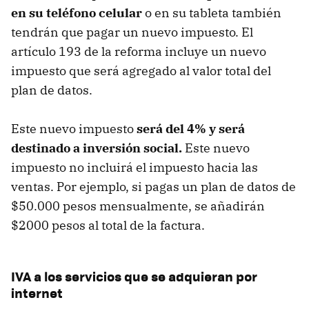
en su teléfono celular
o en su tableta también
tendrán que pagar un nuevo impuesto. El
artículo 193 de la reforma incluye un nuevo
impuesto que será agregado al valor total del
plan de datos.
Este nuevo impuesto
será del 4% y será
destinado a inversión social.
Este nuevo
impuesto no incluirá el impuesto hacia las
ventas. Por ejemplo, si pagas un plan de datos de
$50.000 pesos mensualmente, se añadirán
$2000 pesos al total de la factura.
IVA a los servicios que se adquieran por
internet