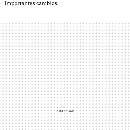
importantes cambios.