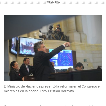
El Ministro de Hacienda presentó la reforma en el Congreso el
miércoles en la noche. Foto: Cristian Garavito