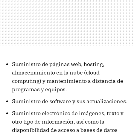
Suministro de páginas web, hosting,
almacenamiento en la nube (cloud
computing) y mantenimiento a distancia de
programas y equipos.
Suministro de software y sus actualizaciones.
Suministro electrónico de imágenes, texto y
otro tipo de información, así como la
disponibilidad de acceso a bases de datos