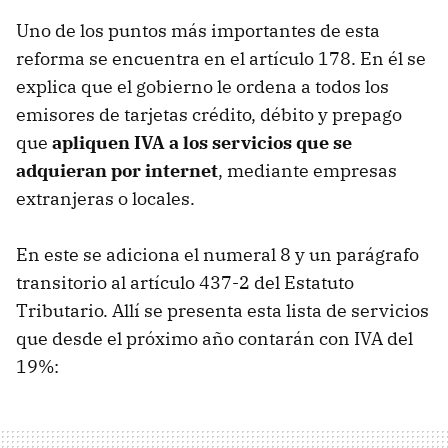
Uno de los puntos más importantes de esta
reforma se encuentra en el artículo 178. En él se
explica que el gobierno le ordena a todos los
emisores de tarjetas crédito, débito y prepago
que
apliquen IVA a los servicios que se
adquieran por internet
, mediante empresas
extranjeras o locales.
En este se adiciona el numeral 8 y un parágrafo
transitorio al artículo 437-2 del Estatuto
Tributario. Allí se presenta esta lista de servicios
que desde el próximo año contarán con IVA del
19%: