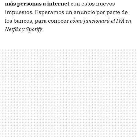
más personas a internet
con estos nuevos
impuestos. Esperamos un anuncio por parte de
los bancos, para conocer
cómo funcionará el IVA en
Netflix y Spotify.