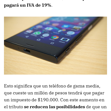
pagará un IVA de 19%
.
Esto significa que un teléfono de gama media,
que cueste un millón de pesos tendrá que pagar
un impuesto de $190.000. Con este aumento en
el tributo
se reducen las posibilidades
de que un