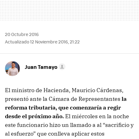
20 Octubre 2016
Actualizado 12 Noviembre 2016, 21:22
Juan Tamayo
El ministro de Hacienda, Mauricio Cárdenas,
presentó ante la Cámara de Representantes
la
reforma tributaria, que comenzaría a regir
desde el próximo año.
El miércoles en la noche
este funcionario hizo un llamado a al “sacrificio y
al esfuerzo” que conlleva aplicar estos