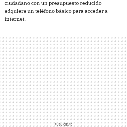
ciudadano con un presupuesto reducido
adquiera un teléfono básico para acceder a
internet.