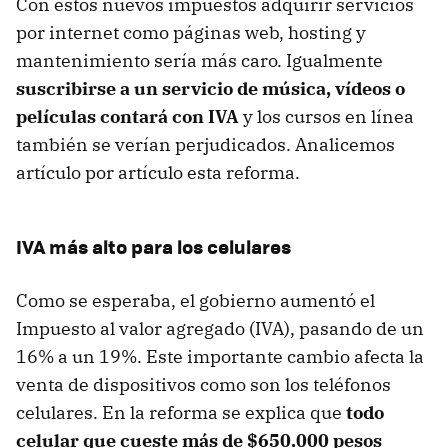
Con estos nuevos impuestos adquirir servicios
por internet como páginas web, hosting y
mantenimiento sería más caro. Igualmente
suscribirse a un servicio de música, vídeos o
películas contará con IVA
y los cursos en línea
también se verían perjudicados. Analicemos
artículo por artículo esta reforma.
IVA más alto para los celulares
Como se esperaba, el gobierno aumentó el
Impuesto al valor agregado (IVA), pasando de un
16% a un 19%. Este importante cambio afecta la
venta de dispositivos como son los teléfonos
celulares. En la reforma se explica que
todo
celular que cueste más de $650.000 pesos