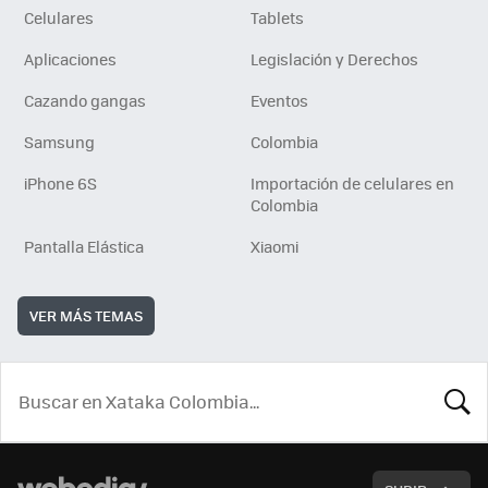
Celulares
Tablets
Aplicaciones
Legislación y Derechos
Cazando gangas
Eventos
Samsung
Colombia
iPhone 6S
Importación de celulares en
Colombia
Pantalla Elástica
Xiaomi
VER MÁS TEMAS
BUSCA