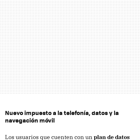
Nuevo impuesto a la telefonía, datos y la
navegación móvil
Los usuarios que cuenten con un
plan de datos