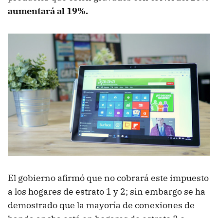
aumentará al 19%.
El gobierno afirmó que no cobrará este impuesto
a los hogares de estrato 1 y 2; sin embargo se ha
demostrado que la mayoría de conexiones de