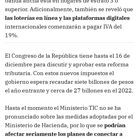
banda ancha está en hogares de estrato 3 o
superior. Adicionalmente, también se reveló que
las loterías en línea y las plataformas digitales
internacionales comenzarán a pagar IVA del
19%.
El Congreso de la República tiene hasta el 16 de
diciembre para discutir y aprobar esta reforma
tributaria. Con estos nuevos impuestos el
gobierno espera recaudar siete billones de pesos
el año entrante y cerca de 27 billones en el 2022.
Hasta el momento el Ministerio TIC no se ha
pronunciado sobre las medidas adoptadas por el
Ministerio de Hacienda, por lo que se
podrían
afectar seriamente los planes de conectar a