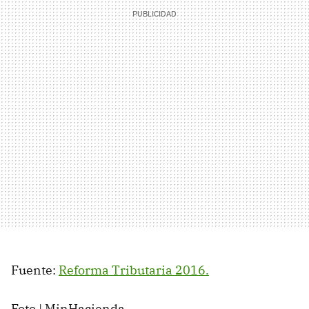
Fuente:
Reforma Tributaria 2016.
Foto | MinHacienda.