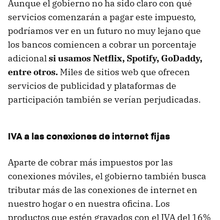
Aunque el gobierno no ha sido claro con qué
servicios comenzarán a pagar este impuesto,
podríamos ver en un futuro no muy lejano que
los bancos comiencen a cobrar un porcentaje
adicional
si usamos Netflix, Spotify, GoDaddy,
entre otros.
Miles de sitios web que ofrecen
servicios de publicidad y plataformas de
participación también se verían perjudicadas.
IVA a las conexiones de internet fijas
Aparte de cobrar más impuestos por las
conexiones móviles, el gobierno también busca
tributar más de las conexiones de internet en
nuestro hogar o en nuestra oficina. Los
productos que estén gravados con el IVA del 16%