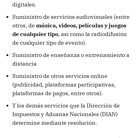
digitales.
Suministro de servicios audiovisuales (entre
otros, de
música, videos, películas y juegos
de cualquier tipo
, así como la radiodifusión
de cualquier tipo de evento).
Suministro de enseñanza o entrenamiento a
distancia
Suministro de otros servicios online
(publicidad, plataformas participativas,
plataformas de pagos, entre otros).
Y los demás servicios que la Dirección de
Impuestos y Aduanas Nacionales (DIAN)
determine mediante resolución.