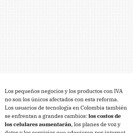
Los pequeños negocios y los productos con IVA
no son los únicos afectados con esta reforma.
Los usuarios de tecnología en Colombia también
se enfrentan a grandes cambios:
los costos de
los celulares aumentarán
, los planes de voz y
datos y los servicios que adquieran por internet