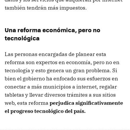
también tendrán más impuestos.
Una reforma económica, pero no
tecnológica
Las personas encargadas de planear esta
reforma son expertos en economía, pero no en
tecnología y esto genera un gran problema. Si
bien el gobierno ha enfocado sus esfuerzos en
conectar a más municipios a internet, regalar
tabletas y llevar diversos trámites a sus sitios
web, esta reforma
perjudica significativamente
el progreso tecnológico del país.