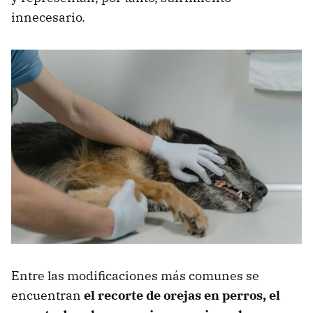
innecesario.
Entre las modificaciones más comunes se
encuentran
el recorte de orejas en perros, el