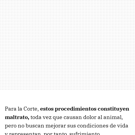
Para la Corte,
estos procedimientos constituyen
maltrato,
toda vez que causan dolor al animal,
pero no buscan mejorar sus condiciones de vida
y representan, por tanto, sufrimiento