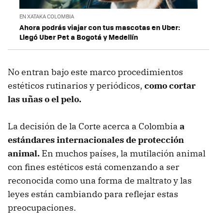
EN XATAKA COLOMBIA
Ahora podrás viajar con tus mascotas en Uber:
Llegó Uber Pet a Bogotá y Medellín
No entran bajo este marco procedimientos
estéticos rutinarios y periódicos,
como cortar
las uñas o el pelo.
La decisión de la Corte acerca a Colombia
a
estándares internacionales de protección
animal.
En muchos países, la mutilación animal
con fines estéticos está comenzando a ser
reconocida como una forma de maltrato y las
leyes están cambiando para reflejar estas
preocupaciones.