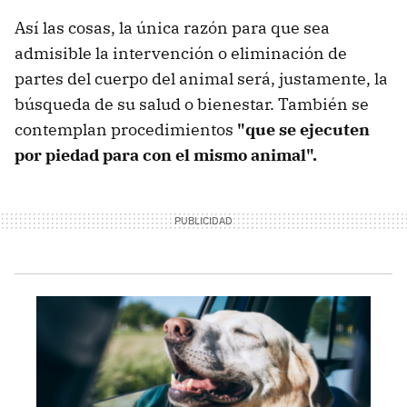
Así las cosas, la única razón para que sea
admisible la intervención o eliminación de
partes del cuerpo del animal será, justamente, la
búsqueda de su salud o bienestar. También se
contemplan procedimientos
"que se ejecuten
por piedad para con el mismo animal".