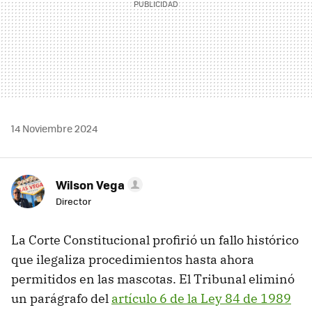
14 Noviembre 2024
Wilson Vega
Director
La Corte Constitucional profirió un fallo histórico
que ilegaliza procedimientos hasta ahora
permitidos en las mascotas. El Tribunal eliminó
un parágrafo del
artículo 6 de la Ley 84 de 1989