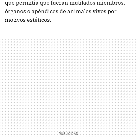
que permitía que fueran mutilados miembros,
órganos o apéndices de animales vivos por
motivos estéticos.