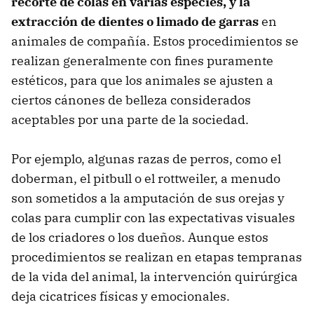
recorte de colas en varias especies, y la
extracción de dientes o limado de garras
en
animales de compañía. Estos procedimientos se
realizan generalmente con fines puramente
estéticos, para que los animales se ajusten a
ciertos cánones de belleza considerados
aceptables por una parte de la sociedad.
Por ejemplo, algunas razas de perros, como el
doberman, el pitbull o el rottweiler, a menudo
son sometidos a la amputación de sus orejas y
colas para cumplir con las expectativas visuales
de los criadores o los dueños. Aunque estos
procedimientos se realizan en etapas tempranas
de la vida del animal, la intervención quirúrgica
deja cicatrices físicas y emocionales.