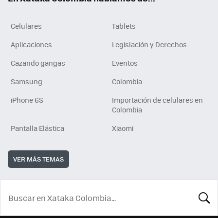
Celulares
Tablets
Aplicaciones
Legislación y Derechos
Cazando gangas
Eventos
Samsung
Colombia
iPhone 6S
Importación de celulares en
Colombia
Pantalla Elástica
Xiaomi
VER MÁS TEMAS
BUSCA