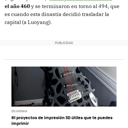
el año 460
y se terminaron en torno al 494, que
es cuando esta dinastía decidió trasladar la
capital (a Luoyang).
EN XATAKA
61 proyectos de impresión 3D útiles que te puedes
imprimir