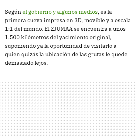
Según
el gobierno y algunos medios
, es la
primera cueva impresa en 3D, movible y a escala
1:1 del mundo. El ZJUMAA se encuentra a unos
1.500 kilómetros del yacimiento original,
suponiendo ya la oportunidad de visitarlo a
quien quizás la ubicación de las grutas le quede
demasiado lejos.