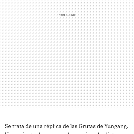
Se trata de una réplica de las Grutas de Yungang.