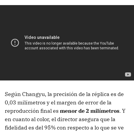
Según Changyu, la precisión de la réplica es de
0,03 milímetros y el margen de error de la
reproducción final es
menor de 2 milímetros
. Y
en cuanto al color, el director asegura que la
fidelidad es del 95% con respecto a lo que se ve