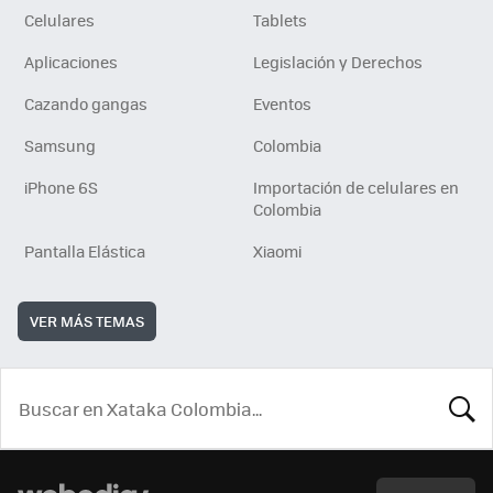
Celulares
Tablets
Aplicaciones
Legislación y Derechos
Cazando gangas
Eventos
Samsung
Colombia
iPhone 6S
Importación de celulares en
Colombia
Pantalla Elástica
Xiaomi
VER MÁS TEMAS
BUSCA