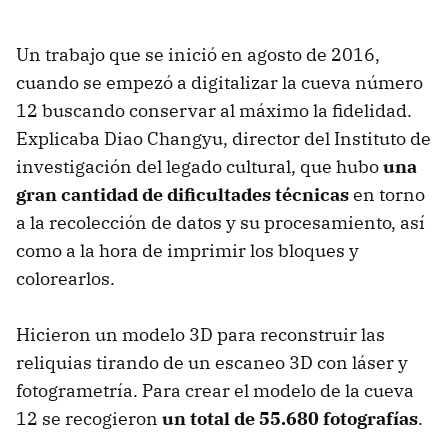
Un trabajo que se inició en agosto de 2016,
cuando se empezó a digitalizar la cueva número
12 buscando conservar al máximo la fidelidad.
Explicaba Diao Changyu, director del Instituto de
investigación del legado cultural, que hubo
una
gran cantidad de dificultades técnicas
en torno
a la recolección de datos y su procesamiento, así
como a la hora de imprimir los bloques y
colorearlos.
Hicieron un modelo 3D para reconstruir las
reliquias tirando de un escaneo 3D con láser y
fotogrametría. Para crear el modelo de la cueva
12 se recogieron
un total de 55.680 fotografías
.