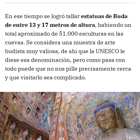
En ese tiempo se logró tallar
estatuas de Buda
de entre 13 y 17 metros de altura
, habiendo un
total aproximado de 51.000 esculturas en las
cuevas. Se considera una muestra de arte
budista muy valiosa, de ahí que la UNESCO le
diese esa denominación, pero como pasa con
todo puede que no nos pille precisamente cerca
y que visitarlo sea complicado.