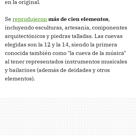
en la original.
Se
reprodujeron
más de cien elementos
,
incluyendo esculturas, artesanía, componentes
arquitectónicos y piedras talladas. Las cuevas
elegidas son la 12 y la 14, siendo la primera
conocida también como "la cueva de la música"
al tener representados instrumentos musicales
y bailarines (además de deidades y otros
elementos).