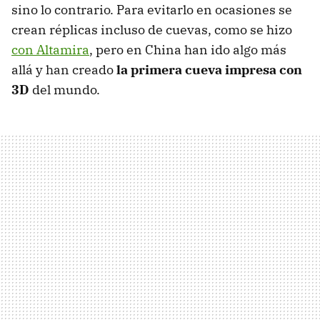
sino lo contrario. Para evitarlo en ocasiones se
crean réplicas incluso de cuevas, como se hizo
con Altamira
, pero en China han ido algo más
allá y han creado
la primera cueva impresa con
3D
del mundo.