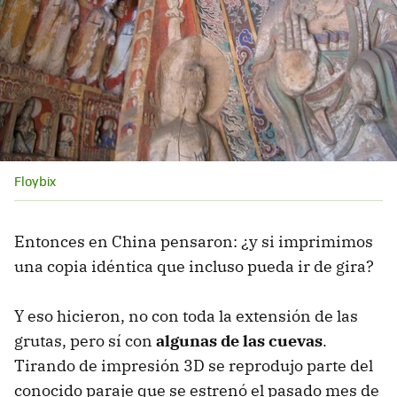
Floybix
Entonces en China pensaron: ¿y si imprimimos
una copia idéntica que incluso pueda ir de gira?
Y eso hicieron, no con toda la extensión de las
grutas, pero sí con
algunas de las cuevas
.
Tirando de impresión 3D se reprodujo parte del
conocido paraje que se estrenó el pasado mes de