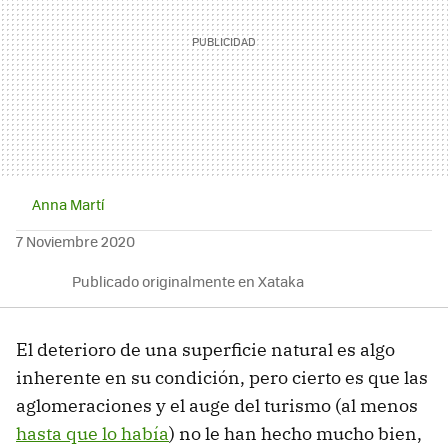
Anna Martí
7 Noviembre 2020
Publicado originalmente en Xataka
El deterioro de una superficie natural es algo
inherente en su condición, pero cierto es que las
aglomeraciones y el auge del turismo (al menos
hasta que lo había
) no le han hecho mucho bien,