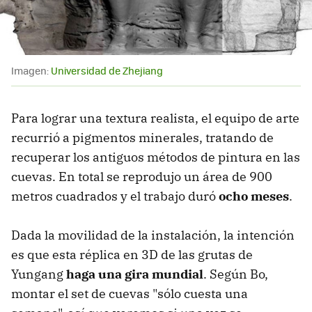
Imagen:
Universidad de Zhejiang
Para lograr una textura realista, el equipo de arte
recurrió a pigmentos minerales, tratando de
recuperar los antiguos métodos de pintura en las
cuevas. En total se reprodujo un área de 900
metros cuadrados y el trabajo duró
ocho meses
.
Dada la movilidad de la instalación, la intención
es que esta réplica en 3D de las grutas de
Yungang
haga una gira mundial
. Según Bo,
montar el set de cuevas "sólo cuesta una