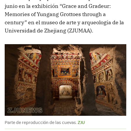
junio en la exhibición “Grace and Gradeur:
Memories of Yungang Grottoes through a
century” en el museo de arte y arqueología de la
Universidad de Zhejiang (ZJUMAA).
Parte de reproducción de las cuevas.
ZJU