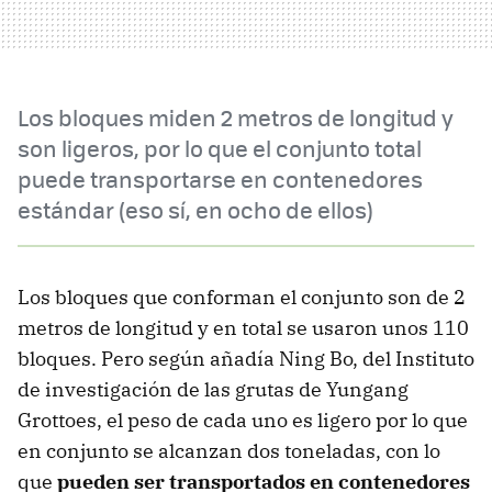
Los bloques miden 2 metros de longitud y
son ligeros, por lo que el conjunto total
puede transportarse en contenedores
estándar (eso sí, en ocho de ellos)
Los bloques que conforman el conjunto son de 2
metros de longitud y en total se usaron unos 110
bloques. Pero según añadía Ning Bo, del Instituto
de investigación de las grutas de Yungang
Grottoes, el peso de cada uno es ligero por lo que
en conjunto se alcanzan dos toneladas, con lo
que
pueden ser transportados en contenedores