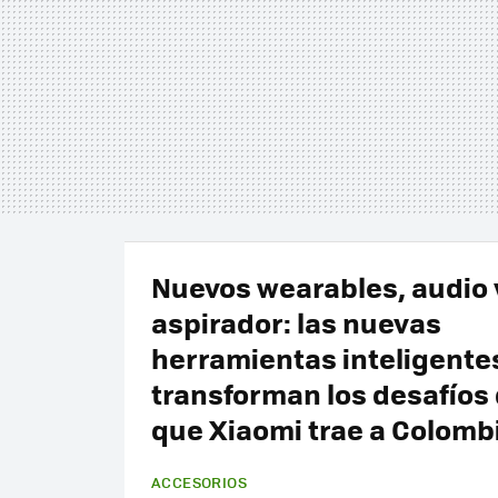
Nuevos wearables, audio 
aspirador: las nuevas
herramientas inteligente
transforman los desafíos 
que Xiaomi trae a Colomb
ACCESORIOS