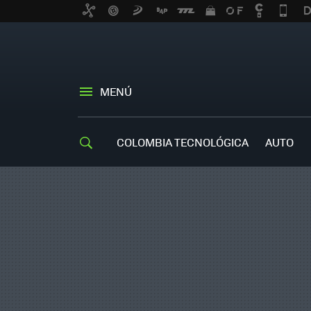
MENÚ
COLOMBIA TECNOLÓGICA
AUTO