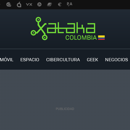
MÓVIL
ESPACIO
CIBERCULTURA
GEEK
NEGOCIOS