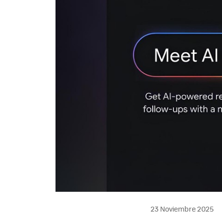
23 Noviembre 2025