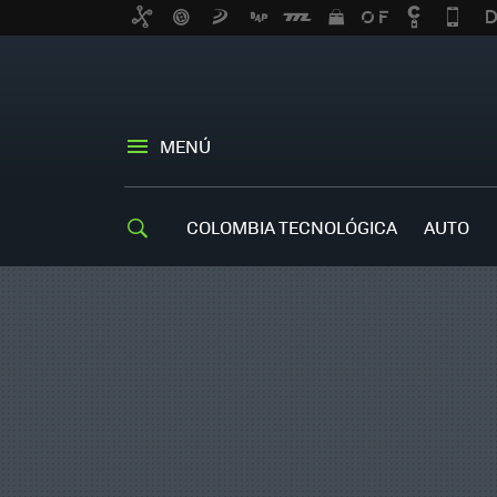
MENÚ
COLOMBIA TECNOLÓGICA
AUTO