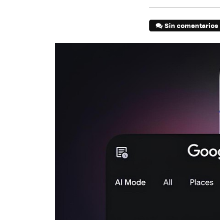
Sin comentarios