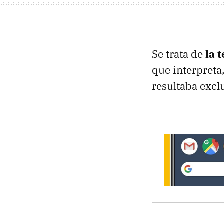
Se trata de
la 
que interpreta
resultaba excl