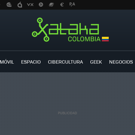
MÓVIL
ESPACIO
CIBERCULTURA
GEEK
NEGOCIOS