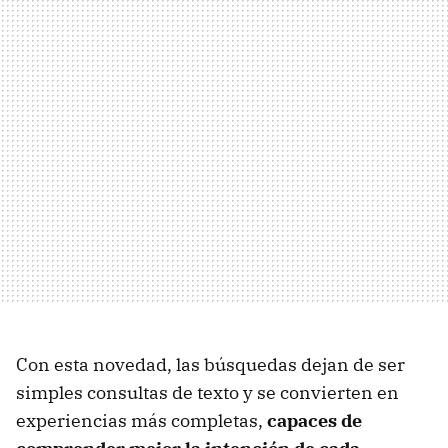
Con esta novedad, las búsquedas dejan de ser
simples consultas de texto y se convierten en
experiencias más completas,
capaces de