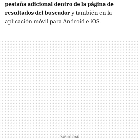
pestaña adicional dentro de la página de
resultados del buscador
y también en la
aplicación móvil para Android e iOS.