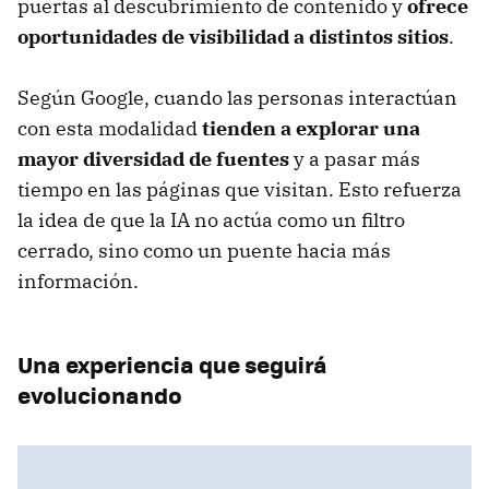
puertas al descubrimiento de contenido y
ofrece
oportunidades de visibilidad a distintos sitios
.
Según Google, cuando las personas interactúan
con esta modalidad
tienden a explorar una
mayor diversidad de fuentes
y a pasar más
tiempo en las páginas que visitan. Esto refuerza
la idea de que la IA no actúa como un filtro
cerrado, sino como un puente hacia más
información.
Una experiencia que seguirá
evolucionando