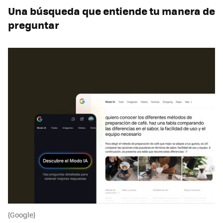
Una búsqueda que entiende tu manera de
preguntar
(Google)