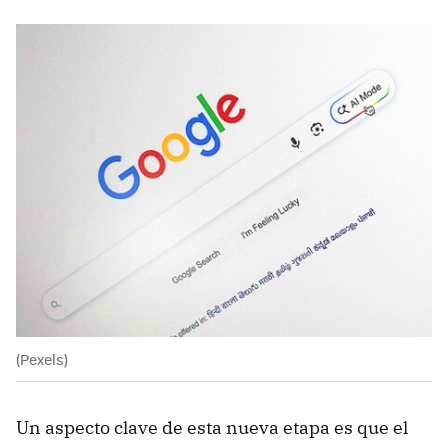
(Pexels)
Un aspecto clave de esta nueva etapa es que el