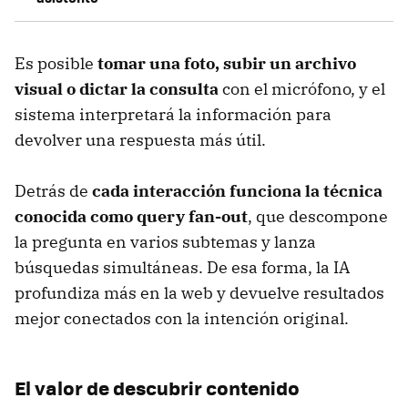
Es posible
tomar una foto, subir un archivo
visual o dictar la consulta
con el micrófono, y el
sistema interpretará la información para
devolver una respuesta más útil.
Detrás de
cada interacción funciona la técnica
conocida como
query fan-out
, que descompone
la pregunta en varios subtemas y lanza
búsquedas simultáneas. De esa forma, la IA
profundiza más en la web y devuelve resultados
mejor conectados con la intención original.
El valor de descubrir contenido