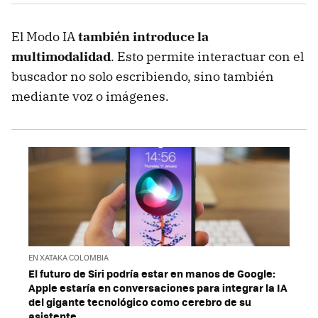
El Modo IA
también introduce la
multimodalidad
. Esto permite interactuar con el
buscador no solo escribiendo, sino también
mediante voz o imágenes.
EN XATAKA COLOMBIA
El futuro de Siri podría estar en manos de Google:
Apple estaría en conversaciones para integrar la IA
del gigante tecnológico como cerebro de su
asistente