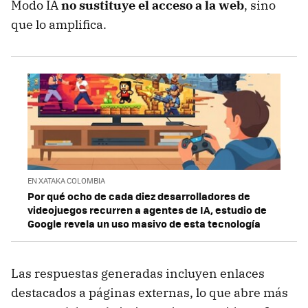
Modo IA
no sustituye el acceso a la web
, sino
que lo amplifica.
EN XATAKA COLOMBIA
Por qué ocho de cada diez desarrolladores de
videojuegos recurren a agentes de IA, estudio de
Google revela un uso masivo de esta tecnología
Las respuestas generadas incluyen enlaces
destacados a páginas externas, lo que abre más