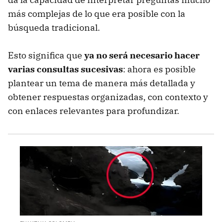
más complejas de lo que era posible con la
búsqueda tradicional.
Esto significa que
ya no será necesario hacer
varias consultas sucesivas
: ahora es posible
plantear un tema de manera más detallada y
obtener respuestas organizadas, con contexto y
con enlaces relevantes para profundizar.