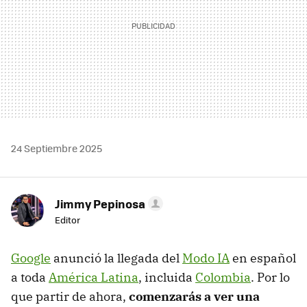
24 Septiembre 2025
Jimmy Pepinosa
Editor
Google
anunció la llegada del
Modo IA
en español
a toda
América Latina
, incluida
Colombia
. Por lo
que partir de ahora,
comenzarás a ver una