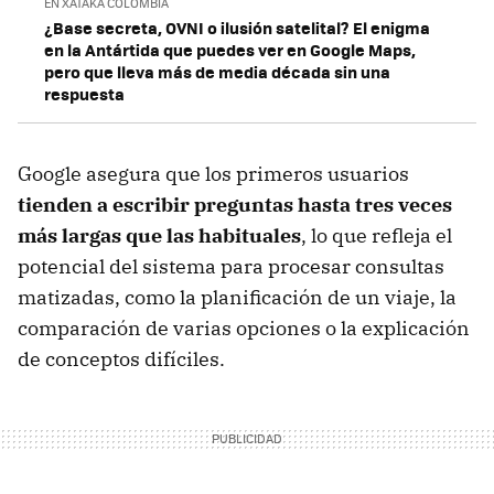
EN XATAKA COLOMBIA
¿Base secreta, OVNI o ilusión satelital? El enigma
en la Antártida que puedes ver en Google Maps,
pero que lleva más de media década sin una
respuesta
Google asegura que los primeros usuarios
tienden a escribir preguntas hasta tres veces
más largas que las habituales
, lo que refleja el
potencial del sistema para procesar consultas
matizadas, como la planificación de un viaje, la
comparación de varias opciones o la explicación
de conceptos difíciles.