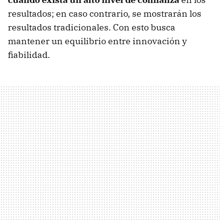
resultados; en caso contrario, se mostrarán los
resultados tradicionales. Con esto busca
mantener un equilibrio entre innovación y
fiabilidad.