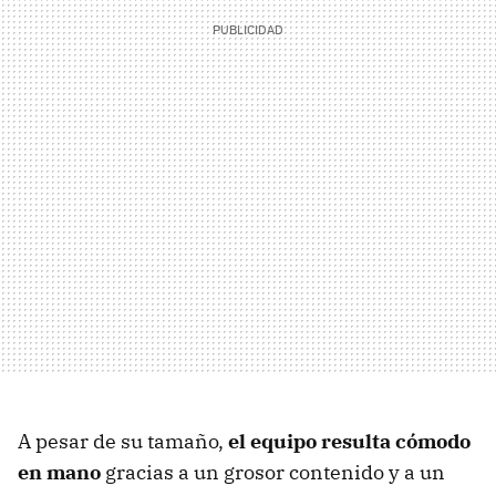
A pesar de su tamaño,
el equipo resulta cómodo
en mano
gracias a un grosor contenido y a un