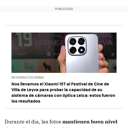
EN XATAKA COLOMBIA
Nos llevamos el Xiaomi 15T al Festival de Cine de
Villa de Leyva para probar la capacidad de su
sistema de cámaras con óptica Leica: estos fueron
los resultados
Durante el día, las fotos
mantienen buen nivel