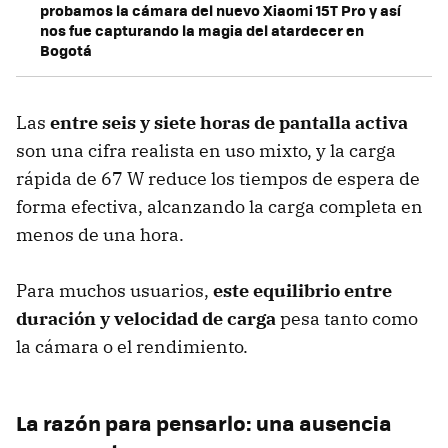
probamos la cámara del nuevo Xiaomi 15T Pro y así
nos fue capturando la magia del atardecer en
Bogotá
Las
entre seis y siete horas de pantalla activa
son una cifra realista en uso mixto, y la carga
rápida de 67 W reduce los tiempos de espera de
forma efectiva, alcanzando la carga completa en
menos de una hora.
Para muchos usuarios,
este equilibrio entre
duración y velocidad de carga
pesa tanto como
la cámara o el rendimiento.
La razón para pensarlo: una ausencia