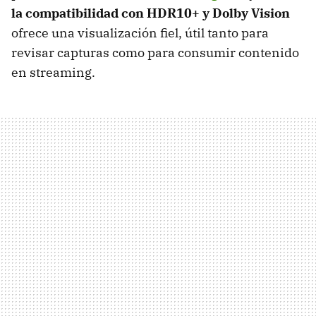
la compatibilidad con HDR10+ y Dolby Vision
ofrece una visualización fiel, útil tanto para
revisar capturas como para consumir contenido
en streaming.