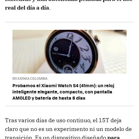
real del día a día
.
EN XATAKA COLOMBIA
Probamos el Xiaomi Watch S4 (41mm): un reloj
inteligente elegante, compacto, con pantalla
AMOLED y batería de hasta 8 días
Tras varios días de uso continuo, el 15T deja
claro que no es un experimento ni un modelo de
transición. Es un dispositivo diseñado
para