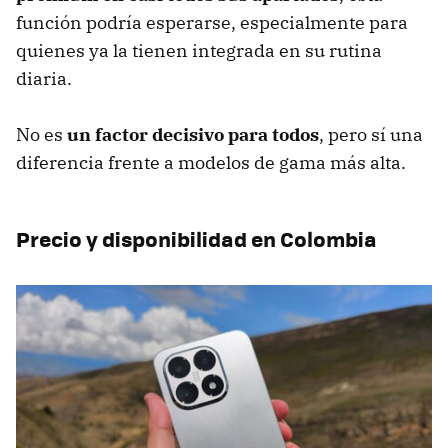
función podría esperarse, especialmente para
quienes ya la tienen integrada en su rutina
diaria.
No es
un factor decisivo para todos
, pero sí una
diferencia frente a modelos de gama más alta.
Precio y disponibilidad en Colombia