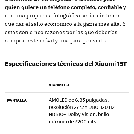
quien quiere un teléfono completo, confiable
y
con una propuesta fotográfica seria, sin tener
que dar el salto económico a la gama más alta. Y
estas son cinco razones por las que deberías
comprar este móvil y una para pensarlo.
Especificaciones técnicas del Xiaomi 15T
XIAOMI 15T
AMOLED de 6,83 pulgadas,
PANTALLA
resolución 2772 × 1280, 120 Hz,
HDR10+, Dolby Vision, brillo
máximo de 3200 nits