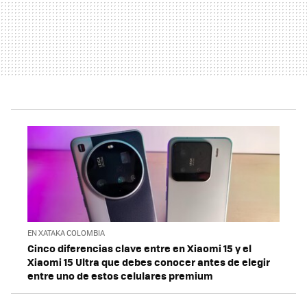
EN XATAKA COLOMBIA
Cinco diferencias clave entre en Xiaomi 15 y el
Xiaomi 15 Ultra que debes conocer antes de elegir
entre uno de estos celulares premium