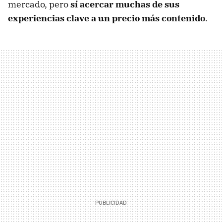
mercado, pero
sí acercar muchas de sus
experiencias clave a un precio más contenido
.