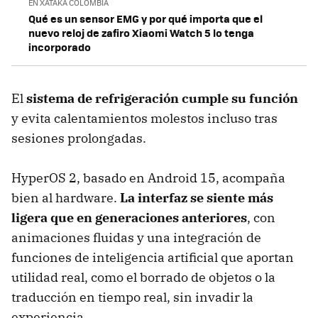
EN XATAKA COLOMBIA
Qué es un sensor EMG y por qué importa que el
nuevo reloj de zafiro Xiaomi Watch 5 lo tenga
incorporado
El
sistema de refrigeración cumple su función
y evita calentamientos molestos incluso tras
sesiones prolongadas.
HyperOS 2, basado en Android 15, acompaña
bien al hardware.
La interfaz se siente más
ligera que en generaciones anteriores
, con
animaciones fluidas y una integración de
funciones de inteligencia artificial que aportan
utilidad real, como el borrado de objetos o la
traducción en tiempo real, sin invadir la
experiencia.