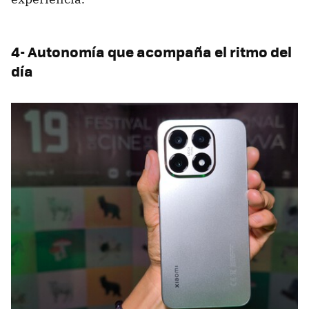
4- Autonomía que acompaña el ritmo del
día