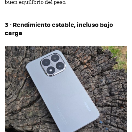
buen equilibrio del peso.
3 - Rendimiento estable, incluso bajo
carga