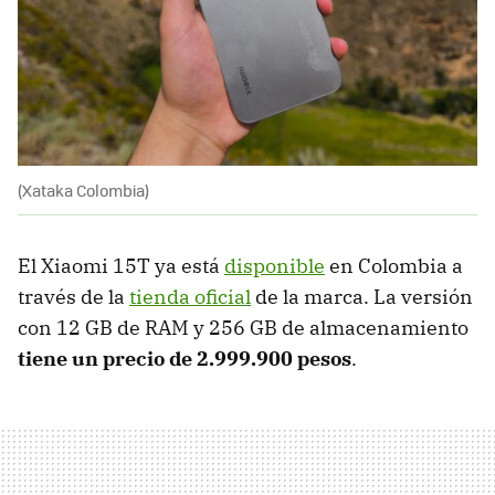
(Xataka Colombia)
El Xiaomi 15T ya está
disponible
en Colombia a
través de la
tienda oficial
de la marca. La versión
con 12 GB de RAM y 256 GB de almacenamiento
tiene un precio de
2.999.900 pesos
.