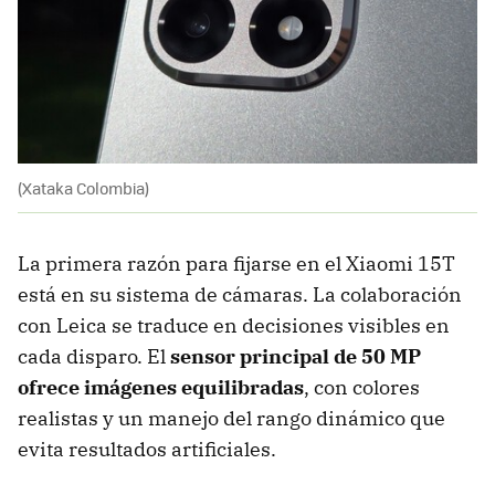
(Xataka Colombia)
La primera razón para fijarse en el Xiaomi 15T
está en su sistema de cámaras. La colaboración
con Leica se traduce en decisiones visibles en
cada disparo. El
sensor principal de 50 MP
ofrece imágenes equilibradas
, con colores
realistas y un manejo del rango dinámico que
evita resultados artificiales.