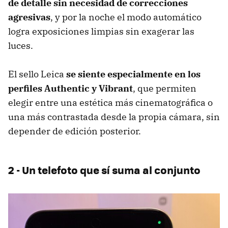
de detalle sin necesidad de correcciones
agresivas
, y por la noche el modo automático
logra exposiciones limpias sin exagerar las
luces.
El sello Leica
se siente especialmente en los
perfiles Authentic y Vibrant
, que permiten
elegir entre una estética más cinematográfica o
una más contrastada desde la propia cámara, sin
depender de edición posterior.
2 - Un telefoto que sí suma al conjunto