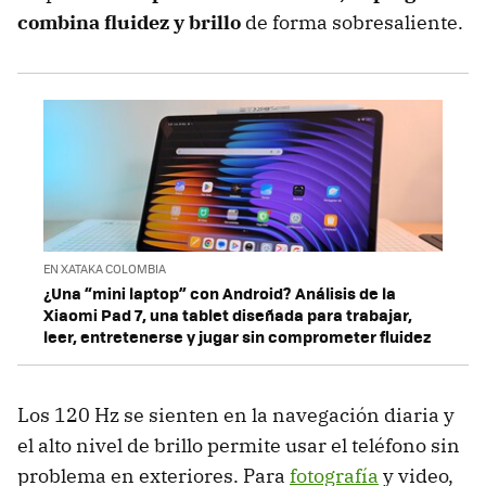
combina fluidez y brillo
de forma sobresaliente.
EN XATAKA COLOMBIA
¿Una “mini laptop” con Android? Análisis de la
Xiaomi Pad 7, una tablet diseñada para trabajar,
leer, entretenerse y jugar sin comprometer fluidez
Los 120 Hz se sienten en la navegación diaria y
el alto nivel de brillo permite usar el teléfono sin
problema en exteriores. Para
fotografía
y video,