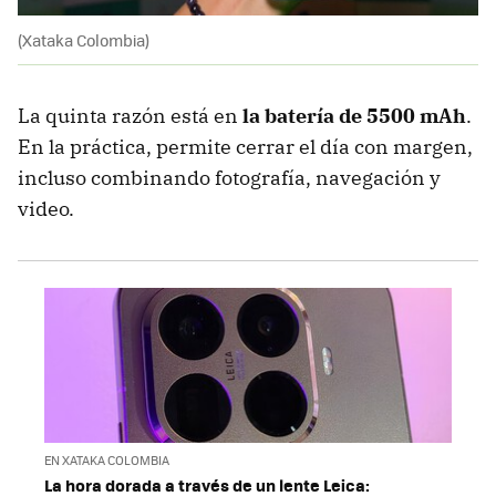
(Xataka Colombia)
La quinta razón está en
la batería de 5500 mAh
.
En la práctica, permite cerrar el día con margen,
incluso combinando fotografía, navegación y
video.
EN XATAKA COLOMBIA
La hora dorada a través de un lente Leica: