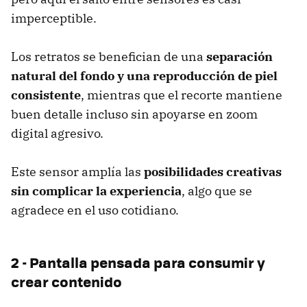
imperceptible.
Los retratos se benefician de una
separación
natural del fondo y una reproducción de piel
consistente
, mientras que el recorte mantiene
buen detalle incluso sin apoyarse en zoom
digital agresivo.
Este sensor amplía las
posibilidades creativas
sin complicar la experiencia
, algo que se
agradece en el uso cotidiano.
2 - Pantalla pensada para consumir y
crear contenido