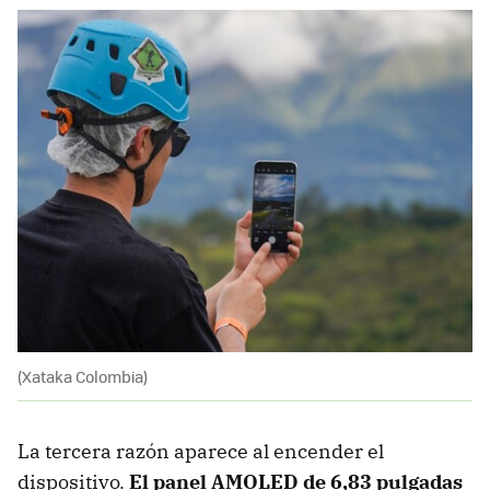
(Xataka Colombia)
La tercera razón aparece al encender el
dispositivo.
El panel AMOLED de 6,83 pulgadas