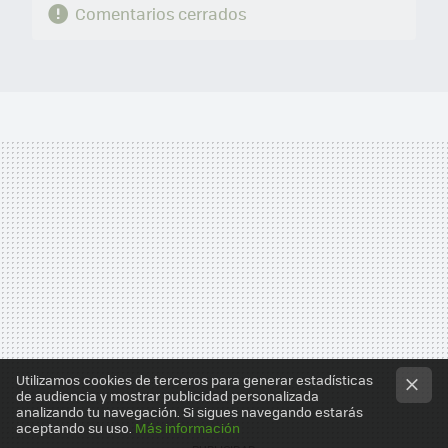
Comentarios cerrados
Utilizamos cookies de terceros para generar estadísticas
de audiencia y mostrar publicidad personalizada
analizando tu navegación. Si sigues navegando estarás
aceptando su uso.
Más información