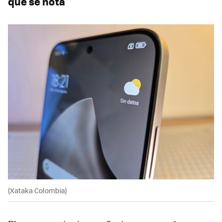
que se nota
(Xataka Colombia)