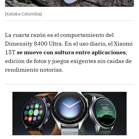
(Xataka Colombia)
La cuarta razón es el comportamiento del
Dimensity 8400 Ultra. En el uso diario, el Xiaomi
15T
se mueve con soltura entre aplicaciones
,
edición de fotos y juegos exigentes sin caídas de
rendimiento notorias.