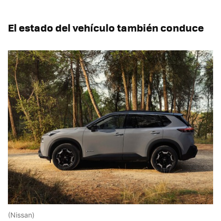
El estado del vehículo también conduce
(Nissan)