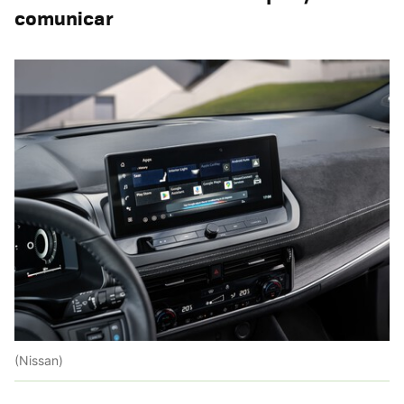
comunicar
(Nissan)