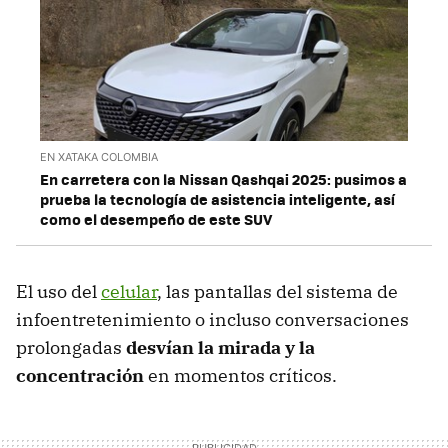
EN XATAKA COLOMBIA
En carretera con la Nissan Qashqai 2025: pusimos a
prueba la tecnología de asistencia inteligente, así
como el desempeño de este SUV
El uso del
celular
, las pantallas del sistema de
infoentretenimiento o incluso conversaciones
prolongadas
desvían la mirada y la
concentración
en momentos críticos.