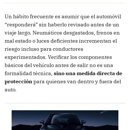
Un hábito frecuente es asumir que el automóvil
“responderá” sin haberlo revisado antes de un
viaje largo. Neumáticos desgastados, frenos en
mal estado o luces deficientes incrementan el
riesgo incluso para conductores
experimentados. Verificar los componentes
básicos del vehículo antes de salir no es una
formalidad técnica,
sino una medida directa de
protección
para quienes van dentro y fuera del
auto.