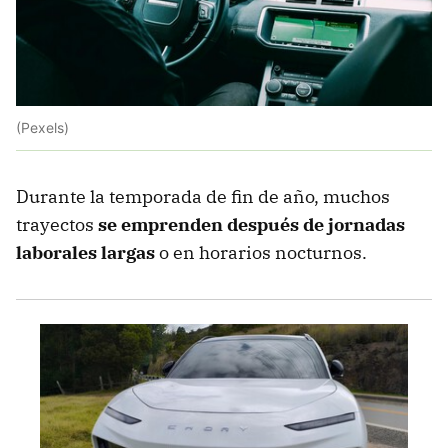
(Pexels)
Durante la temporada de fin de año, muchos
trayectos
se emprenden después de jornadas
laborales largas
o en horarios nocturnos.