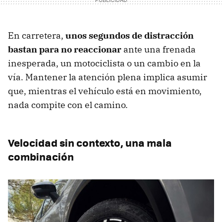
En carretera,
unos segundos de distracción
bastan para no reaccionar
ante una frenada
inesperada, un motociclista o un cambio en la
vía. Mantener la atención plena implica asumir
que, mientras el vehículo está en movimiento,
nada compite con el camino.
Velocidad sin contexto, una mala
combinación