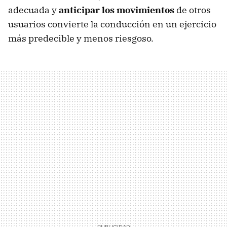
adecuada y
anticipar los movimientos
de otros
usuarios convierte la conducción en un ejercicio
más predecible y menos riesgoso.