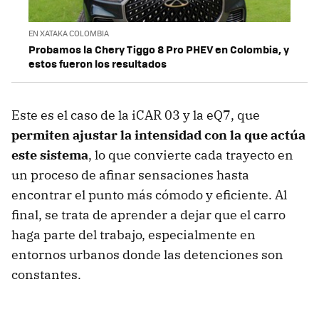
EN XATAKA COLOMBIA
Probamos la Chery Tiggo 8 Pro PHEV en Colombia, y
estos fueron los resultados
Este es el caso de la iCAR 03 y la eQ7, que
permiten ajustar la intensidad con la que actúa
este sistema
, lo que convierte cada trayecto en
un proceso de afinar sensaciones hasta
encontrar el punto más cómodo y eficiente. Al
final, se trata de aprender a dejar que el carro
haga parte del trabajo, especialmente en
entornos urbanos donde las detenciones son
constantes.