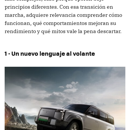
principios diferentes. Con esa transición en
marcha, adquiere relevancia comprender cómo
funcionan, qué comportamientos mejoran su
rendimiento y qué mitos vale la pena descartar.
1 - Un nuevo lenguaje al volante