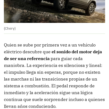
(Chery)
Quien se sube por primera vez a un vehículo
eléctrico descubre que
el sonido del motor deja
de ser una referencia
para guiar cada
maniobra. La experiencia es silenciosa y lineal:
el impulso llega sin esperas, porque no existen
las marchas ni las transiciones propias de un
sistema a combustión. El pedal responde de
inmediato y la aceleración sigue una lógica
continua que suele sorprender incluso a quienes
llevan años conduciendo.