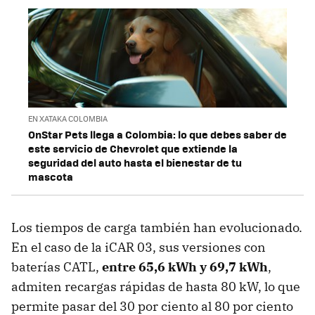
EN XATAKA COLOMBIA
OnStar Pets llega a Colombia: lo que debes saber de
este servicio de Chevrolet que extiende la
seguridad del auto hasta el bienestar de tu
mascota
Los tiempos de carga también han evolucionado.
En el caso de la iCAR 03, sus versiones con
baterías CATL,
entre 65,6 kWh y 69,7 kWh
,
admiten recargas rápidas de hasta 80 kW, lo que
permite pasar del 30 por ciento al 80 por ciento