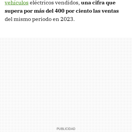
vehículos
eléctricos vendidos,
una cifra que
supera por más del 400 por ciento las ventas
del mismo periodo en 2023.