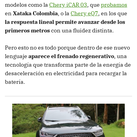
modelos como la
Chery iCAR 03
, que
probamos
en
Xataka Colombia
, o la
Chery eQ7
, en los que
la respuesta lineal permite avanzar desde los
primeros metros
con una fluidez distinta.
Pero esto no es todo porque dentro de ese nuevo
lenguaje
aparece el frenado regenerativo
, una
tecnología que transforma parte de la energía de
desaceleración en electricidad para recargar la
batería.