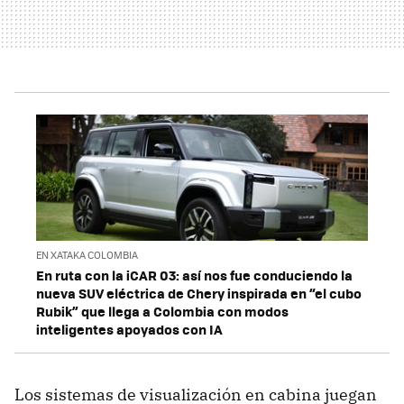
EN XATAKA COLOMBIA
En ruta con la iCAR 03: así nos fue conduciendo la
nueva SUV eléctrica de Chery inspirada en “el cubo
Rubik” que llega a Colombia con modos
inteligentes apoyados con IA
Los sistemas de visualización en cabina juegan