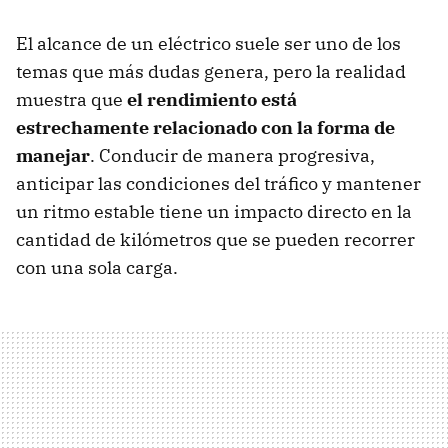
El alcance de un eléctrico suele ser uno de los
temas que más dudas genera, pero la realidad
muestra que
el rendimiento está
estrechamente relacionado con la forma de
manejar
. Conducir de manera progresiva,
anticipar las condiciones del tráfico y mantener
un ritmo estable tiene un impacto directo en la
cantidad de kilómetros que se pueden recorrer
con una sola carga.