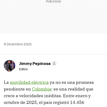
8 Diciembre 2025
Jimmy Pepinosa
Editor
La
movilidad eléctrica
ya no es una promesa
pendiente en
Colombia
: es una realidad que
crece a velocidades inéditas. Entre enero y
octubre de 2025, el país registró 14.456