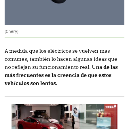
(Chery)
A medida que los eléctricos se vuelven más
comunes, también lo hacen algunas ideas que
no reflejan su funcionamiento real.
Una de las
más frecuentes es la creencia de que estos
vehículos son lentos
.