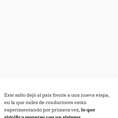
Este salto dejó al país frente a una nueva etapa,
en la que miles de conductores están
experimentando por primera vez,
lo que
significa moverse con un sistema