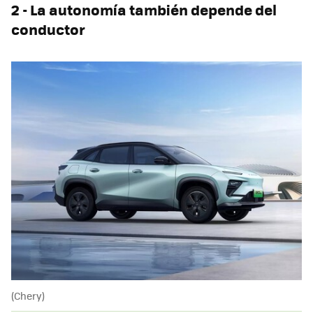
2 - La autonomía también depende del
conductor
(Chery)