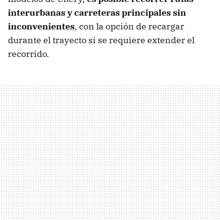
interurbanas y carreteras principales sin
inconvenientes
, con la opción de recargar
durante el trayecto si se requiere extender el
recorrido.