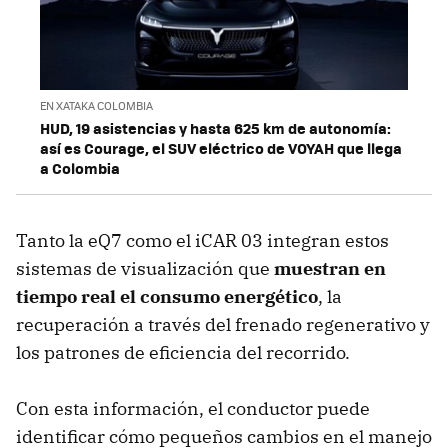
EN XATAKA COLOMBIA
HUD, 19 asistencias y hasta 625 km de autonomía:
así es Courage, el SUV eléctrico de VOYAH que llega
a Colombia
Tanto la eQ7 como el iCAR 03 integran estos
sistemas de visualización que
muestran en
tiempo real el consumo energético
, la
recuperación a través del frenado regenerativo y
los patrones de eficiencia del recorrido.
Con esta información, el conductor puede
identificar cómo pequeños cambios en el manejo