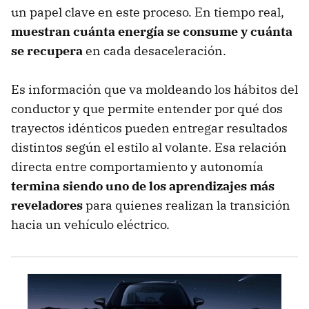
un papel clave en este proceso. En tiempo real,
muestran cuánta energía se consume y cuánta
se recupera
en cada desaceleración.
Es información que va moldeando los hábitos del
conductor y que permite entender por qué dos
trayectos idénticos pueden entregar resultados
distintos según el estilo al volante. Esa relación
directa entre comportamiento y autonomía
termina siendo uno de los aprendizajes más
reveladores
para quienes realizan la transición
hacia un vehículo eléctrico.