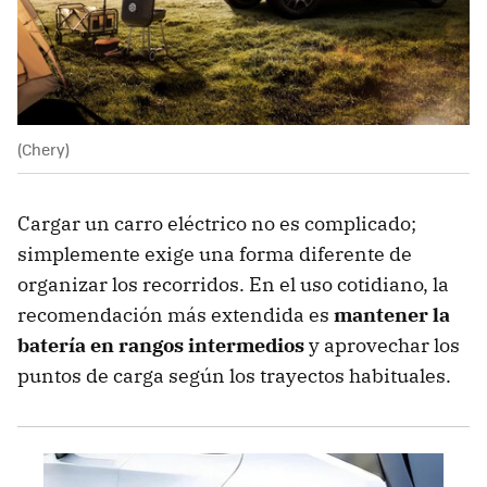
(Chery)
Cargar un carro eléctrico no es complicado;
simplemente exige una forma diferente de
organizar los recorridos. En el uso cotidiano, la
recomendación más extendida es
mantener la
batería en rangos intermedios
y aprovechar los
puntos de carga según los trayectos habituales.