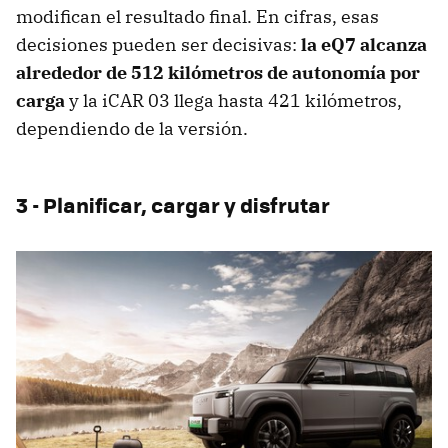
modifican el resultado final. En cifras, esas
decisiones pueden ser decisivas:
la eQ7 alcanza
alrededor de 512 kilómetros de autonomía por
carga
y la iCAR 03 llega hasta 421 kilómetros,
dependiendo de la versión.
3 - Planificar, cargar y disfrutar