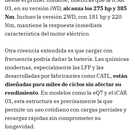
03, en su versión iWD,
alcanza los 275 hp y 385
Nm
. Incluso la versión 2WD, con 181 hp y 220
Nm, mantiene la respuesta inmediata
característica del motor eléctrico.
Otra creencia extendida es que cargar con
frecuencia podría dañar la batería. Las químicas
modernas, especialmente las LFP y las
desarrolladas por fabricantes como CATL,
están
diseñadas para miles de ciclos sin afectar su
rendimiento
. En modelos como la eQ7 y el iCAR
03, esta estructura es precisamente la que
permite un uso cotidiano con cargas parciales y
recargas rápidas sin comprometer su
longevidad.