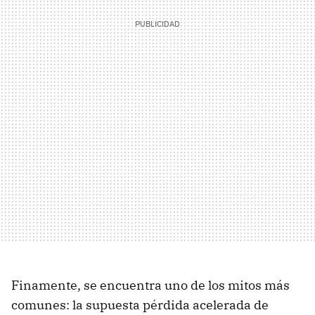
Finamente, se encuentra uno de los mitos más
comunes: la supuesta pérdida acelerada de