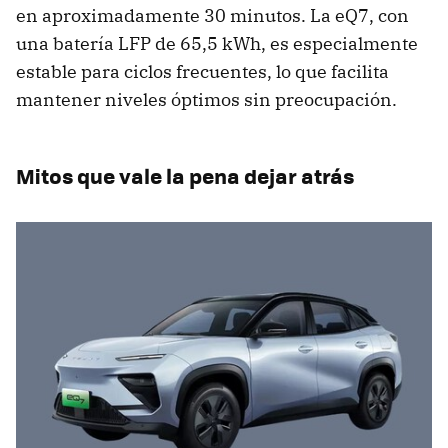
en aproximadamente 30 minutos. La eQ7, con
una batería LFP de 65,5 kWh, es especialmente
estable para ciclos frecuentes, lo que facilita
mantener niveles óptimos sin preocupación.
Mitos que vale la pena dejar atrás