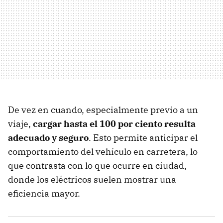
De vez en cuando, especialmente previo a un
viaje,
cargar hasta el 100 por ciento resulta
adecuado y seguro
. Esto permite anticipar el
comportamiento del vehículo en carretera, lo
que contrasta con lo que ocurre en ciudad,
donde los eléctricos suelen mostrar una
eficiencia mayor.