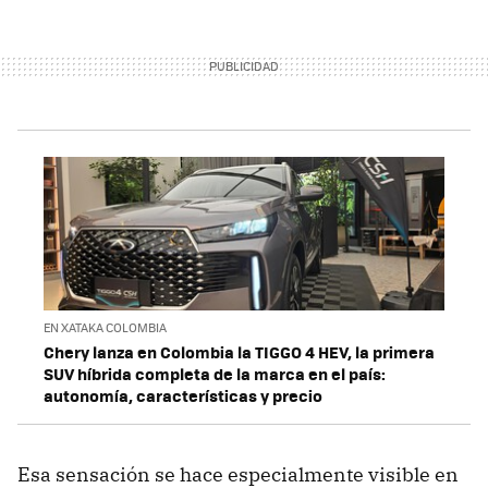
EN XATAKA COLOMBIA
Chery lanza en Colombia la TIGGO 4 HEV, la primera
SUV híbrida completa de la marca en el país:
autonomía, características y precio
Esa sensación se hace especialmente visible en