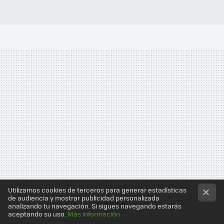
Utilizamos cookies de terceros para generar estadísticas
de audiencia y mostrar publicidad personalizada
analizando tu navegación. Si sigues navegando estarás
aceptando su uso.
Más información