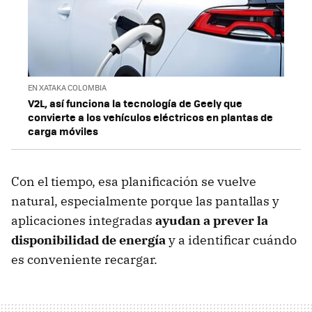
EN XATAKA COLOMBIA
V2L, así funciona la tecnología de Geely que
convierte a los vehículos eléctricos en plantas de
carga móviles
Con el tiempo, esa planificación se vuelve
natural, especialmente porque las pantallas y
aplicaciones integradas
ayudan a prever la
disponibilidad de energía
y a identificar cuándo
es conveniente recargar.