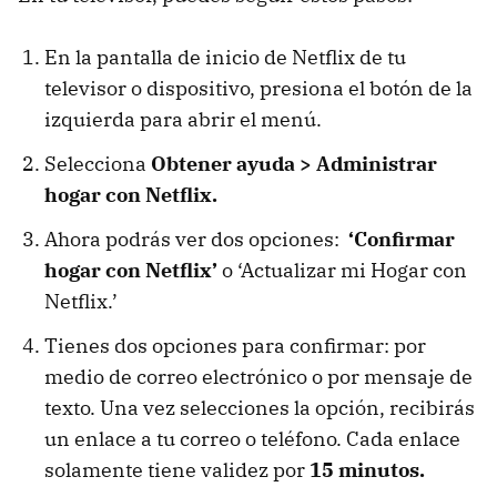
En la pantalla de inicio de Netflix de tu
televisor o dispositivo, presiona el botón de la
izquierda para abrir el menú.
Selecciona
Obtener ayuda > Administrar
hogar con Netflix.
Ahora podrás ver dos opciones:
‘Confirmar
hogar con Netflix’
o ‘Actualizar mi Hogar con
Netflix.’
Tienes dos opciones para confirmar: por
medio de correo electrónico o por mensaje de
texto. Una vez selecciones la opción, recibirás
un enlace a tu correo o teléfono. Cada enlace
solamente tiene validez por
15 minutos.