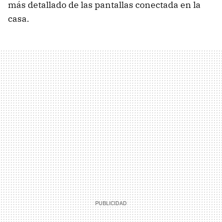
más detallado de las pantallas conectada en la
casa.