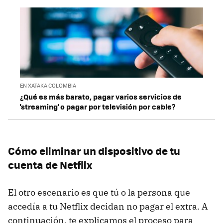
EN XATAKA COLOMBIA
¿Qué es más barato, pagar varios servicios de
'streaming' o pagar por televisión por cable?
Cómo eliminar un dispositivo de tu
cuenta de Netflix
El otro escenario es que tú o la persona que
accedía a tu Netflix decidan no pagar el extra. A
continuación, te explicamos el proceso para