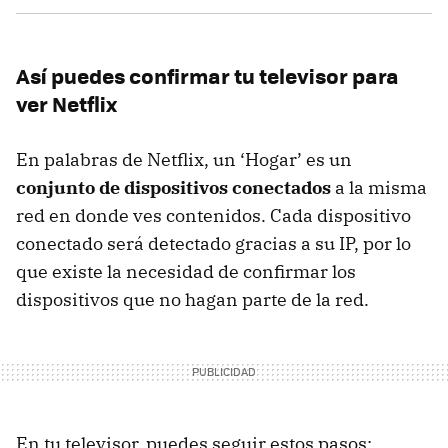
Así puedes confirmar tu televisor para
ver Netflix
En palabras de Netflix, un ‘Hogar’ es un
conjunto de dispositivos conectados
a la misma
red en donde ves contenidos. Cada dispositivo
conectado será detectado gracias a su IP, por lo
que existe la necesidad de confirmar los
dispositivos que no hagan parte de la red.
En tu televisor, puedes seguir estos pasos: