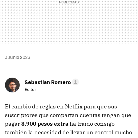
3 Junio 2023
Sebastian Romero
Editor
El cambio de reglas en Netflix para que sus
suscriptores que compartan cuentas tengan que
pagar
8.900 pesos extra
ha traído consigo
también la necesidad de llevar un control mucho