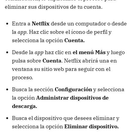
eliminar sus dispositivos de tu cuenta.
Entra a
Netflix
desde un computador o desde
la
app.
Haz clic sobre el ícono de perfil y
selecciona la opción
Cuenta.
Desde la
app
haz clic en
el menú Más
y luego
pulsa sobre
Cuenta
. Netflix abrirá una en
ventana su sitio web para seguir con el
proceso.
Busca la sección
Configuración
y selecciona
la opción
Administrar dispositivos de
descarga.
Busca el dispositivo que desees eliminar y
selecciona la opción
Eliminar dispositivo.