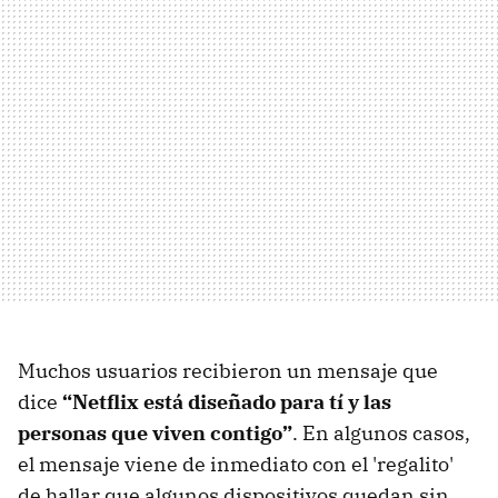
Muchos usuarios recibieron un mensaje que
dice
“Netflix está diseñado para tí y las
personas que viven contigo”
. En algunos casos,
el mensaje viene de inmediato con el 'regalito'
de hallar que algunos dispositivos quedan sin