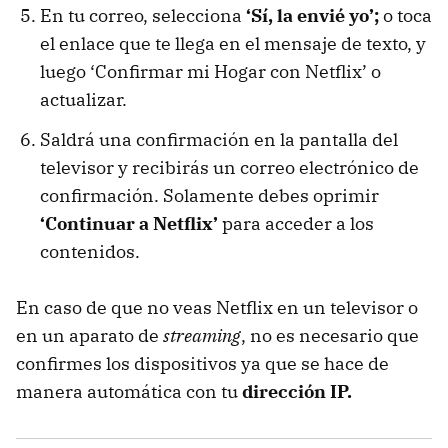
En tu correo, selecciona
‘Sí, la envié yo’;
o toca
el enlace que te llega en el mensaje de texto, y
luego ‘Confirmar mi Hogar con Netflix’ o
actualizar.
Saldrá una confirmación en la pantalla del
televisor y recibirás un correo electrónico de
confirmación. Solamente debes oprimir
‘Continuar a Netflix’
para acceder a los
contenidos.
En caso de que no veas Netflix en un televisor o
en un aparato de
streaming
, no es necesario que
confirmes los dispositivos ya que se hace de
manera automática con tu
dirección IP.