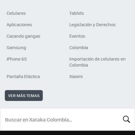
Celulares
Tablets
Aplicaciones
Legislación y Derechos
Cazando gangas
Eventos
Samsung
Colombia
iPhone 6S
Importación de celulares en
Colombia
Pantalla Elástica
Xiaomi
VER MÁS TEMAS
BUSCA