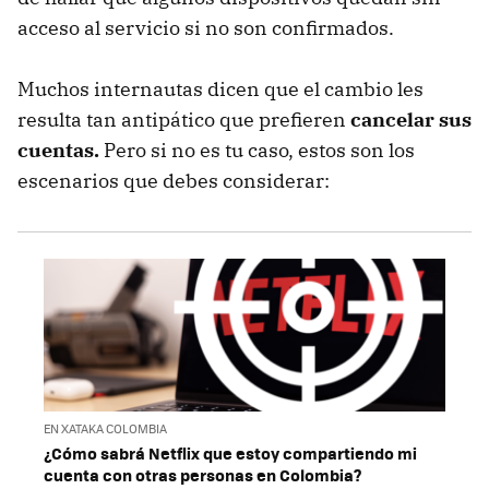
acceso al servicio si no son confirmados.
Muchos internautas dicen que el cambio les
resulta tan antipático que prefieren
cancelar sus
cuentas.
Pero si no es tu caso, estos son los
escenarios que debes considerar:
EN XATAKA COLOMBIA
¿Cómo sabrá Netflix que estoy compartiendo mi
cuenta con otras personas en Colombia?