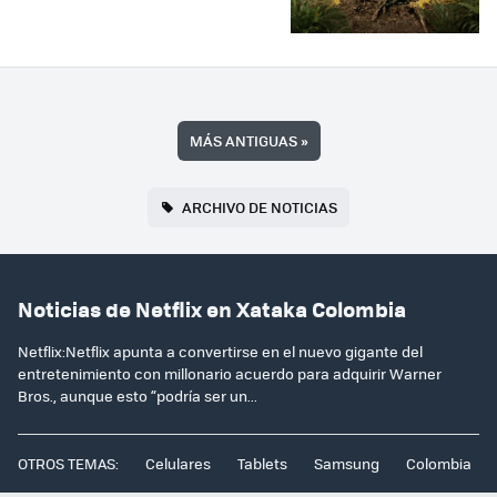
MÁS ANTIGUAS
»
ARCHIVO DE NOTICIAS
Noticias de Netflix en Xataka Colombia
Netflix:Netflix apunta a convertirse en el nuevo gigante del
entretenimiento con millonario acuerdo para adquirir Warner
Bros., aunque esto “podría ser un...
OTROS TEMAS:
Celulares
Tablets
Samsung
Colombia