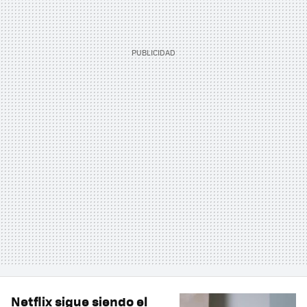
Netflix sigue siendo el