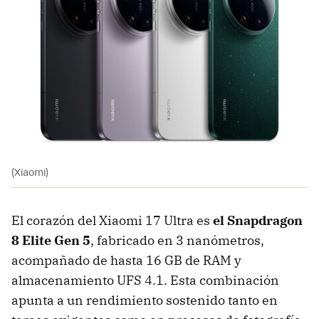
(Xiaomi)
El corazón del Xiaomi 17 Ultra es
el Snapdragon
8 Elite Gen 5
, fabricado en 3 nanómetros,
acompañado de hasta 16 GB de RAM y
almacenamiento UFS 4.1. Esta combinación
apunta a un rendimiento sostenido tanto en