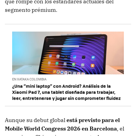
que rompe con los estándares actuales del
segmento prémium.
EN XATAKA COLOMBIA
¿Una “mini laptop” con Android? Análisis de la
Xiaomi Pad 7, una tablet diseñada para trabajar,
leer, entretenerse y jugar sin comprometer fluidez
Aunque su debut global
está previsto para el
Mobile World Congress 2026 en Barcelona
, el