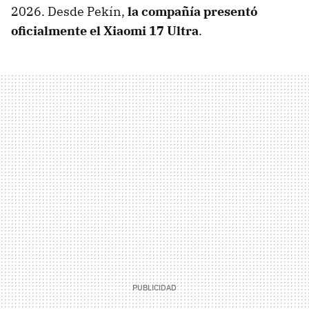
2026. Desde Pekín,
la compañía presentó
oficialmente el Xiaomi 17 Ultra
.