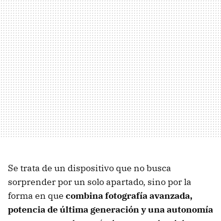
Se trata de un dispositivo que no busca
sorprender por un solo apartado, sino por la
forma en que
combina fotografía avanzada,
potencia de última generación y una autonomía