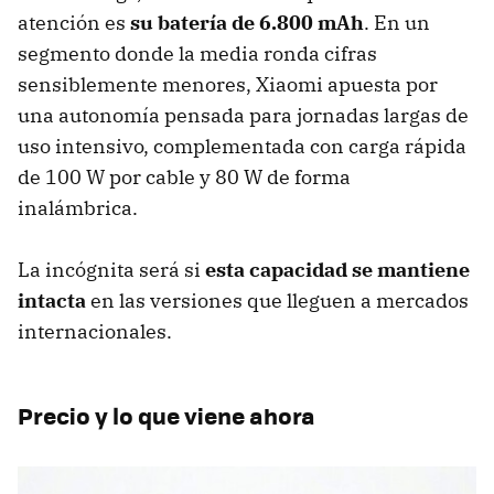
atención es
su batería de 6.800 mAh
. En un
segmento donde la media ronda cifras
sensiblemente menores, Xiaomi apuesta por
una autonomía pensada para jornadas largas de
uso intensivo, complementada con carga rápida
de 100 W por cable y 80 W de forma
inalámbrica.
La incógnita será si
esta
capacidad se mantiene
intacta
en las versiones que lleguen a mercados
internacionales.
Precio y lo que viene ahora