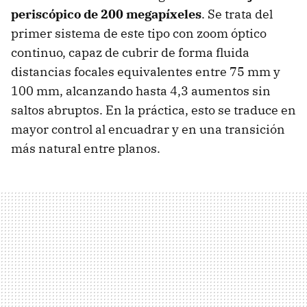
periscópico de 200 megapíxeles
. Se trata del
primer sistema de este tipo con zoom óptico
continuo, capaz de cubrir de forma fluida
distancias focales equivalentes entre 75 mm y
100 mm, alcanzando hasta 4,3 aumentos sin
saltos abruptos. En la práctica, esto se traduce en
mayor control al encuadrar y en una transición
más natural entre planos.