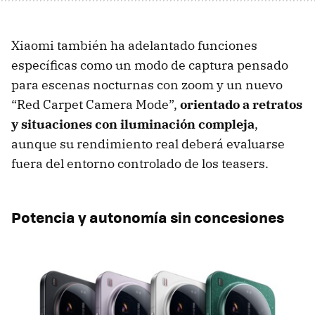
Xiaomi también ha adelantado funciones
específicas como un modo de captura pensado
para escenas nocturnas con zoom y un nuevo
“Red Carpet Camera Mode”,
orientado a retratos
y situaciones con iluminación compleja
,
aunque su rendimiento real deberá evaluarse
fuera del entorno controlado de los teasers.
Potencia y autonomía sin concesiones