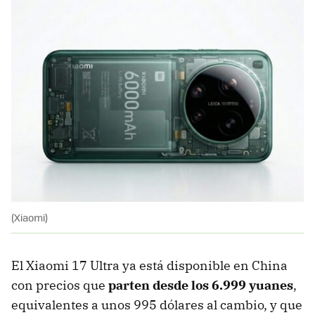
(Xiaomi)
El Xiaomi 17 Ultra ya está disponible en China
con precios que
parten desde los 6.999 yuanes
,
equivalentes a unos 995 dólares al cambio, y que