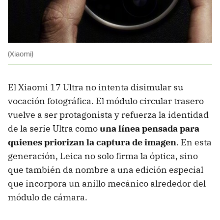
(Xiaomi)
El Xiaomi 17 Ultra no intenta disimular su
vocación fotográfica. El módulo circular trasero
vuelve a ser protagonista y refuerza la identidad
de la serie Ultra como
una línea pensada para
quienes priorizan la captura de imagen
. En esta
generación, Leica no solo firma la óptica, sino
que también da nombre a una edición especial
que incorpora un anillo mecánico alrededor del
módulo de cámara.