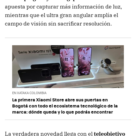
apuesta por capturar más información de luz,
mientras que el ultra gran angular amplía el
campo de visión sin sacrificar resolución.
EN XATAKA COLOMBIA
La primera Xiaomi Store abre sus puertas en
Bogotá con todo el ecosistema tecnológico de la
marca: dónde queda y lo que podrás encontrar
La verdadera novedad llega con el
teleobjetivo