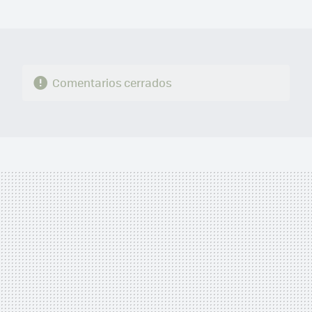
MAIL
Comentarios cerrados