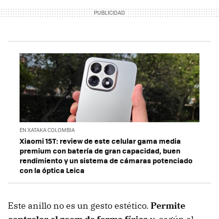
EN XATAKA COLOMBIA
Xiaomi 15T: review de este celular gama media
premium con batería de gran capacidad, buen
rendimiento y un sistema de cámaras potenciado
con la óptica Leica
Este anillo no es un gesto estético.
Permite