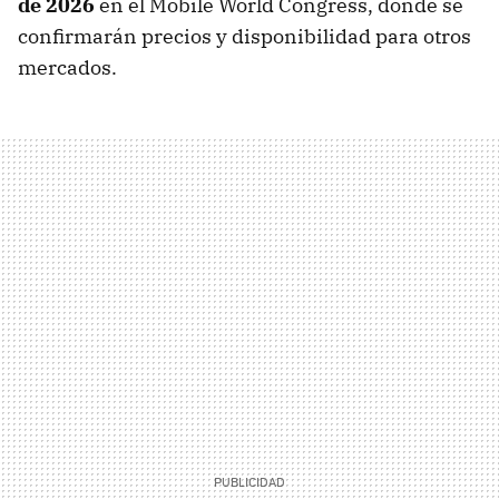
de 2026
en el Mobile World Congress, donde se
confirmarán precios y disponibilidad para otros
mercados.