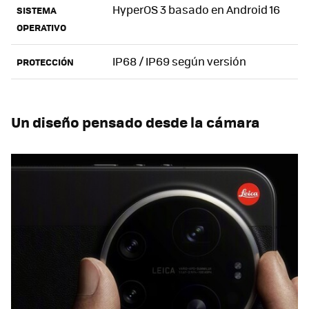
HyperOS 3 basado en Android 16
SISTEMA
OPERATIVO
IP68 / IP69 según versión
PROTECCIÓN
Un diseño pensado desde la cámara