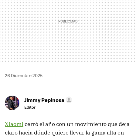
26 Diciembre 2025
Jimmy Pepinosa
Editor
Xiaomi
cerró el año con un movimiento que deja
claro hacia dónde quiere llevar la gama alta en