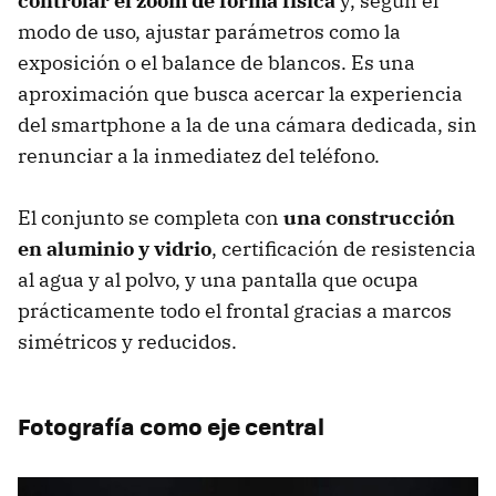
controlar el zoom de forma física
y, según el
modo de uso, ajustar parámetros como la
exposición o el balance de blancos. Es una
aproximación que busca acercar la experiencia
del smartphone a la de una cámara dedicada, sin
renunciar a la inmediatez del teléfono.
El conjunto se completa con
una construcción
en aluminio y vidrio
, certificación de resistencia
al agua y al polvo, y una pantalla que ocupa
prácticamente todo el frontal gracias a marcos
simétricos y reducidos.
Fotografía como eje central