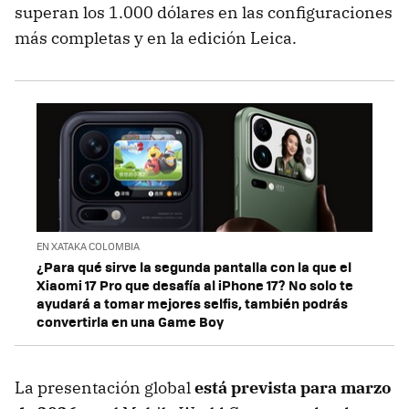
superan los 1.000 dólares en las configuraciones
más completas y en la edición Leica.
EN XATAKA COLOMBIA
¿Para qué sirve la segunda pantalla con la que el
Xiaomi 17 Pro que desafía al iPhone 17? No solo te
ayudará a tomar mejores selfis, también podrás
convertirla en una Game Boy
La presentación global
está prevista para marzo