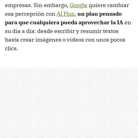
empresas. Sin embargo,
Google
quiere cambiar
esa percepción con
AI Plus
,
un plan pensado
para que cualquiera pueda aprovechar la IA
en
su día a día: desde escribir y resumir textos
hasta crear imágenes o videos con unos pocos
clics.