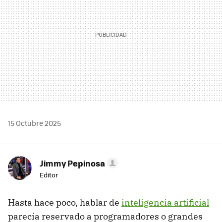
15 Octubre 2025
Jimmy Pepinosa
Editor
Hasta hace poco, hablar de
inteligencia artificial
parecía reservado a programadores o grandes