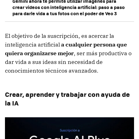
Gemini ahora te permite utilizar imágenes para
crear videos con inteligencia artificial: paso a paso
para darle vida a tus fotos con el poder de Veo 3
El objetivo de la suscripción, es acercar la
inteligencia artificial
a cualquier persona que
quiera organizarse mejor
, ser más productiva o
dar vida a sus ideas sin necesidad de
conocimientos técnicos avanzados.
Crear, aprender y trabajar con ayuda de
la IA