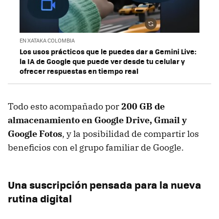
EN XATAKA COLOMBIA
Los usos prácticos que le puedes dar a Gemini Live:
la IA de Google que puede ver desde tu celular y
ofrecer respuestas en tiempo real
Todo esto acompañado por
200 GB de
almacenamiento en Google Drive, Gmail y
Google Fotos
, y la posibilidad de compartir los
beneficios con el grupo familiar de Google.
Una suscripción pensada para la nueva
rutina digital