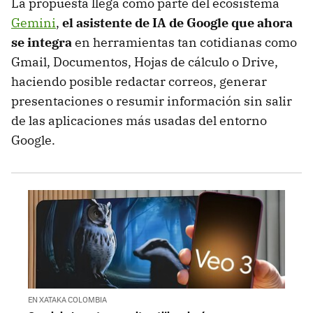
La propuesta llega como parte del ecosistema
Gemini
,
el asistente de IA de Google que ahora
se integra
en herramientas tan cotidianas como
Gmail, Documentos, Hojas de cálculo o Drive,
haciendo posible redactar correos, generar
presentaciones o resumir información sin salir
de las aplicaciones más usadas del entorno
Google.
EN XATAKA COLOMBIA