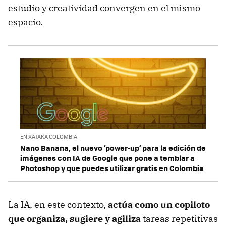
estudio y creatividad convergen en el mismo
espacio.
EN XATAKA COLOMBIA
Nano Banana, el nuevo ‘power-up’ para la edición de
imágenes con IA de Google que pone a temblar a
Photoshop y que puedes utilizar gratis en Colombia
La IA, en este contexto,
actúa como un copiloto
que organiza, sugiere y agiliza
tareas repetitivas