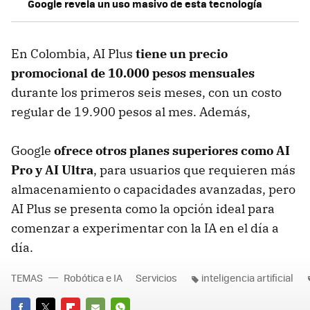
Google revela un uso masivo de esta tecnología
En Colombia, AI Plus
tiene un
precio
promocional de 10.000 pesos mensuales
durante los primeros seis meses, con un costo
regular de 19.900 pesos al mes. Además,
Google
ofrece otros planes superiores como
AI
Pro
y
AI Ultra
, para usuarios que requieren más
almacenamiento o capacidades avanzadas, pero
AI Plus se presenta como la opción ideal para
comenzar a experimentar con la IA en el día a
día.
TEMAS
Robótica e IA
Servicios
inteligencia artificial