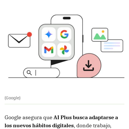
(Google)
Google asegura que
AI Plus
busca adaptarse a
los nuevos hábitos digitales
, donde trabajo,