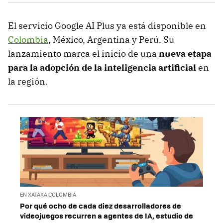
El servicio Google AI Plus ya está disponible en
Colombia
, México, Argentina y Perú. Su
lanzamiento marca el inicio de una
nueva etapa
para la adopción de la inteligencia artificial
en
la región.
EN XATAKA COLOMBIA
Por qué ocho de cada diez desarrolladores de
videojuegos recurren a agentes de IA, estudio de