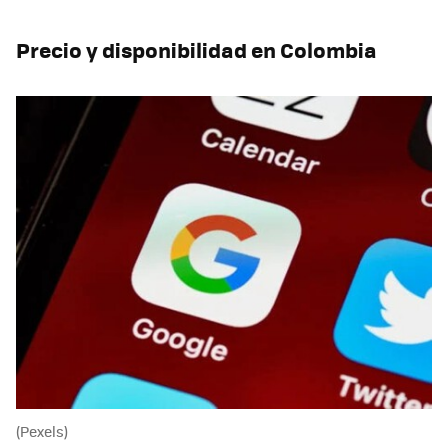
Precio y disponibilidad en Colombia
(Pexels)