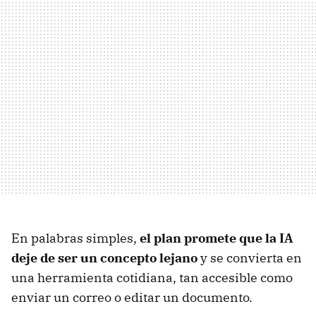
En palabras simples,
el plan promete que la IA
deje de ser un concepto lejano
y se convierta en
una herramienta cotidiana, tan accesible como
enviar un correo o editar un documento.