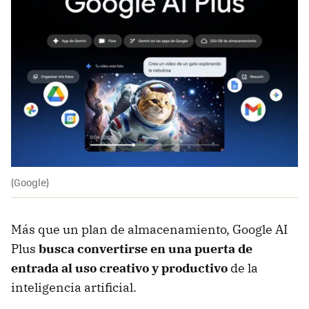
(Google)
Más que un plan de almacenamiento, Google AI
Plus
busca convertirse en una puerta de
entrada al uso creativo y productivo
de la
inteligencia artificial.