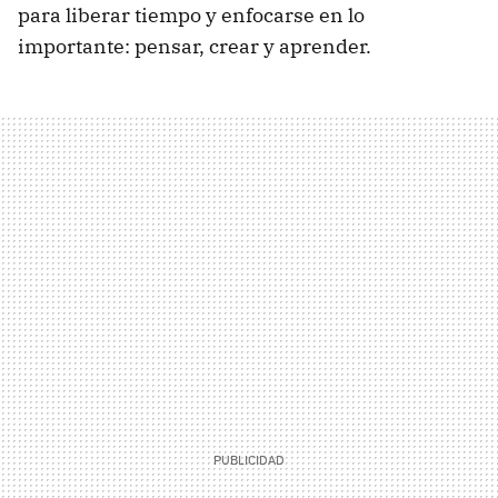
para liberar tiempo y enfocarse en lo
importante: pensar, crear y aprender.