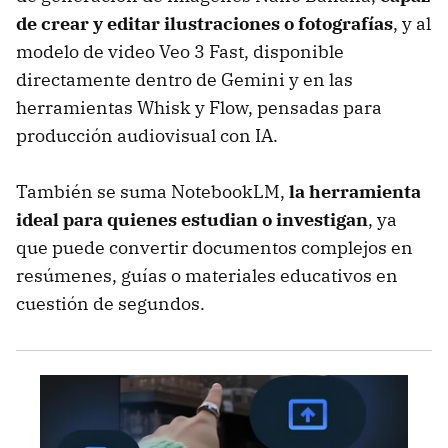
de crear y editar ilustraciones o fotografías
, y al
modelo de video Veo 3 Fast, disponible
directamente dentro de Gemini y en las
herramientas Whisk y Flow, pensadas para
producción audiovisual con IA.
También se suma NotebookLM,
la herramienta
ideal para quienes estudian o investigan
, ya
que puede convertir documentos complejos en
resúmenes, guías o materiales educativos en
cuestión de segundos.