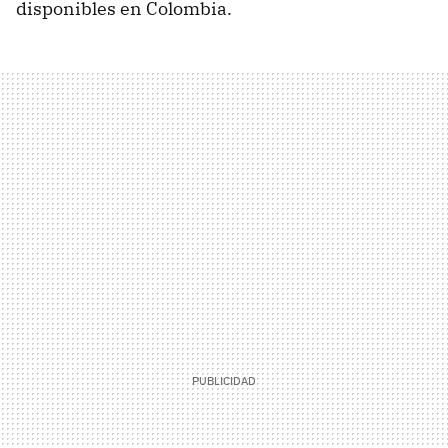
disponibles en Colombia.