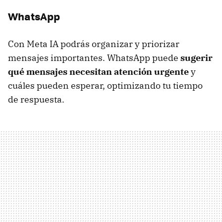
WhatsApp
Con Meta IA podrás organizar y priorizar
mensajes importantes. WhatsApp puede
sugerir
qué mensajes necesitan atención urgente
y
cuáles pueden esperar, optimizando tu tiempo
de respuesta.