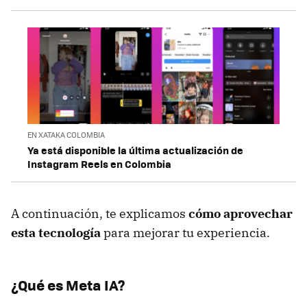
EN XATAKA COLOMBIA
Ya está disponible la última actualización de
Instagram Reels en Colombia
A continuación, te explicamos
cómo aprovechar
esta tecnología
para mejorar tu experiencia.
¿Qué es Meta IA?