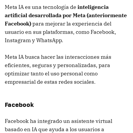
Meta IA es una tecnología de
inteligencia
artificial desarrollada por Meta (anteriormente
Facebook)
para mejorar la experiencia del
usuario en sus plataformas, como Facebook,
Instagram y WhatsApp.
Meta IA busca hacer las interacciones más
eficientes, seguras y personalizadas, para
optimizar tanto el uso personal como
empresarial de estas redes sociales.
Facebook
Facebook ha integrado un asistente virtual
basado en IA que ayuda a los usuarios a