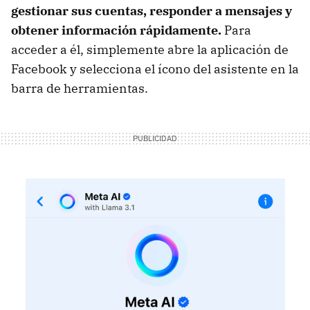
gestionar sus cuentas, responder a mensajes y
obtener información rápidamente.
Para
acceder a él, simplemente abre la aplicación de
Facebook y selecciona el ícono del asistente en la
barra de herramientas.