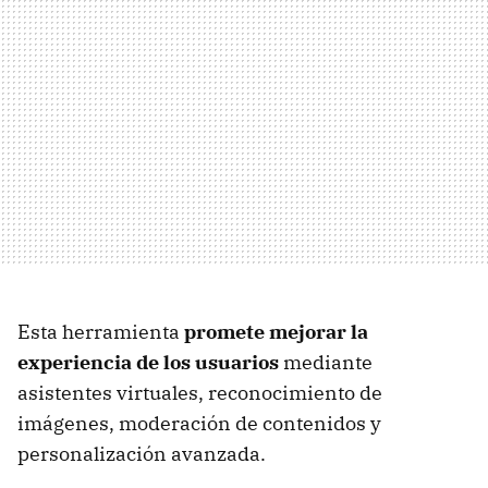
Esta herramienta
promete mejorar la
experiencia de los usuarios
mediante
asistentes virtuales, reconocimiento de
imágenes, moderación de contenidos y
personalización avanzada.