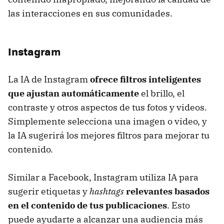
las interacciones en sus comunidades.
Instagram
La IA de Instagram
ofrece filtros inteligentes
que ajustan automáticamente
el brillo, el
contraste y otros aspectos de tus fotos y videos.
Simplemente selecciona una imagen o video, y
la IA sugerirá los mejores filtros para mejorar tu
contenido.
Similar a Facebook, Instagram utiliza IA para
sugerir etiquetas y
hashtags
relevantes basados
en el contenido de tus publicaciones
. Esto
puede ayudarte a alcanzar una audiencia más