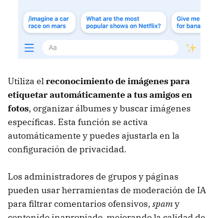
Utiliza el
reconocimiento de imágenes para
etiquetar automáticamente a tus amigos en
fotos
, organizar álbumes y buscar imágenes
específicas. Esta función se activa
automáticamente y puedes ajustarla en la
configuración de privacidad.
Los administradores de grupos y páginas
pueden usar herramientas de moderación de IA
para filtrar comentarios ofensivos,
spam
y
contenido inapropiado, mejorando la calidad de