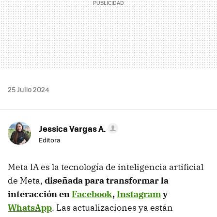
25 Julio 2024
Jessica Vargas A.
Editora
Meta IA es la tecnología de inteligencia artificial
de Meta,
diseñada para transformar la
interacción en
Facebook
,
Instagram
y
WhatsApp
. Las actualizaciones ya están