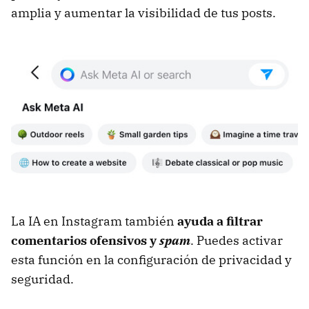
amplia y aumentar la visibilidad de tus posts.
La IA en Instagram también
ayuda a filtrar
comentarios ofensivos y
spam
. Puedes activar
esta función en la configuración de privacidad y
seguridad.