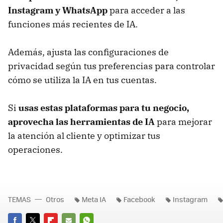
Instagram y WhatsApp
para acceder a las
funciones más recientes de IA.
Además, ajusta las configuraciones de
privacidad según tus preferencias para controlar
cómo se utiliza la IA en tus cuentas.
Si
usas estas plataformas para tu negocio,
aprovecha las herramientas de IA
para mejorar
la atención al cliente y optimizar tus
operaciones.
TEMAS
Otros
Meta IA
Facebook
Instagram