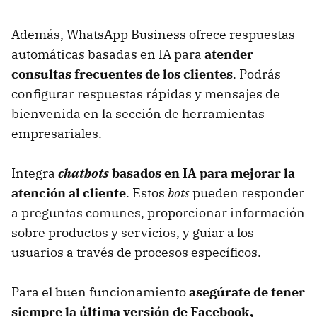
Además, WhatsApp Business ofrece respuestas
automáticas basadas en IA para
atender
consultas frecuentes de los clientes
. Podrás
configurar respuestas rápidas y mensajes de
bienvenida en la sección de herramientas
empresariales.
Integra
chatbots
basados en IA para mejorar la
atención al cliente
. Estos
bots
pueden responder
a preguntas comunes, proporcionar información
sobre productos y servicios, y guiar a los
usuarios a través de procesos específicos.
Para el buen funcionamiento
asegúrate de tener
siempre la última versión de Facebook,