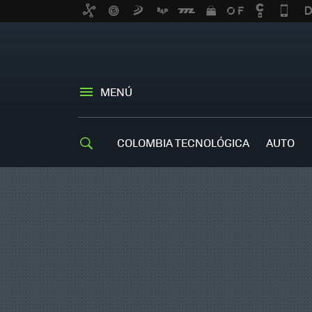
MENÚ
COLOMBIA TECNOLÓGICA
AUTO