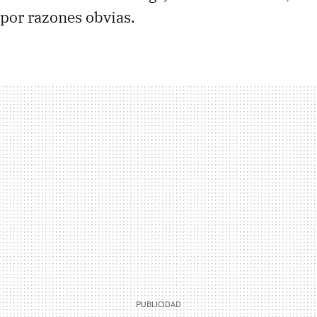
por razones obvias.