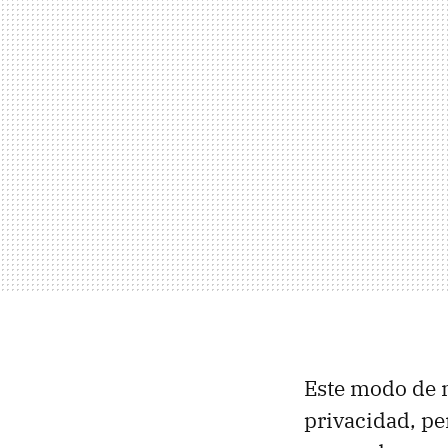
Este modo de 
privacidad, pe