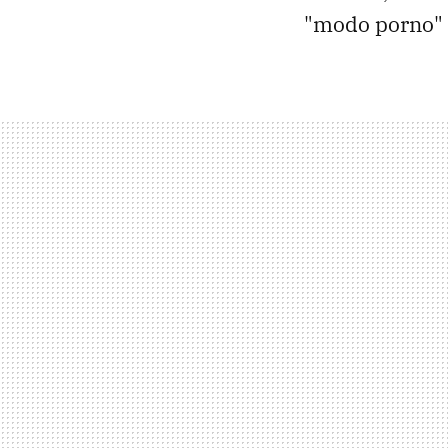
"modo porno" 