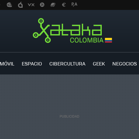
MÓVIL
ESPACIO
CIBERCULTURA
GEEK
NEGOCIOS