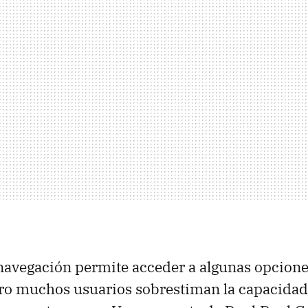
navegación permite acceder a algunas opcione
ro muchos usuarios sobrestiman la capacidad