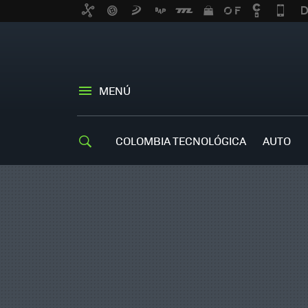
MENÚ
COLOMBIA TECNOLÓGICA
AUTO