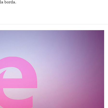
la borda.