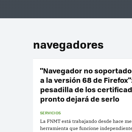
navegadores
"Navegador no soportado
a la versión 68 de Firefox":
pesadilla de los certifica
pronto dejará de serlo
SERVICIOS
La FNMT está trabajando desde hace me
herramienta que funcione independient