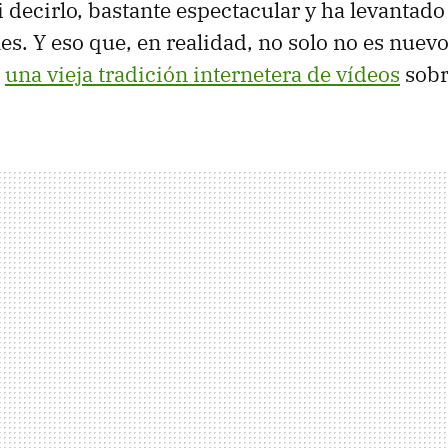
i decirlo, bastante espectacular y ha levantado
es. Y eso que, en realidad, no solo no es nuevo
e
una vieja tradición internetera de vídeos
sobr