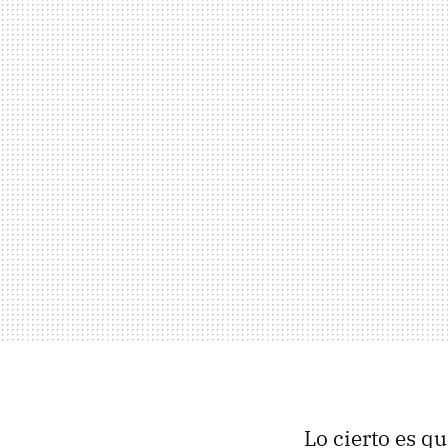
Lo cierto es que