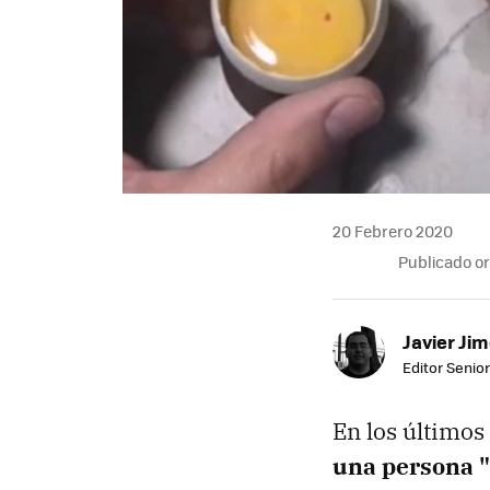
20 Febrero 2020
Publicado o
Javier Ji
Editor Senior
En los últimos
una persona "