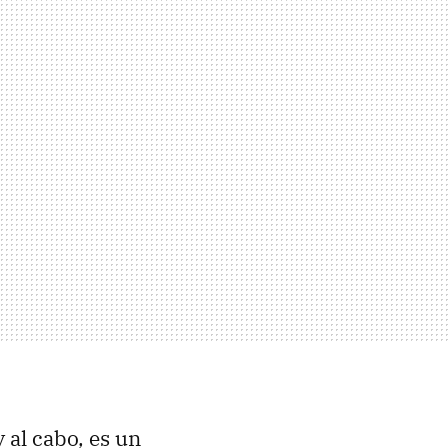
y al cabo, es un