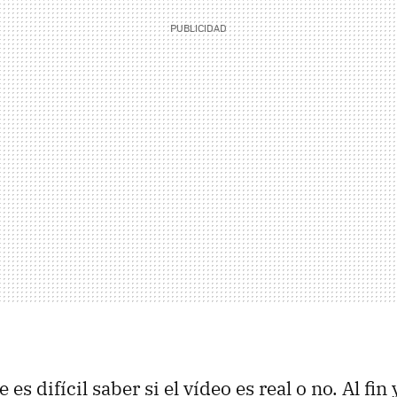
 es difícil saber si el vídeo es real o no. Al fin 