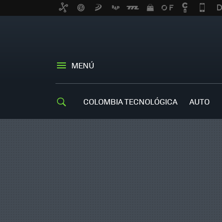
MENÚ
COLOMBIA TECNOLÓGICA
AUTO