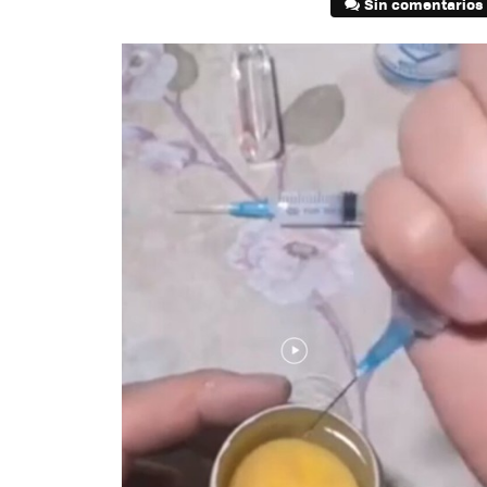
Sin comentarios