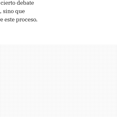
 cierto debate
, sino que
e este proceso.