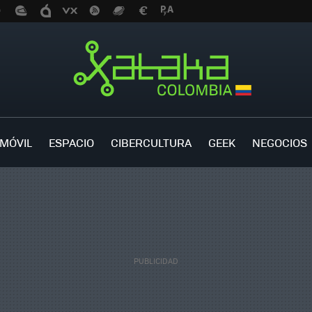
MÓVIL
ESPACIO
CIBERCULTURA
GEEK
NEGOCIOS