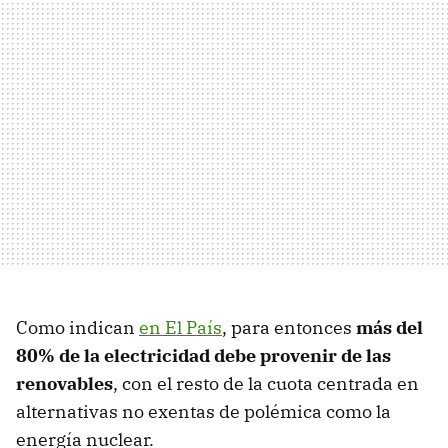
Como indican
en El País
, para entonces
más del
80% de la electricidad debe provenir de las
renovables
, con el resto de la cuota centrada en
alternativas no exentas de polémica como la
energía nuclear.