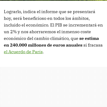
Lograrlo, indica el informe que se presentará
hoy, será beneficioso en todos los ámbitos,
incluido el económico. El PIB se incrementará en
un 2% y nos ahorraremos el inmenso coste
económico del cambio climático, que
se estima
en 240.000 millones de euros anuales
si fracasa
el Acuerdo de París
.