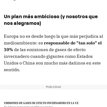
Un plan más ambicioso (y nosotros que
nos alegramos)
Europa no es desde luego la que más perjudica al
medioambiente: es
responsable de "tan solo" el
10%
de las emisiones de gases de efecto
invernadero cuando gigantes como Estados
Unidos o China son mucho más dañinos en este
sentido.