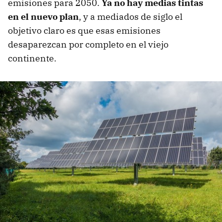
emisiones para 2050.
Ya no hay medias tintas
en el nuevo plan
, y a mediados de siglo el
objetivo claro es que esas emisiones
desaparezcan por completo en el viejo
continente.