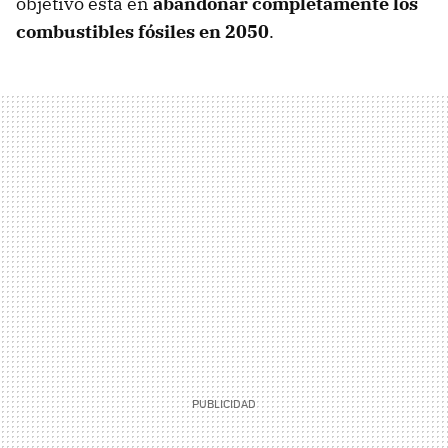
objetivo está en
abandonar completamente los
combustibles fósiles en 2050
.