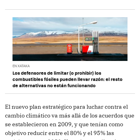
EN XATAKA
Los defensores de limitar (o prohibir) los
combustibles fósiles pueden llevar razón: el resto
de alternativas no están funcionando
El nuevo plan estratégico para luchar contra el
cambio climático va más allá de los acuerdos que
se establecieron en 2009, y que tenían como
objetivo reducir entre el 80% y el 95% las