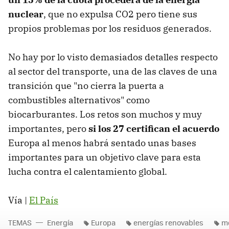
nuclear
, que no expulsa CO2 pero tiene sus
propios problemas por los residuos generados.
No hay por lo visto demasiados detalles respecto
al sector del transporte, una de las claves de una
transición que "no cierra la puerta a
combustibles alternativos" como
biocarburantes. Los retos son muchos y muy
importantes, pero
si los 27 certifican el acuerdo
Europa al menos habrá sentado unas bases
importantes para un objetivo clave para esta
lucha contra el calentamiento global.
Vía |
El País
TEMAS
Energía
Europa
energías renovables
m