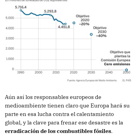
Aún así los responsables europeos de
medioambiente tienen claro que Europa hará su
parte en esa lucha contra el calentamiento
global, y la clave para frenar ese desastre es la
erradicación de los combustibles fósiles
.