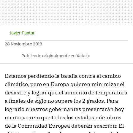
Javier Pastor
28 Noviembre 2018
Publicado originalmente en Xataka
Estamos perdiendo la batalla contra el cambio
climático, pero en Europa quieren minimizar el
desastre y lograr que el aumento de temperatura
a finales de siglo no supere los 2 grados. Para
lograrlo nuestros gobernantes presentarán hoy
un nuevo reto que todos los estados miembros
de la Comunidad Europea deberán suscribir. El