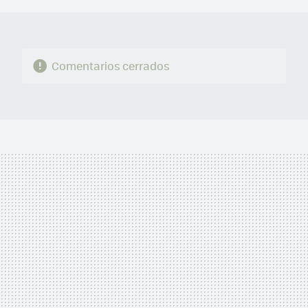
Comentarios cerrados