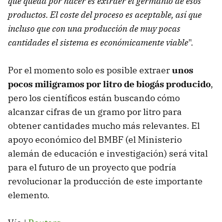
que queda por hacer es extraer el germanio de esos
productos. El coste del proceso es aceptable, así que
incluso que con una producción de muy pocas
cantidades el sistema es económicamente viable
".
Por el momento solo es posible extraer
unos
pocos miligramos por litro de biogás producido
,
pero los científicos están buscando cómo
alcanzar cifras de un gramo por litro para
obtener cantidades mucho más relevantes. El
apoyo económico del BMBF (el Ministerio
alemán de educación e investigación) será vital
para el futuro de un proyecto que podría
revolucionar la producción de este importante
elemento.