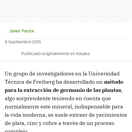
Javier Pastor
8 Septiembre 2015
Publicado originalmente en Xataka
Un grupo de investigadores en la Universidad
Técnica de Freiberg ha desarrollado un
método
para la extracción de germanio de las plantas
,
algo sorprendente teniendo en cuenta que
normalmente este mineral, indispensable para
la vida moderna, se suele extraer de yacimientos
de plata, cinc y cobre a través de un proceso
complejo.