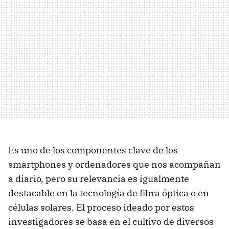
Es uno de los componentes clave de los
smartphones y ordenadores que nos acompañan
a diario, pero su relevancia es igualmente
destacable en la tecnología de fibra óptica o en
células solares. El proceso ideado por estos
investigadores se basa en el cultivo de diversos