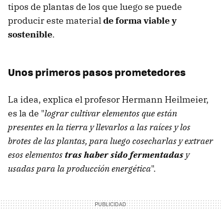
tipos de plantas de los que luego se puede
producir este material
de forma viable y
sostenible
.
Unos primeros pasos prometedores
La idea, explica el profesor Hermann Heilmeier,
es la de "
lograr cultivar elementos que están
presentes en la tierra y llevarlos a las raíces y los
brotes de las plantas, para luego cosecharlas y extraer
esos elementos
tras haber sido fermentadas
y
usadas para la producción energética
".