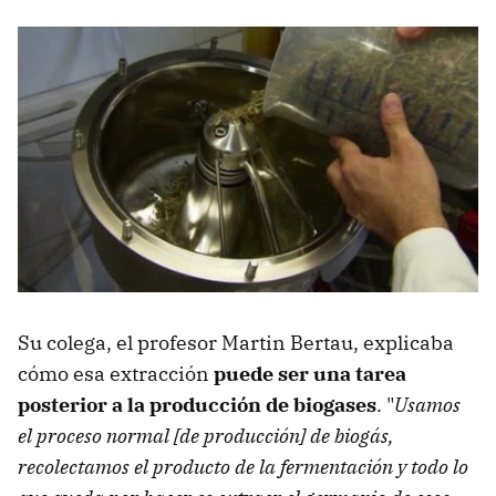
Su colega, el profesor Martin Bertau, explicaba
cómo esa extracción
puede ser una tarea
posterior a la producción de biogases
. "
Usamos
el proceso normal [de producción] de biogás,
recolectamos el producto de la fermentación y todo lo