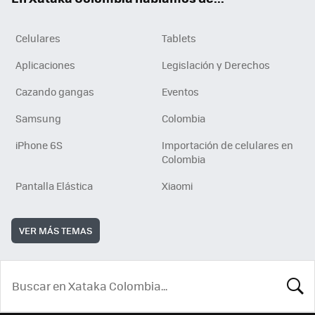
Celulares
Tablets
Aplicaciones
Legislación y Derechos
Cazando gangas
Eventos
Samsung
Colombia
iPhone 6S
Importación de celulares en
Colombia
Pantalla Elástica
Xiaomi
VER MÁS TEMAS
BUSCA