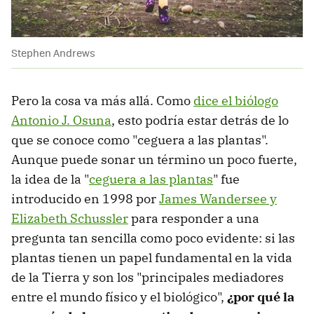
Stephen Andrews
Pero la cosa va más allá. Como
dice el biólogo
Antonio J. Osuna
, esto podría estar detrás de lo
que se conoce como "ceguera a las plantas".
Aunque puede sonar un término un poco fuerte,
la idea de la "
ceguera a las plantas
" fue
introducido en 1998 por
James Wandersee y
Elizabeth Schussler
para responder a una
pregunta tan sencilla como poco evidente: si las
plantas tienen un papel fundamental en la vida
de la Tierra y son los "principales mediadores
entre el mundo físico y el biológico",
¿por qué la