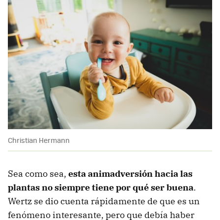
Christian Hermann
Sea como sea,
esta animadversión hacia las
plantas no siempre tiene por qué ser buena
.
Wertz se dio cuenta rápidamente de que es un
fenómeno interesante, pero que debía haber