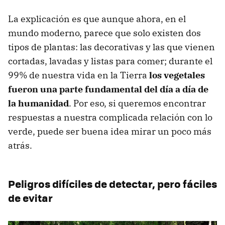
La explicación es que aunque ahora, en el
mundo moderno, parece que solo existen dos
tipos de plantas: las decorativas y las que vienen
cortadas, lavadas y listas para comer; durante el
99% de nuestra vida en la Tierra
los vegetales
fueron una parte fundamental del día a día de
la humanidad
. Por eso, si queremos encontrar
respuestas a nuestra complicada relación con lo
verde, puede ser buena idea mirar un poco más
atrás.
Peligros difíciles de detectar, pero fáciles
de evitar