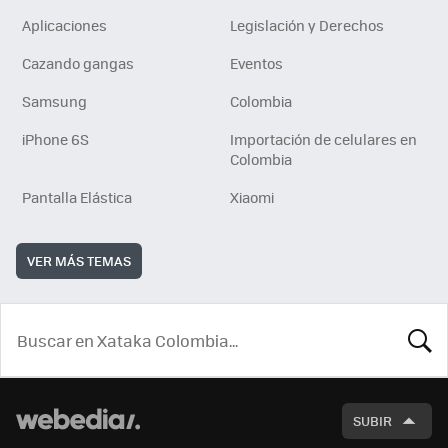
Aplicaciones
Legislación y Derechos
Cazando gangas
Eventos
Samsung
Colombia
iPhone 6S
Importación de celulares en
Colombia
Pantalla Elástica
Xiaomi
VER MÁS TEMAS
BUSCA
SUBIR