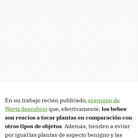
En un trabajo recién publicado,
el equipo de
Wertz descubrió
que, efectivamente,
los bebes
son reacios a tocar plantas en comparación con
otros tipos de objetos
. Además, tienden a evitar
por igual las plantas de aspecto benigno y las