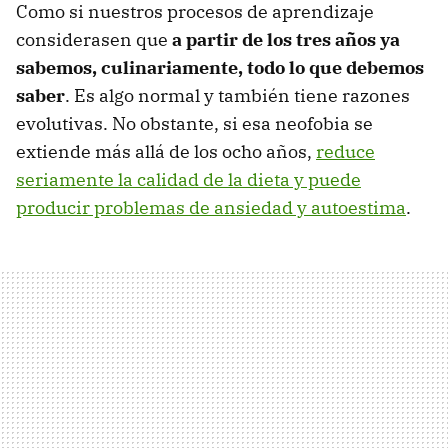
Como si nuestros procesos de aprendizaje
considerasen que
a partir de los tres años ya
sabemos, culinariamente, todo lo que debemos
saber
. Es algo normal y también tiene razones
evolutivas. No obstante, si esa neofobia se
extiende más allá de los ocho años,
reduce
seriamente la calidad de la dieta y puede
producir problemas de ansiedad y autoestima
.