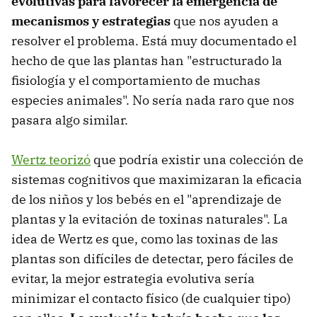
evolutivas para favorecer la emergencia de
mecanismos y estrategias
que nos ayuden a
resolver el problema. Está muy documentado el
hecho de que las plantas han "estructurado la
fisiología y el comportamiento de muchas
especies animales". No sería nada raro que nos
pasara algo similar.
Wertz teorizó
que podría existir una colección de
sistemas cognitivos que maximizaran la eficacia
de los niños y los bebés en el "aprendizaje de
plantas y la evitación de toxinas naturales". La
idea de Wertz es que, como las toxinas de las
plantas son difíciles de detectar, pero fáciles de
evitar, la mejor estrategia evolutiva sería
minimizar el contacto físico (de cualquier tipo)