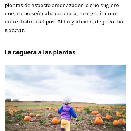
plantas de aspecto amenazador lo que sugiere
que, como señalaba su teoría, no discriminan
entre distintos tipos. Al fin y al cabo, de poco iba
a servir.
La ceguera a las plantas