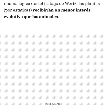
misma lógica que el trabajo de Wertz, las plantas
(por estáticas)
recibirían un menor interés
evolutivo que los animales
.