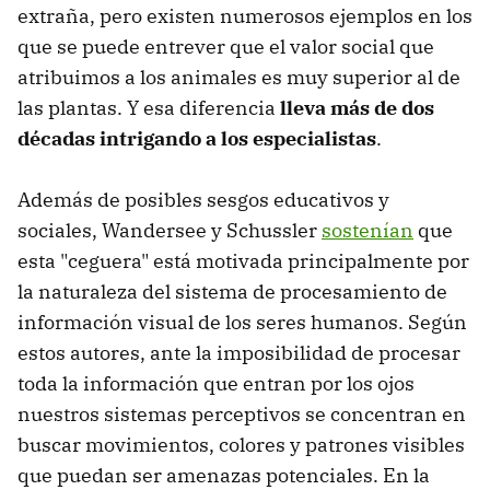
extraña, pero existen numerosos ejemplos en los
que se puede entrever que el valor social que
atribuimos a los animales es muy superior al de
las plantas. Y esa diferencia
lleva más de dos
décadas intrigando a los especialistas
.
Además de posibles sesgos educativos y
sociales, Wandersee y Schussler
sostenían
que
esta "ceguera" está motivada principalmente por
la naturaleza del sistema de procesamiento de
información visual de los seres humanos. Según
estos autores, ante la imposibilidad de procesar
toda la información que entran por los ojos
nuestros sistemas perceptivos se concentran en
buscar movimientos, colores y patrones visibles
que puedan ser amenazas potenciales. En la