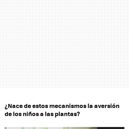
¿Nace de estos mecanismos la aversión
de los niños a las plantas?