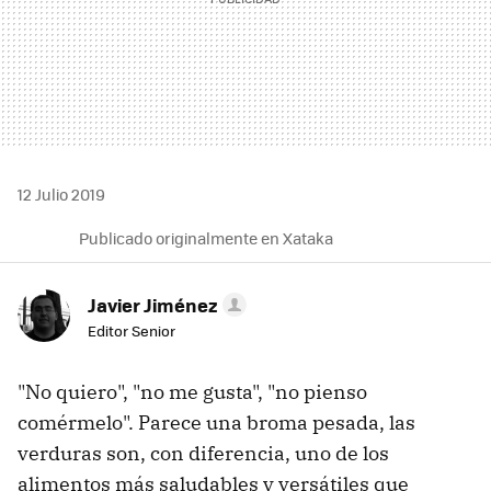
12 Julio 2019
Publicado originalmente en Xataka
Javier Jiménez
Editor Senior
"No quiero", "no me gusta", "no pienso
comérmelo". Parece una broma pesada, las
verduras son, con diferencia, uno de los
alimentos más saludables y versátiles que