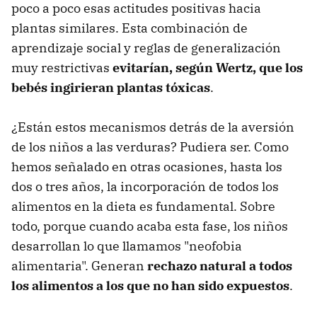
poco a poco esas actitudes positivas hacia
plantas similares. Esta combinación de
aprendizaje social y reglas de generalización
muy restrictivas
evitarían, según Wertz, que los
bebés ingirieran plantas tóxicas
.
¿Están estos mecanismos detrás de la aversión
de los niños a las verduras? Pudiera ser. Como
hemos señalado en otras ocasiones, hasta los
dos o tres años, la incorporación de todos los
alimentos en la dieta es fundamental. Sobre
todo, porque cuando acaba esta fase, los niños
desarrollan lo que llamamos "neofobia
alimentaria". Generan
rechazo natural a todos
los alimentos a los que no han sido expuestos
.