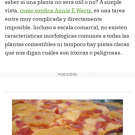
saber si una planta no será útil o no? A simple
vista,
como explica Annie E Wertz
, es una tarea
entre muy complicada y directamente
imposible. Incluso a escala comarcal, no existen
características morfológicas comunes a todas las
plantas comestibles ni tampoco hay pistas claras
que nos digan cuáles son tóxicas o peligrosas.