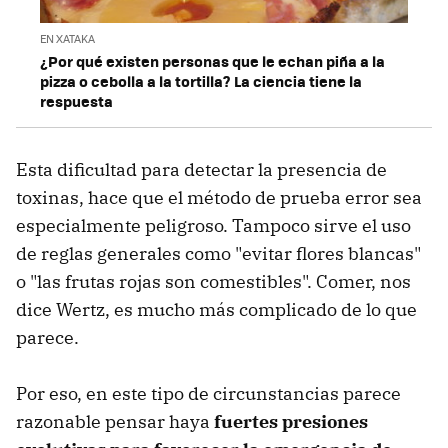
EN XATAKA
¿Por qué existen personas que le echan piña a la
pizza o cebolla a la tortilla? La ciencia tiene la
respuesta
Esta dificultad para detectar la presencia de
toxinas, hace que el método de prueba error sea
especialmente peligroso. Tampoco sirve el uso
de reglas generales como "evitar flores blancas"
o "las frutas rojas son comestibles". Comer, nos
dice Wertz, es mucho más complicado de lo que
parece.
Por eso, en este tipo de circunstancias parece
razonable pensar haya
fuertes presiones