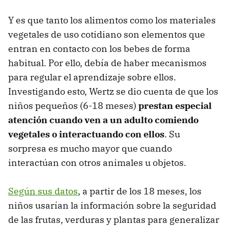
Y es que tanto los alimentos como los materiales
vegetales de uso cotidiano son elementos que
entran en contacto con los bebes de forma
habitual. Por ello, debía de haber mecanismos
para regular el aprendizaje sobre ellos.
Investigando esto, Wertz se dio cuenta de que los
niños pequeños (6-18 meses)
prestan especial
atención cuando ven a un adulto comiendo
vegetales o interactuando con ellos
. Su
sorpresa es mucho mayor que cuando
interactúan con otros animales u objetos.
Según sus datos
, a partir de los 18 meses, los
niños usarían la información sobre la seguridad
de las frutas, verduras y plantas para generalizar