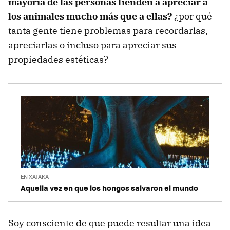
mayoría de las personas tienden a apreciar a
los animales mucho más que a ellas?
¿por qué
tanta gente tiene problemas para recordarlas,
apreciarlas o incluso para apreciar sus
propiedades estéticas?
EN XATAKA
Aquella vez en que los hongos salvaron el mundo
Soy consciente de que puede resultar una idea