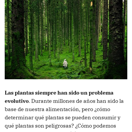
Las plantas siempre han sido un problema
evolutivo
. Durante millones de años han sido la
base de nuestra alimentación, pero ¿cómo
determinar qué plantas se pueden consumir y
qué plantas son peligrosas? ¿Cómo podemos