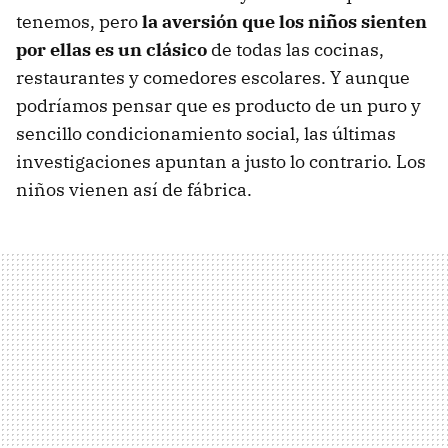
tenemos, pero
la aversión que los niños sienten
por ellas es un clásico
de todas las cocinas,
restaurantes y comedores escolares. Y aunque
podríamos pensar que es producto de un puro y
sencillo condicionamiento social, las últimas
investigaciones apuntan a justo lo contrario. Los
niños vienen así de fábrica.