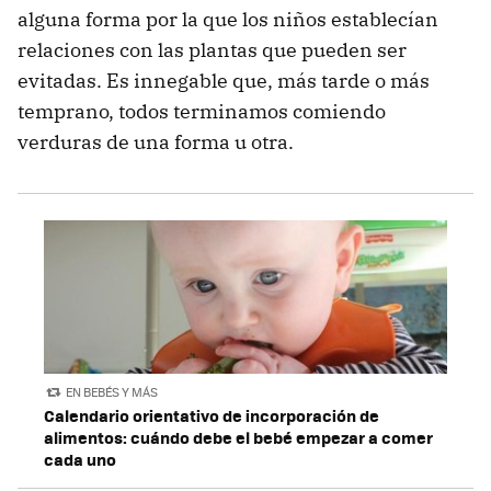
alguna forma por la que los niños establecían
relaciones con las plantas que pueden ser
evitadas. Es innegable que, más tarde o más
temprano, todos terminamos comiendo
verduras de una forma u otra.
EN BEBÉS Y MÁS
Calendario orientativo de incorporación de
alimentos: cuándo debe el bebé empezar a comer
cada uno