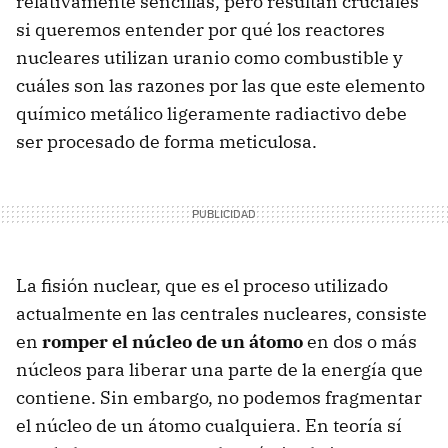
relativamente sencillas, pero resultan cruciales
si queremos entender por qué los reactores
nucleares utilizan uranio como combustible y
cuáles son las razones por las que este elemento
químico metálico ligeramente radiactivo debe
ser procesado de forma meticulosa.
La fisión nuclear, que es el proceso utilizado
actualmente en las centrales nucleares, consiste
en
romper el núcleo de un átomo
en dos o más
núcleos para liberar una parte de la energía que
contiene. Sin embargo, no podemos fragmentar
el núcleo de un átomo cualquiera. En teoría sí