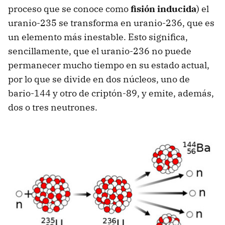
proceso que se conoce como
fisión inducida
) el
uranio-235 se transforma en uranio-236, que es
un elemento más inestable. Esto significa,
sencillamente, que el uranio-236 no puede
permanecer mucho tiempo en su estado actual,
por lo que se divide en dos núcleos, uno de
bario-144 y otro de criptón-89, y emite, además,
dos o tres neutrones.