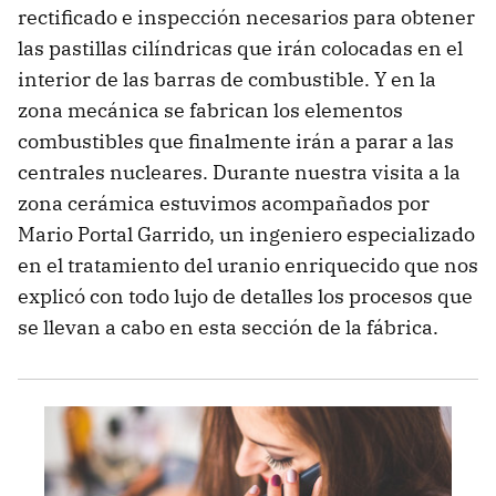
rectificado e inspección necesarios para obtener
las pastillas cilíndricas que irán colocadas en el
interior de las barras de combustible. Y en la
zona mecánica se fabrican los elementos
combustibles que finalmente irán a parar a las
centrales nucleares. Durante nuestra visita a la
zona cerámica estuvimos acompañados por
Mario Portal Garrido, un ingeniero especializado
en el tratamiento del uranio enriquecido que nos
explicó con todo lujo de detalles los procesos que
se llevan a cabo en esta sección de la fábrica.