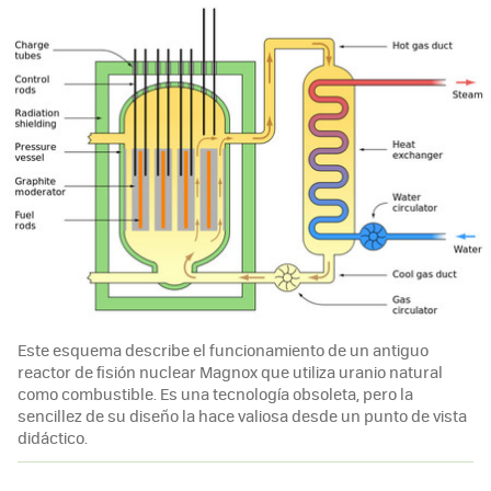
Este esquema describe el funcionamiento de un antiguo
reactor de fisión nuclear Magnox que utiliza uranio natural
como combustible. Es una tecnología obsoleta, pero la
sencillez de su diseño la hace valiosa desde un punto de vista
didáctico.