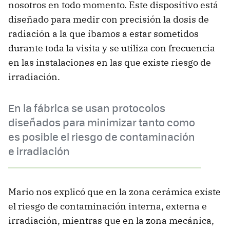
nosotros en todo momento. Este dispositivo está
diseñado para medir con precisión la dosis de
radiación a la que íbamos a estar sometidos
durante toda la visita y se utiliza con frecuencia
en las instalaciones en las que existe riesgo de
irradiación.
En la fábrica se usan protocolos
diseñados para minimizar tanto como
es posible el riesgo de contaminación
e irradiación
Mario nos explicó que en la zona cerámica existe
el riesgo de contaminación interna, externa e
irradiación, mientras que en la zona mecánica,