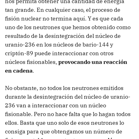
nos permita obtener una cantidad de energía
tan grande. En cualquier caso, el proceso de
fisión nuclear no termina aquí. Y es que cada
uno de los neutrones que hemos obtenido como
resultado de la desintegración del núcleo de
uranio-236 en los núcleos de bario-144 y
criptón-89 puede interaccionar con otros
núcleos fisionables,
provocando una reacción
en cadena
.
No obstante, no todos los neutrones emitidos
durante la desintegración del núcleo de uranio-
236 van a interaccionar con un núcleo
fisionable. Pero no hace falta que lo hagan todos
ellos. Basta que uno solo de esos neutrones lo
consiga para que obtengamos un número de