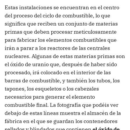
Estas instalaciones se encuentran en el centro
del proceso del ciclo de combustible, lo que
significa que reciben un conjunto de materias
primas que deben procesar meticulosamente
para fabricar los elementos combustibles que
irán a parar a los reactores de las centrales
nucleares. Algunas de estas materias primas son
el óxido de uranio que, después de haber sido
procesado, irá colocado en el interior de las
barras de combustible, y también los tubos, los
tapones, los esqueletos o los cabezales
necesarios para generar el elemento
combustible final. La fotografía que podéis ver
debajo de estas líneas muestra el almacén de la
fábrica en el que se guardan los contenedores
sellados y blindados que contienen
el óxido de