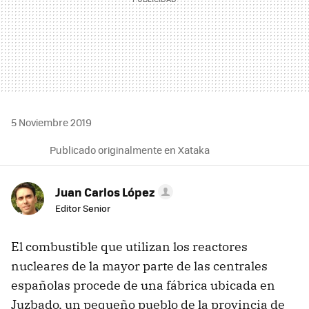
5 Noviembre 2019
Publicado originalmente en Xataka
Juan Carlos López
Editor Senior
El combustible que utilizan los reactores
nucleares de la mayor parte de las centrales
españolas procede de una fábrica ubicada en
Juzbado, un pequeño pueblo de la provincia de