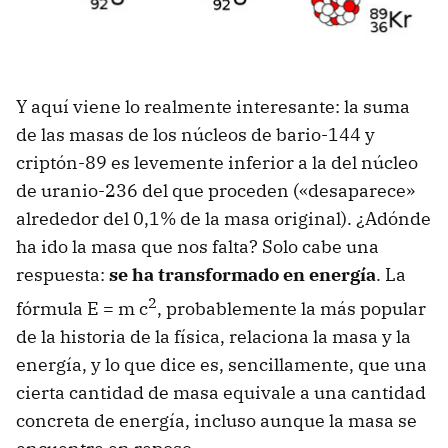
Y aquí viene lo realmente interesante: la suma
de las masas de los núcleos de bario-144 y
criptón-89 es levemente inferior a la del núcleo
de uranio-236 del que proceden («desaparece»
alrededor del 0,1% de la masa original). ¿Adónde
ha ido la masa que nos falta? Solo cabe una
respuesta:
se ha transformado en energía
. La
2
fórmula E = m c
, probablemente la más popular
de la historia de la física, relaciona la masa y la
energía, y lo que dice es, sencillamente, que una
cierta cantidad de masa equivale a una cantidad
concreta de energía, incluso aunque la masa se