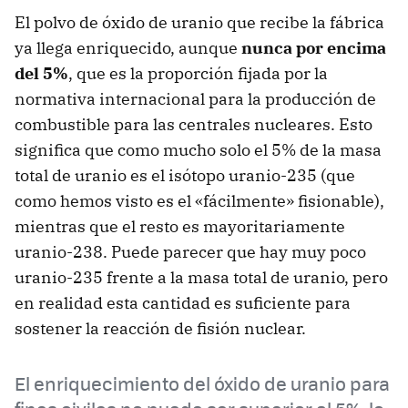
El polvo de óxido de uranio que recibe la fábrica
ya llega enriquecido, aunque
nunca por encima
del 5%
, que es la proporción fijada por la
normativa internacional para la producción de
combustible para las centrales nucleares. Esto
significa que como mucho solo el 5% de la masa
total de uranio es el isótopo uranio-235 (que
como hemos visto es el «fácilmente» fisionable),
mientras que el resto es mayoritariamente
uranio-238. Puede parecer que hay muy poco
uranio-235 frente a la masa total de uranio, pero
en realidad esta cantidad es suficiente para
sostener la reacción de fisión nuclear.
El enriquecimiento del óxido de uranio para