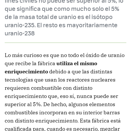
fines civiles no puede ser superior al 5%, lo
que significa que como mucho solo el 5%
de la masa total de uranio es el isótopo
uranio-235. El resto es mayoritariamente
uranio-238
Lo más curioso es que no todo el óxido de uranio
que recibe la fábrica
utiliza el mismo
enriquecimiento
debido a que las distintas
tecnologías que usan los reactores nucleares
requieren combustible con distinto
enriquecimiento que, eso sí, nunca puede ser
superior al 5%. De hecho, algunos elementos
combustibles incorporan en su interior barras
con distinto enriquecimiento. Esta fábrica está
cualificada para, cuando es necesario, mezclar