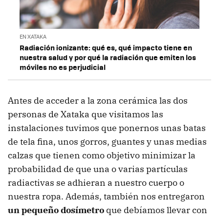
EN XATAKA
Radiación ionizante: qué es, qué impacto tiene en
nuestra salud y por qué la radiación que emiten los
móviles no es perjudicial
Antes de acceder a la zona cerámica las dos
personas de Xataka que visitamos las
instalaciones tuvimos que ponernos unas batas
de tela fina, unos gorros, guantes y unas medias
calzas que tienen como objetivo minimizar la
probabilidad de que una o varias partículas
radiactivas se adhieran a nuestro cuerpo o
nuestra ropa. Además, también nos entregaron
un pequeño dosímetro
que debíamos llevar con