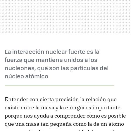
La interacción nuclear fuerte es la
fuerza que mantiene unidos a los
nucleones, que son las partículas del
núcleo atómico
Entender con cierta precisión la relación que
existe entre la masa y la energía es importante
porque nos ayuda a comprender cómo es posible
que una masa tan pequeña como la de un átomo