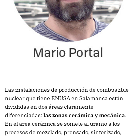
Las instalaciones de producción de combustible
nuclear que tiene ENUSA en Salamanca están
divididas en dos áreas claramente
diferenciadas:
las zonas cerámica y mecánica
.
En el área cerámica se somete al uranio a los
procesos de mezclado, prensado, sinterizado,