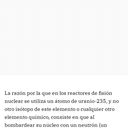
La razón por la que en los reactores de fisión
nuclear se utiliza un átomo de uranio-235, y no
otro isótopo de este elemento o cualquier otro
elemento químico, consiste en que al
bombardear su núcleo con un neutrón (un