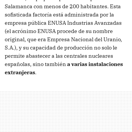
Salamanca con menos de 200 habitantes. Esta
sofisticada factoría está administrada por la
empresa pública ENUSA Industrias Avanzadas
(el acrónimo ENUSA procede de su nombre
original, que era Empresa Nacional del Uranio,
S.A.), y su capacidad de producción no solo le
permite abastecer a las centrales nucleares
españolas, sino también
a varias instalaciones
extranjeras
.