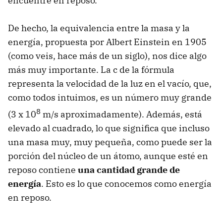
encuentre en reposo.
De hecho, la equivalencia entre la masa y la
energía, propuesta por Albert Einstein en 1905
(como veis, hace más de un siglo), nos dice algo
más muy importante. La c de la fórmula
representa la velocidad de la luz en el vacío, que,
como todos intuimos, es un número muy grande
8
(3 x 10
m/s aproximadamente). Además, está
elevado al cuadrado, lo que significa que incluso
una masa muy, muy pequeña, como puede ser la
porción del núcleo de un átomo, aunque esté en
reposo contiene
una cantidad grande de
energía
. Esto es lo que conocemos como energía
en reposo.