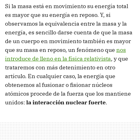
Si la masa está en movimiento su energía total
es mayor que su energía en reposo. Y, si
observamos la equivalencia entre la masa y la
energía, es sencillo darse cuenta de que la masa
de un cuerpo en movimiento también es mayor
que su masa en reposo, un fenómeno que
nos
introduce de lleno en la física relativista
, y que
trataremos con más detenimiento en otro
artículo. En cualquier caso, la energía que
obtenemos al fusionar o fisionar núcleos
atómicos procede de la fuerza que los mantiene
unidos:
la interacción nuclear fuerte
.