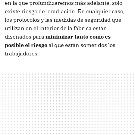
en la que profundizaremos más adelante, solo
existe riesgo de irradiación. En cualquier caso,
los protocolos y las medidas de seguridad que
utilizan en el interior de la fábrica están
diseñados para
minimizar tanto como es
posible el riesgo
al que están sometidos los
trabajadores.