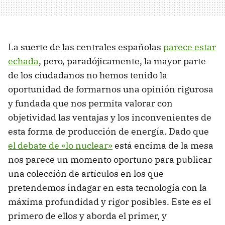
La suerte de las centrales españolas
parece estar
echada
, pero, paradójicamente, la mayor parte
de los ciudadanos no hemos tenido la
oportunidad de formarnos una opinión rigurosa
y fundada que nos permita valorar con
objetividad las ventajas y los inconvenientes de
esta forma de producción de energía. Dado que
el debate de «lo nuclear»
está encima de la mesa
nos parece un momento oportuno para publicar
una colección de artículos en los que
pretendemos indagar en esta tecnología con la
máxima profundidad y rigor posibles. Este es el
primero de ellos y aborda el primer, y