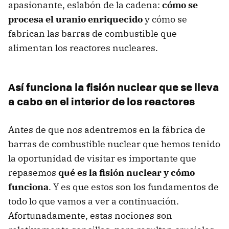
apasionante, eslabón de la cadena:
cómo se
procesa el uranio enriquecido
y cómo se
fabrican las barras de combustible que
alimentan los reactores nucleares.
Así funciona la fisión nuclear que se lleva
a cabo en el interior de los reactores
Antes de que nos adentremos en la fábrica de
barras de combustible nuclear que hemos tenido
la oportunidad de visitar es importante que
repasemos
qué es la fisión nuclear y cómo
funciona
. Y es que estos son los fundamentos de
todo lo que vamos a ver a continuación.
Afortunadamente, estas nociones son