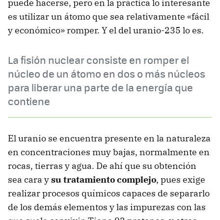
puede hacerse, pero en la práctica lo interesante
es utilizar un átomo que sea relativamente «fácil
y económico» romper. Y el del uranio-235 lo es.
La fisión nuclear consiste en romper el
núcleo de un átomo en dos o más núcleos
para liberar una parte de la energía que
contiene
El uranio se encuentra presente en la naturaleza
en concentraciones muy bajas, normalmente en
rocas, tierras y agua. De ahí que su obtención
sea cara y
su tratamiento complejo
, pues exige
realizar procesos químicos capaces de separarlo
de los demás elementos y las impurezas con las