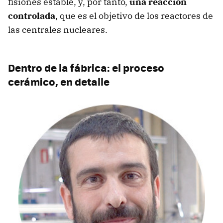
fisiones estable, y, por tanto,
una reacción
controlada
, que es el objetivo de los reactores de
las centrales nucleares.
Dentro de la fábrica: el proceso
cerámico, en detalle