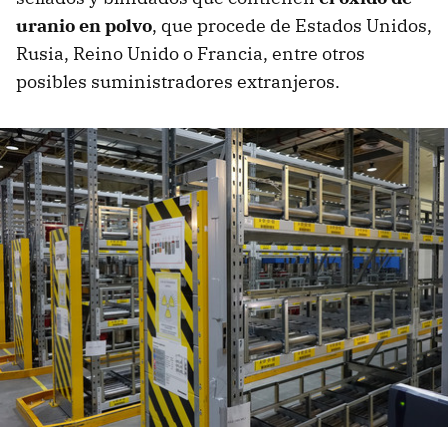
uranio en polvo
, que procede de Estados Unidos,
Rusia, Reino Unido o Francia, entre otros
posibles suministradores extranjeros.