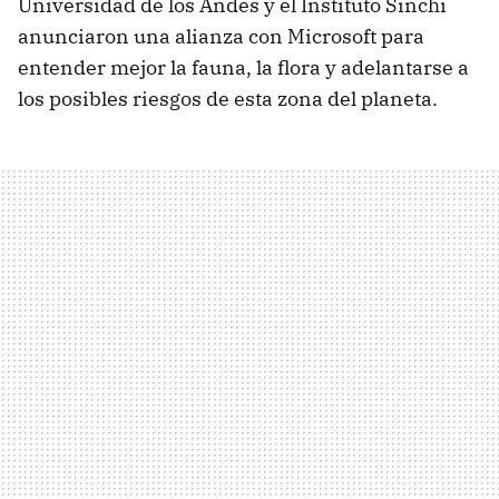
Universidad de los Andes y el Instituto Sinchi
anunciaron una alianza con Microsoft para
entender mejor la fauna, la flora y adelantarse a
los posibles riesgos de esta zona del planeta.