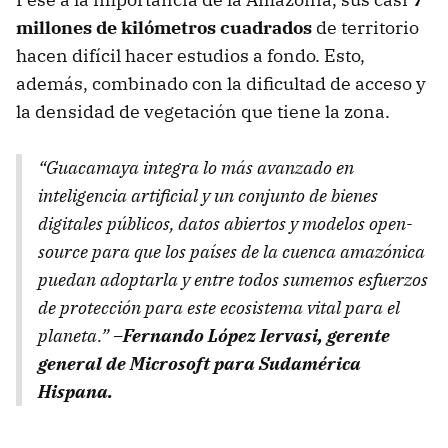
millones de kilómetros cuadrados
de territorio
hacen difícil hacer estudios a fondo. Esto,
además, combinado con la dificultad de acceso y
la densidad de vegetación que tiene la zona.
“Guacamaya integra lo más avanzado en
inteligencia artificial y un conjunto de bienes
digitales públicos, datos abiertos​ y modelos open-
sourc​e para que los países de la cuenca amazónica
puedan adoptarla y entre todos sumemos esfuerzos
de protección para este ecosistema vital para el
planeta.”
–Fernando López Iervasi, gerente
general de Microsoft para Sudamérica
Hispana.