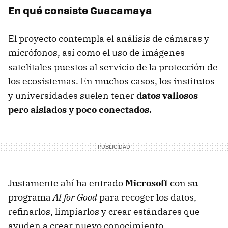
En qué consiste Guacamaya
El proyecto contempla el análisis de cámaras y
micrófonos, así como el uso de imágenes
satelitales puestos al servicio de la protección de
los ecosistemas. En muchos casos, los institutos
y universidades suelen tener
datos valiosos
pero aislados y poco conectados.
Justamente ahí ha entrado
Microsoft
con su
programa
AI for Good
para recoger los datos,
refinarlos, limpiarlos y crear estándares que
ayuden a crear nuevo conocimiento.