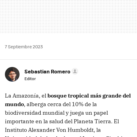
7 Septiembre 2023
Sebastian Romero
Editor
La Amazonía, el
bosque tropical más grande del
mundo
, alberga cerca del 10% de la
biodiversidad mundial y juega un papel
importante en la salud del Planeta Tierra. El
Instituto Alexander Von Humboldt, la