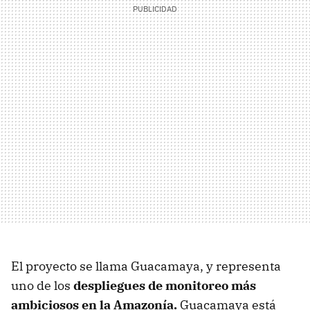
El proyecto se llama Guacamaya, y representa
uno de los
despliegues de monitoreo más
ambiciosos en la Amazonía.
Guacamaya está