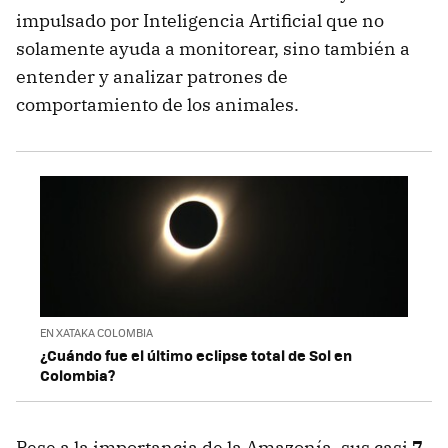
impulsado por Inteligencia Artificial que no
solamente ayuda a monitorear, sino también a
entender y analizar patrones de
comportamiento de los animales.
EN XATAKA COLOMBIA
¿Cuándo fue el último eclipse total de Sol en
Colombia?
Pese a la importancia de la Amazonía, sus casi
7