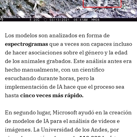
Los modelos son analizados en forma de
espectrogramas
que a veces son capaces incluso
de hacer asociaciones sobre el género y la edad
de los animales grabados. Este análisis antes era
hecho manualmente, con un científico
escuchando durante horas, pero la
implementación de IA hace que el proceso sea
hasta
cinco veces más rápido.
En segundo lugar, Microsoft ayudó en la creación
de modelos de IA para el análisis de videos e
imágenes. La Universidad de los Andes, por