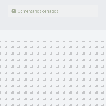
Comentarios cerrados