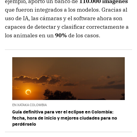
ejemplo, aportó un banco de
110.000 imágenes
que fueron integrados a los modelos. Gracias al
uso de IA, las cámaras y el software ahora son
capaces de detectar y clasificar correctamente a
los animales en un
90%
de los casos.
EN XATAKA COLOMBIA
Guía definitiva para ver el eclipse en Colombia:
fecha, hora de inicio y mejores ciudades para no
perdérselo