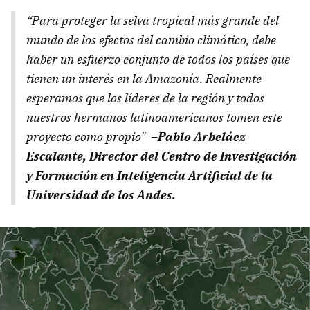
“Para proteger la selva tropical más grande del
mundo de los efectos del cambio climático, debe
haber un esfuerzo conjunto de todos los países que
tienen un interés en la Amazonía. Realmente
esperamos que los líderes de la región y todos
nuestros hermanos latinoamericanos tomen este
proyecto como propio"
–Pablo Arbeláez
Escalante, Director del Centro de Investigación
y Formación en Inteligencia Artificial de la
Universidad de los Andes.