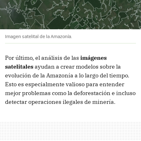
Imagen satelital de la Amazonía.
Por último, el análisis de las
imágenes
satelitales
ayudan a crear modelos sobre la
evolución de la Amazonía a lo largo del tiempo.
Esto es especialmente valioso para entender
mejor problemas como la deforestación e incluso
detectar operaciones ilegales de minería.