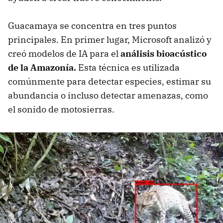
Guacamaya se concentra en tres puntos
principales. En primer lugar, Microsoft analizó y
creó modelos de IA para el
análisis bioacústico
de la Amazonía.
Esta técnica es utilizada
comúnmente para detectar especies, estimar su
abundancia o incluso detectar amenazas, como
el sonido de motosierras.