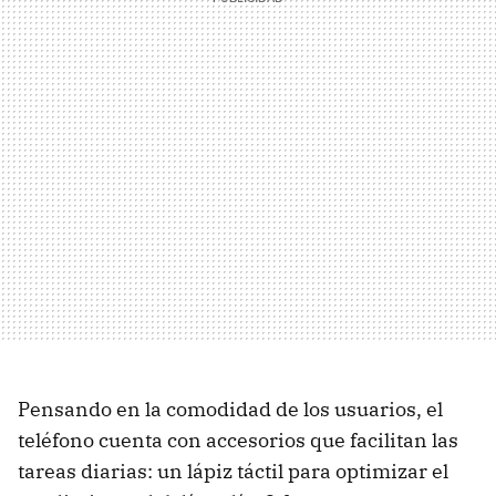
Pensando en la comodidad de los usuarios, el
teléfono cuenta con accesorios que facilitan las
tareas diarias: un lápiz táctil para optimizar el