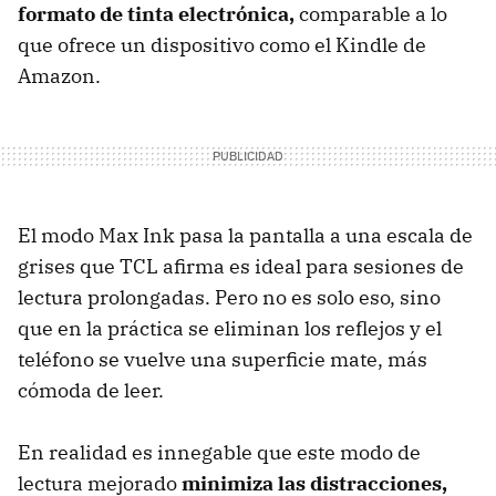
formato de tinta electrónica,
comparable a lo
que ofrece un dispositivo como el Kindle de
Amazon.
El modo Max Ink pasa la pantalla a una escala de
grises que TCL afirma es ideal para sesiones de
lectura prolongadas. Pero no es solo eso, sino
que en la práctica se eliminan los reflejos y el
teléfono se vuelve una superficie mate, más
cómoda de leer.
En realidad es innegable que este modo de
lectura mejorado
minimiza las distracciones,