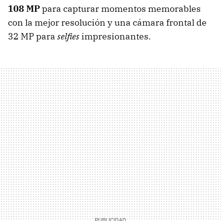
108 MP
para capturar momentos memorables
con la mejor resolución y una cámara frontal de
32 MP para
selfies
impresionantes.