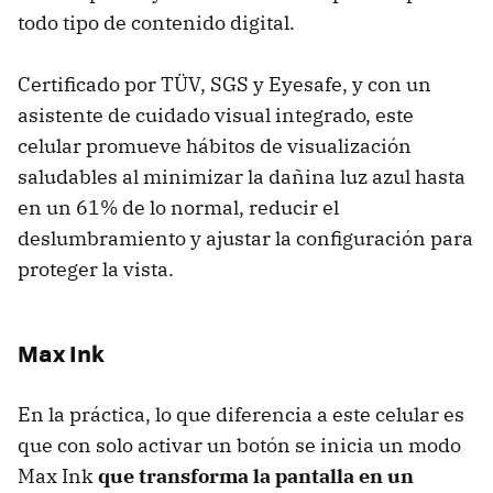
todo tipo de contenido digital.
Certificado por TÜV, SGS y Eyesafe, y con un
asistente de cuidado visual integrado, este
celular promueve hábitos de visualización
saludables al minimizar la dañina luz azul hasta
en un 61% de lo normal, reducir el
deslumbramiento y ajustar la configuración para
proteger la vista.
Max Ink
En la práctica, lo que diferencia a este celular es
que con solo activar un botón se inicia un modo
Max Ink
que transforma la pantalla en un