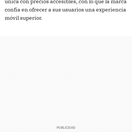
única con precios accesibles, con lo que la marca
confía en ofrecer a sus usuarios una experiencia
móvil superior.