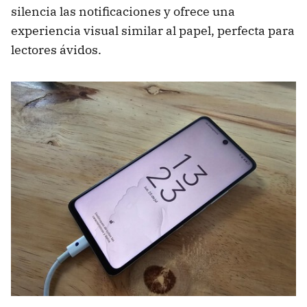
silencia las notificaciones y ofrece una
experiencia visual similar al papel, perfecta para
lectores ávidos.