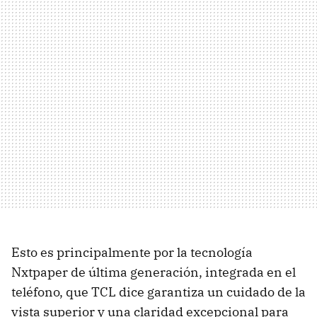
Esto es principalmente por la tecnología
Nxtpaper de última generación, integrada en el
teléfono, que TCL dice garantiza un cuidado de la
vista superior y una claridad excepcional para