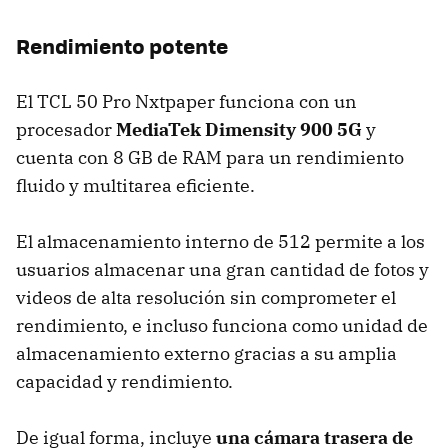
Rendimiento potente
El TCL 50 Pro Nxtpaper funciona con un
procesador
MediaTek Dimensity 900 5G
y
cuenta con 8 GB de RAM para un rendimiento
fluido y multitarea eficiente.
El almacenamiento interno de 512 permite a los
usuarios almacenar una gran cantidad de fotos y
videos de alta resolución sin comprometer el
rendimiento, e incluso funciona como unidad de
almacenamiento externo gracias a su amplia
capacidad y rendimiento.
De igual forma, incluye
una cámara trasera de