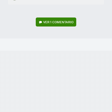
VER
1 COMENTARIO