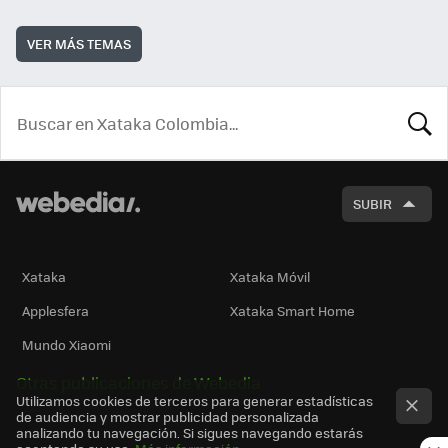
VER MÁS TEMAS
BUSCA
SUBIR
Xataka
Xataka Móvil
Applesfera
Xataka Smart Home
Mundo Xiaomi
Otras publicaciones de Webedia
Utilizamos cookies de terceros para generar estadísticas
de audiencia y mostrar publicidad personalizada
analizando tu navegación. Si sigues navegando estarás