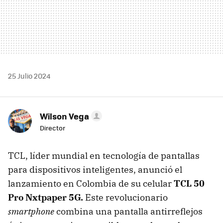
25 Julio 2024
Wilson Vega
Director
TCL, líder mundial en tecnología de pantallas
para dispositivos inteligentes, anunció el
lanzamiento en Colombia de su celular
TCL 50
Pro Nxtpaper 5G.
Este revolucionario
smartphone
combina una pantalla antirreflejos