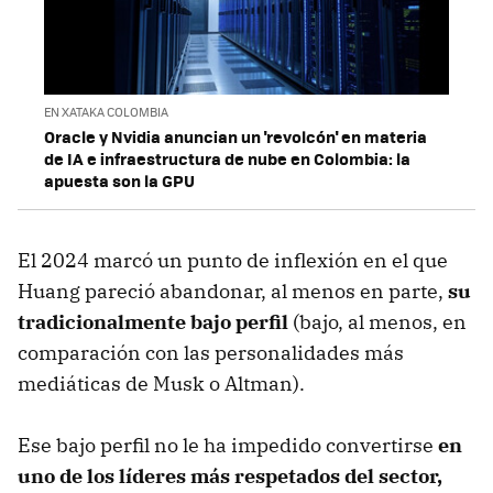
EN XATAKA COLOMBIA
Oracle y Nvidia anuncian un 'revolcón' en materia
de IA e infraestructura de nube en Colombia: la
apuesta son la GPU
El 2024 marcó un punto de inflexión en el que
Huang pareció abandonar, al menos en parte,
su
tradicionalmente bajo perfil
(bajo, al menos,
en
comparación con las personalidades más
mediáticas de Musk o Altman).
Ese bajo perfil no le ha impedido convertirse
en
uno de los líderes más respetados del sector,