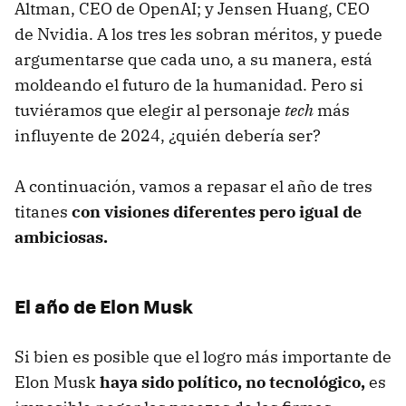
Altman, CEO de OpenAI; y Jensen Huang, CEO
de Nvidia. A los tres les sobran méritos, y puede
argumentarse que cada uno, a su manera, está
moldeando el futuro de la humanidad. Pero si
tuviéramos que elegir al personaje
tech
más
influyente de 2024, ¿quién debería ser?
A continuación, vamos a repasar el año de tres
titanes
con visiones diferentes pero igual de
ambiciosas.
El año de Elon Musk
Si bien es posible que el logro más importante de
Elon Musk
haya sido político, no tecnológico,
es