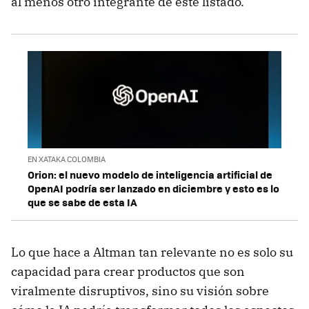
al menos otro integrante de este listado.
EN XATAKA COLOMBIA
Orion: el nuevo modelo de inteligencia artificial de
OpenAI podría ser lanzado en diciembre y esto es lo
que se sabe de esta IA
Lo que hace a Altman tan relevante no es solo su
capacidad para crear productos que son
viralmente disruptivos, sino su visión sobre