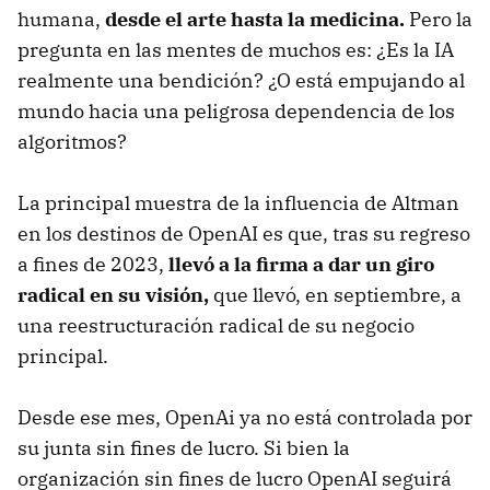
humana,
desde el arte hasta la medicina.
Pero la
pregunta en las mentes de muchos es: ¿Es la IA
realmente una bendición? ¿O está empujando al
mundo hacia una peligrosa dependencia de los
algoritmos?
La principal muestra de la influencia de Altman
en los destinos de OpenAI es que, tras su regreso
a fines de 2023,
llevó a la firma a dar un giro
radical en su visión,
que llevó, en septiembre, a
una reestructuración radical de su negocio
principal.
Desde ese mes, OpenAi ya no está controlada por
su junta sin fines de lucro. Si bien la
organización sin fines de lucro OpenAI seguirá