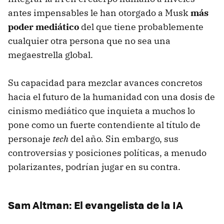
antes impensables le han otorgado a Musk
más
poder mediático
del que tiene probablemente
cualquier otra persona que no sea una
megaestrella global.
Su capacidad para mezclar avances concretos
hacia el futuro de la humanidad con una dosis de
cinismo mediático que inquieta a muchos lo
pone como un fuerte contendiente al título de
personaje
tech
del año. Sin embargo, sus
controversias y posiciones políticas, a menudo
polarizantes, podrían jugar en su contra.
Sam Altman: El evangelista de la IA