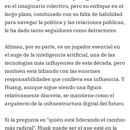
en el imaginario colectivo, pero su enfoque en el
largo plazo, combinado con su falta de habilidad
para navegar la política y las relaciones públicas,
le ha dado tanto seguidores como detractores.
Altman, por su parte, es un jugador esencial en
el auge de la inteligencia artificial, una de las
tecnologías más influyentes de esta década, pero
también está lidiando con las enormes
responsabilidades que conlleva esa influencia. Y
Huang, aunque sigue siendo una figura
relativamente discreta, se mantiene como el
arquitecto de la infraestructura digital del futuro.
Si la pregunta es "quién está liderando el cambio
más radical", Musk puede ser el que esté en la