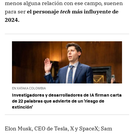
menos alguna relación con ese campo, suenen
para ser
el personaje
tech
más influyente de
2024.
EN XATAKA COLOMBIA
Investigadores y desarrolladores de IA firman carta
de 22 palabras que advierte de un 'riesgo de
extinción'
Elon Musk, CEO de Tesla, X y SpaceX; Sam