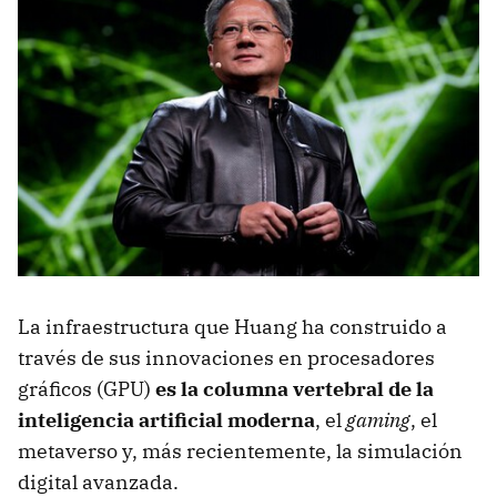
La infraestructura que Huang ha construido a
través de sus innovaciones en procesadores
gráficos (GPU)
es la columna vertebral de la
inteligencia artificial moderna
, el
gaming
, el
metaverso y, más recientemente, la simulación
digital avanzada.