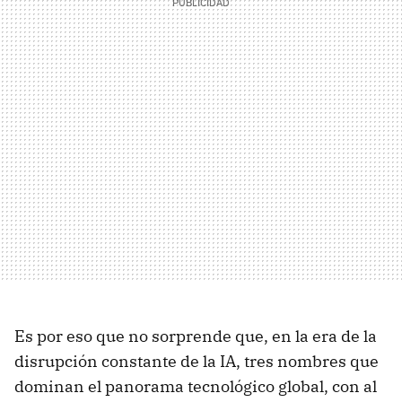
Es por eso que no sorprende que, en la era de la
disrupción constante de la IA, tres nombres que
dominan el panorama tecnológico global, con al