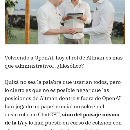
Volviendo a OpenAI, hoy el rol de Altman es más
que administrativo… ¿filosófico?
Quizá no sea la palabra que usarían todos, pero
lo cierto es que no es posible negar que las
posiciones de Altman dentro y fuera de OpenAI
han jugado un papel crucial no solo en el
desarrollo de ChatGPT,
sino del paisaje mismo
de la IA
y lo han puesto en curso de colisión con