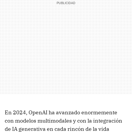
En 2024, OpenAI ha avanzado enormemente
con modelos multimodales y con la integración
de IA generativa en cada rincón de la vida