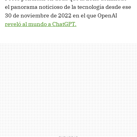
el panorama noticioso de la tecnología desde ese
30 de noviembre de 2022 en el que OpenAI
reveló al mundo a ChatGPT.