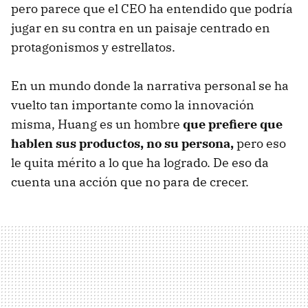
pero parece que el CEO ha entendido que podría
jugar en su contra en un paisaje centrado en
protagonismos y estrellatos.
En un mundo donde la narrativa personal se ha
vuelto tan importante como la innovación
misma, Huang es un hombre
que prefiere que
hablen sus productos, no su persona,
pero eso
le quita mérito a lo que ha logrado. De eso da
cuenta una acción que no para de crecer.