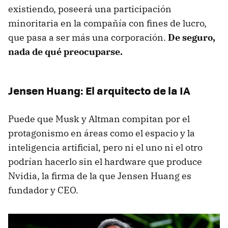
existiendo, poseerá una participación
minoritaria en la compañía con fines de lucro,
que pasa a ser más una corporación.
De seguro,
nada de qué preocuparse.
Jensen Huang: El arquitecto de la IA
Puede que Musk y Altman compitan por el
protagonismo en áreas como el espacio y la
inteligencia artificial, pero ni el uno ni el otro
podrían hacerlo sin el hardware que produce
Nvidia, la firma de la que Jensen Huang es
fundador y CEO.