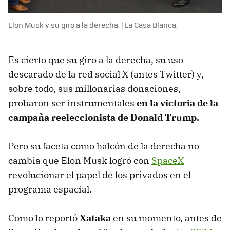
Elon Musk y su giro a la derecha. | La Casa Blanca.
Es cierto que su giro a la derecha, su uso
descarado de la red social X (antes Twitter) y,
sobre todo, sus millonarias donaciones,
probaron ser instrumentales
en la victoria de la
campaña reeleccionista de Donald Trump.
Pero su faceta como halcón de la derecha no
cambia que Elon Musk logró con
SpaceX
revolucionar el papel de los privados en el
programa espacial.
Como lo reportó
Xataka
en su momento, antes de