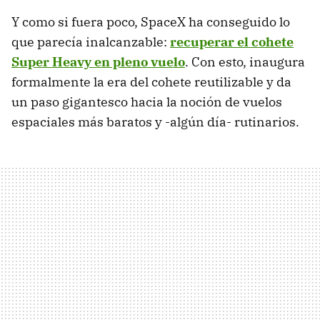
Y como si fuera poco, SpaceX ha conseguido lo
que parecía inalcanzable:
recuperar el cohete
Super Heavy en pleno vuelo
. Con esto, inaugura
formalmente la era del cohete reutilizable y da
un paso gigantesco hacia la noción de vuelos
espaciales más baratos y -algún día- rutinarios.