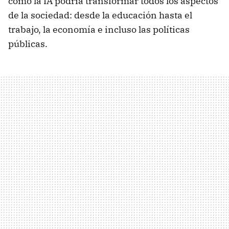
cómo la IA podría transformar todos los aspectos
de la sociedad: desde la educación hasta el
trabajo, la economía e incluso las políticas
públicas.