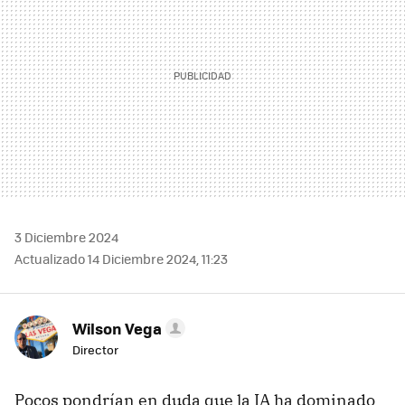
3 Diciembre 2024
Actualizado 14 Diciembre 2024, 11:23
Wilson Vega
Director
Pocos pondrían en duda que la IA ha dominado