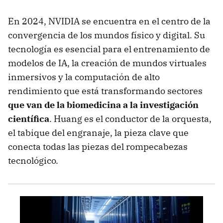
En 2024, NVIDIA se encuentra en el centro de la
convergencia de los mundos físico y digital. Su
tecnología es esencial para el entrenamiento de
modelos de IA, la creación de mundos virtuales
inmersivos y la computación de alto
rendimiento que está transformando sectores
que van de la biomedicina a la investigación
científica
. Huang es el conductor de la orquesta,
el tabique del engranaje, la pieza clave que
conecta todas las piezas del rompecabezas
tecnológico.