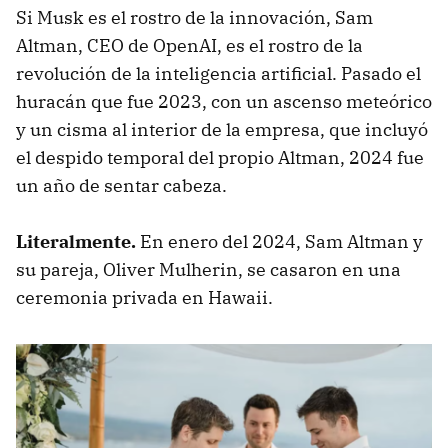
Si Musk es el rostro de la innovación, Sam
Altman, CEO de OpenAI, es el rostro de la
revolución de la inteligencia artificial. Pasado el
huracán que fue 2023, con un ascenso meteórico
y un cisma al interior de la empresa, que incluyó
el despido temporal del propio Altman, 2024 fue
un año de sentar cabeza.
Literalmente.
En enero del 2024, Sam Altman y
su pareja, Oliver Mulherin, se casaron en una
ceremonia privada en Hawaii.