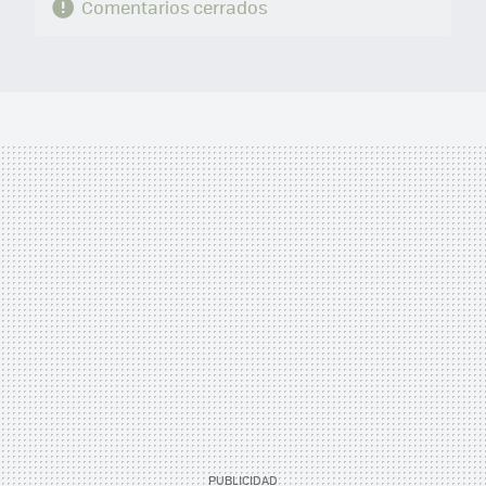
Comentarios cerrados