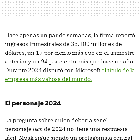
Hace apenas un par de semanas, la firma reportó
ingresos trimestrales de 35.100 millones de
dólares, un 17 por ciento más que en el trimestre
anterior y un 94 por ciento más que hace un año.
Durante 2024 disputó con Microsoft
el título de la
empresa más valiosa del mundo.
El personaje 2024
La pregunta sobre quién debería ser el
personaje
tech
de 2024 no tiene una respuesta
fácil. Musk sigue siendo un protagonista central