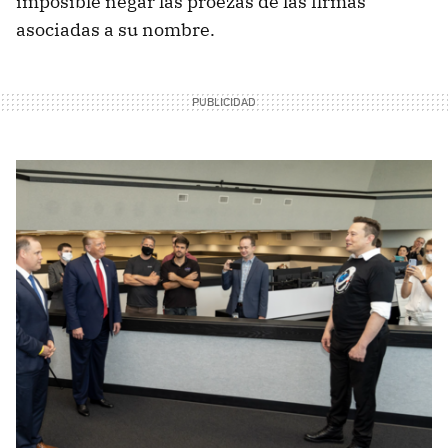
imposible negar las proezas de las firmas
asociadas a su nombre.