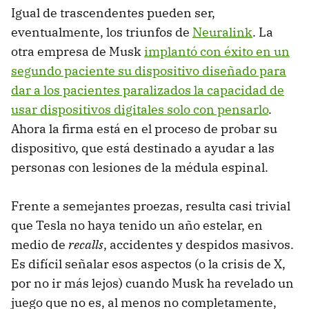
Igual de trascendentes pueden ser,
eventualmente, los triunfos de
Neuralink
. La
otra empresa de Musk
implantó con éxito en un
segundo paciente su dispositivo diseñado para
dar a los pacientes paralizados la capacidad de
usar dispositivos digitales solo con pensarlo
.
Ahora la firma está en el proceso de probar su
dispositivo, que está destinado a ayudar a las
personas con lesiones de la médula espinal.
Frente a semejantes proezas, resulta casi trivial
que Tesla no haya tenido un año estelar, en
medio de
recalls
, accidentes y despidos masivos.
Es difícil señalar esos aspectos (o la crisis de X,
por no ir más lejos) cuando Musk ha revelado un
juego que no es, al menos no completamente,