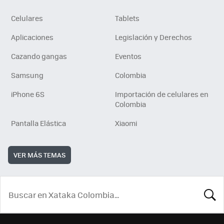
Celulares
Tablets
Aplicaciones
Legislación y Derechos
Cazando gangas
Eventos
Samsung
Colombia
iPhone 6S
Importación de celulares en
Colombia
Pantalla Elástica
Xiaomi
VER MÁS TEMAS
BUSCA