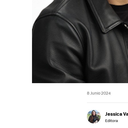
8 Junio 2024
Jessica V
Editora