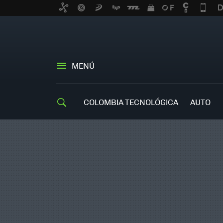
MENÚ
COLOMBIA TECNOLÓGICA
AUTO