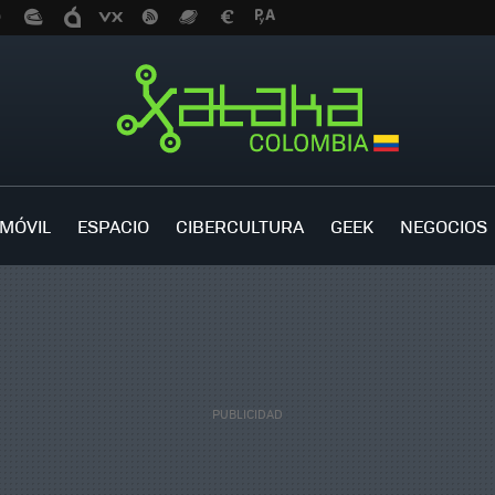
MÓVIL
ESPACIO
CIBERCULTURA
GEEK
NEGOCIOS