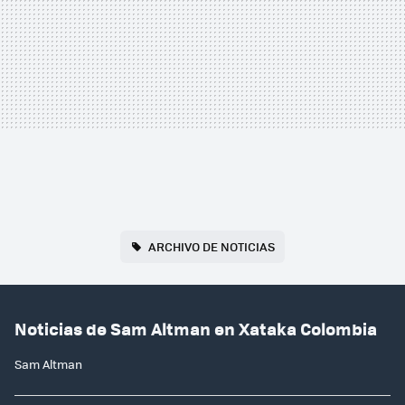
ARCHIVO DE NOTICIAS
Noticias de Sam Altman en Xataka Colombia
Sam Altman