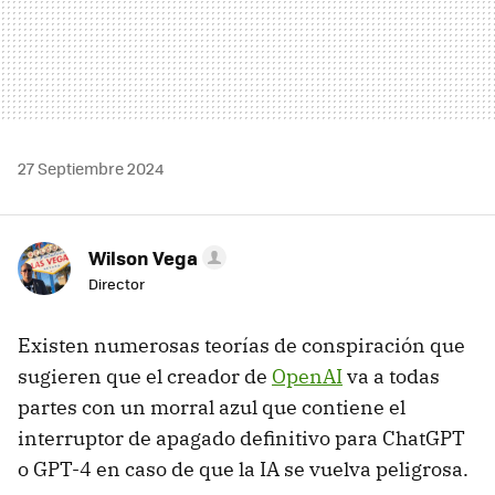
27 Septiembre 2024
Wilson Vega
Director
Existen numerosas teorías de conspiración que
sugieren que el creador de
OpenAI
va a todas
partes con un morral azul que contiene el
interruptor de apagado definitivo para ChatGPT
o GPT-4 en caso de que la IA se vuelva peligrosa.