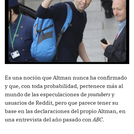
Es una noción que Altman nunca ha confirmado
y que, con toda probabilidad, pertenece más al
mundo de las especulaciones de
youtubers
y
usuarios de Reddit, pero que parece tener su
base en las declaraciones del propio Altman, en
una entrevista del año pasado con
ABC
.