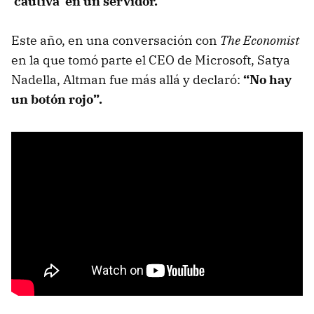
‘cautiva’ en un servidor.
Este año, en una conversación con
The Economist
en la que tomó parte el CEO de Microsoft, Satya
Nadella, Altman fue más allá y declaró:
“No hay
un botón rojo”.