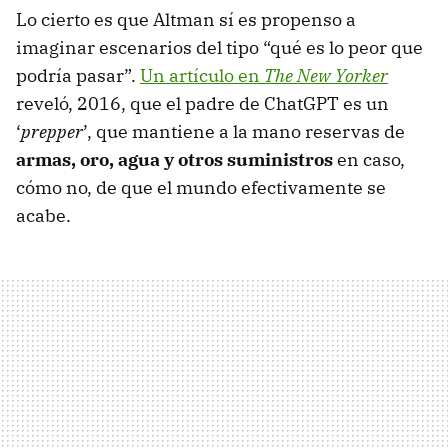
Lo cierto es que Altman sí es propenso a
imaginar escenarios del tipo “qué es lo peor que
podría pasar”.
Un artículo en
The New Yorker
reveló, 2016, que el padre de ChatGPT es un
‘
prepper
’, que mantiene a la mano reservas de
armas, oro, agua y otros suministros
en caso,
cómo no, de que el mundo efectivamente se
acabe.