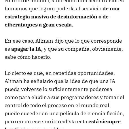
control del mundo, sino como una actor o actores
humanos que logran poderla al servicio
de una
estrategia masiva de desinformación o de
ciberataques a gran escala.
En ese caso, Altman dijo que lo que corresponde
es
apagar la IA,
y que su compañía, obviamente,
sabe cómo hacerlo.
Lo cierto es que, en repetidas oportunidades,
Altman ha señalado que la idea de que una IA
pueda volverse lo suficientemente poderosa
como para eludir a sus programadores y tomar el
control de todo el proceso en el mundo real
puede suceder en una película de ciencia ficción,
pero en un escenario realista esta
está siempre