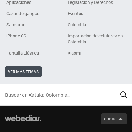
Aplicaciones
Legislación y Derechos
Cazando gangas
Eventos
Samsung
Colombia
iPhone 6S
Importación de celulares en
Colombia
Pantalla Elástica
Xiaomi
VER MÁS TEMAS
BUSCA
SUBIR