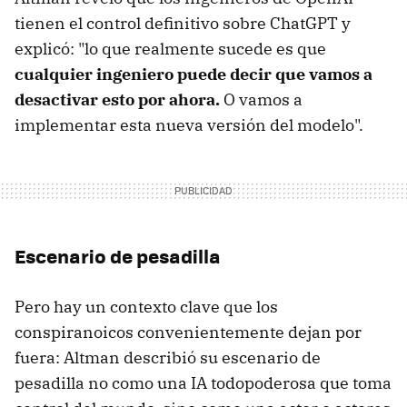
tienen el control definitivo sobre ChatGPT y
explicó: "lo que realmente sucede es que
cualquier ingeniero puede decir que vamos a
desactivar esto por ahora.
O vamos a
implementar esta nueva versión del modelo".
Escenario de pesadilla
Pero hay un contexto clave que los
conspiranoicos convenientemente dejan por
fuera: Altman describió su escenario de
pesadilla no como una IA todopoderosa que toma