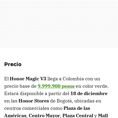
Precio
El
Honor Magic V3
llega a Colombia con un
precio base de
9.999.900 pesos
en color verde.
Estará disponible a partir del
18 de diciembre
en las
Honor Stores
de Bogotá, ubicadas en
centros comerciales como
Plaza de las
Américas
,
Centro Mayor
,
Plaza Central
y
Mall