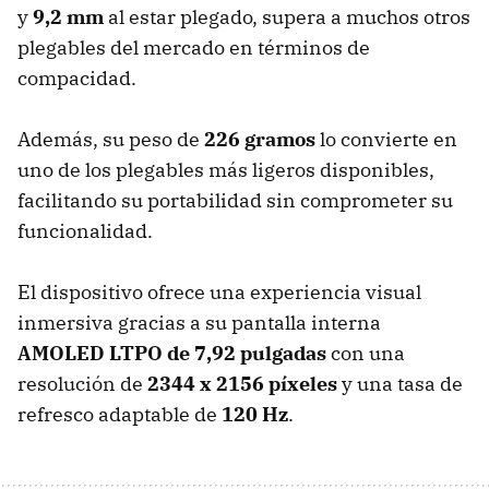
y
9,2 mm
al estar plegado, supera a muchos otros
plegables del mercado en términos de
compacidad.
Además, su peso de
226 gramos
lo convierte en
uno de los plegables más ligeros disponibles,
facilitando su portabilidad sin comprometer su
funcionalidad.
El dispositivo ofrece una experiencia visual
inmersiva gracias a su pantalla interna
AMOLED LTPO de 7,92 pulgadas
con una
resolución de
2344 x 2156 píxeles
y una tasa de
refresco adaptable de
120 Hz
.