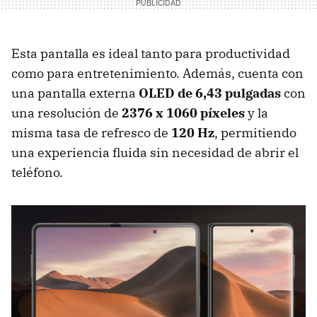
Esta pantalla es ideal tanto para productividad
como para entretenimiento. Además, cuenta con
una pantalla externa
OLED de 6,43 pulgadas
con
una resolución de
2376 x 1060 píxeles
y la
misma tasa de refresco de
120 Hz
, permitiendo
una experiencia fluida sin necesidad de abrir el
teléfono.