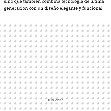
sino que también combina tecnología de última
generación con un diseño elegante y funcional.