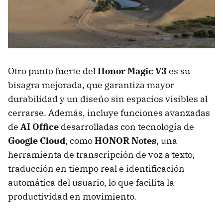
Otro punto fuerte del
Honor Magic V3
es su
bisagra mejorada, que garantiza mayor
durabilidad y un diseño sin espacios visibles al
cerrarse. Además, incluye funciones avanzadas
de
AI Office
desarrolladas con tecnología de
Google Cloud
, como
HONOR Notes
, una
herramienta de transcripción de voz a texto,
traducción en tiempo real e identificación
automática del usuario, lo que facilita la
productividad en movimiento.