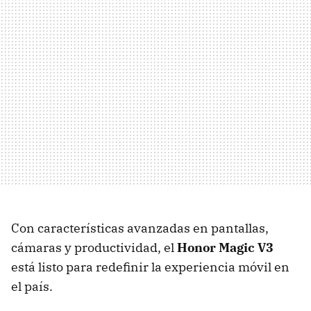
Con características avanzadas en pantallas,
cámaras y productividad, el
Honor Magic V3
está listo para redefinir la experiencia móvil en
el país.