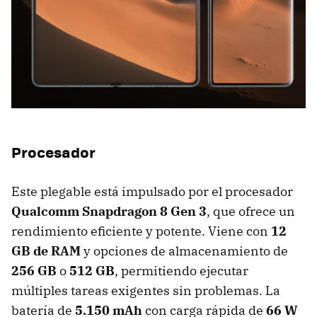
Procesador
Este plegable está impulsado por el procesador
Qualcomm Snapdragon 8 Gen 3
, que ofrece un
rendimiento eficiente y potente. Viene con
12
GB de RAM
y opciones de almacenamiento de
256 GB
o
512 GB
, permitiendo ejecutar
múltiples tareas exigentes sin problemas. La
batería de
5.150 mAh
con carga rápida de
66 W