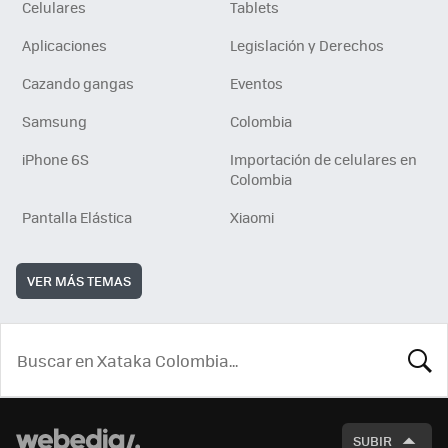
Celulares
Tablets
Aplicaciones
Legislación y Derechos
Cazando gangas
Eventos
Samsung
Colombia
iPhone 6S
Importación de celulares en
Colombia
Pantalla Elástica
Xiaomi
VER MÁS TEMAS
BUSCA
SUBIR