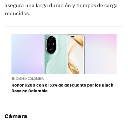
asegura una larga duración y tiempos de carga
reducidos.
EN XATAKA COLOMBIA
Honor H200 con el 33% de descuento por los Black
Days en Colombia
Cámara