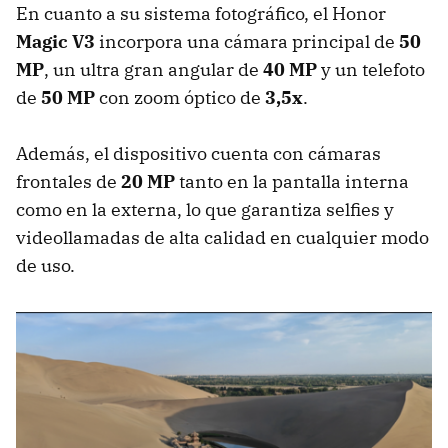
En cuanto a su sistema fotográfico, el Honor
Magic V3
incorpora una cámara principal de
50
MP
, un ultra gran angular de
40 MP
y un telefoto
de
50 MP
con zoom óptico de
3,5x
.
Además, el dispositivo cuenta con cámaras
frontales de
20 MP
tanto en la pantalla interna
como en la externa, lo que garantiza selfies y
videollamadas de alta calidad en cualquier modo
de uso.