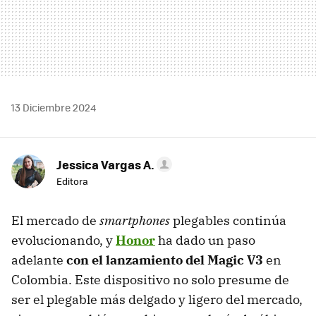
13 Diciembre 2024
Jessica Vargas A.
Editora
El mercado de
smartphones
plegables continúa
evolucionando, y
Honor
ha dado un paso
adelante
con el lanzamiento del
Magic V3
en
Colombia. Este dispositivo no solo presume de
ser el plegable más delgado y ligero del mercado,