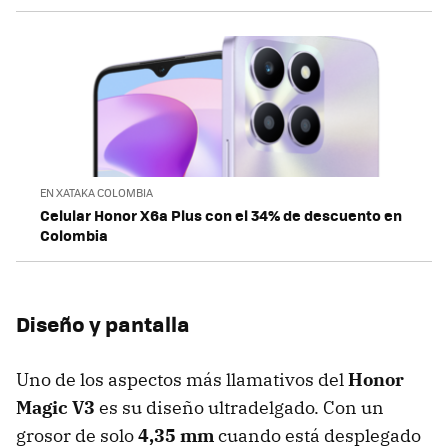
EN XATAKA COLOMBIA
Celular Honor X6a Plus con el 34% de descuento en
Colombia
Diseño y pantalla
Uno de los aspectos más llamativos del
Honor
Magic V3
es su diseño ultradelgado. Con un
grosor de solo
4,35 mm
cuando está desplegado