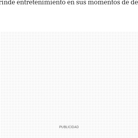
 brinde entretenimiento en sus momentos de d