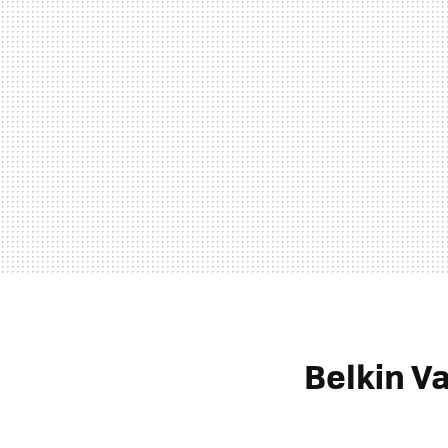
Belkin V