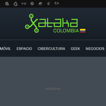
MÓVIL
ESPACIO
CIBERCULTURA
GEEK
NEGOCIOS