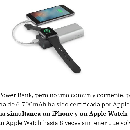
 Power Bank, pero no uno común y corriente, p
ía de 6.700mAh ha sido certificada por Apple
ma simultanea un iPhone y un Apple Watch
.
n Apple Watch hasta 8 veces sin tener que volve