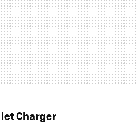
alet Charger