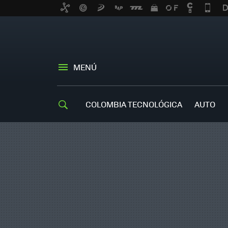
MENÚ
COLOMBIA TECNOLÓGICA
AUTO