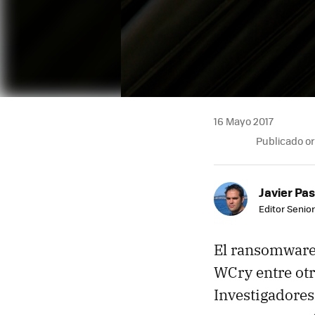
16 Mayo 2017
Publicado o
Javier Pas
Editor Senior
El ransomware
WCry entre otr
Investigadores