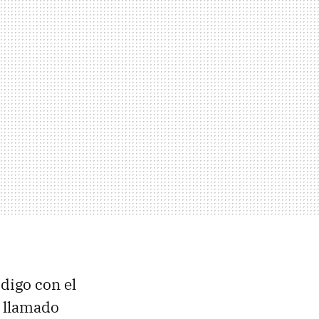
digo con el
 llamado