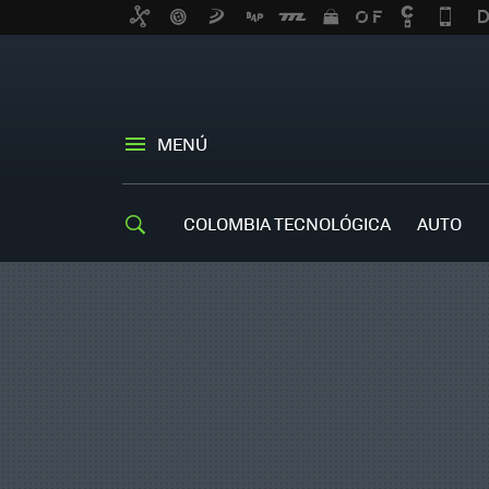
MENÚ
COLOMBIA TECNOLÓGICA
AUTO