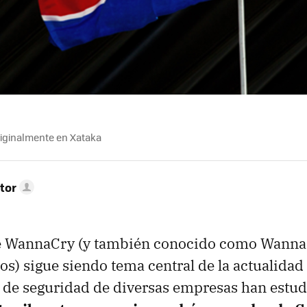
riginalmente en Xataka
tor
 WannaCry (y también conocido como Wanna
os) sigue siendo tema central de la actualidad
 de seguridad de diversas empresas han estud