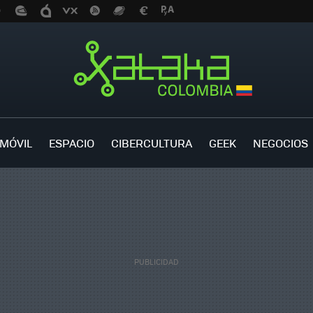
MÓVIL
ESPACIO
CIBERCULTURA
GEEK
NEGOCIOS