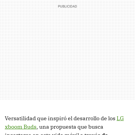
Versatilidad que inspiró el desarrollo de los
LG
xboom Buds
, una propuesta que busca