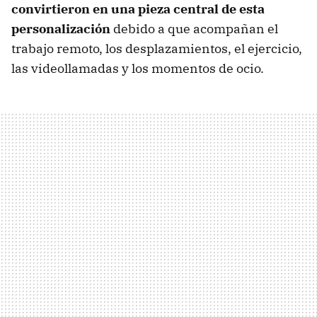
convirtieron en una pieza central de esta
personalización
debido a que acompañan el
trabajo remoto, los desplazamientos, el ejercicio,
las videollamadas y los momentos de ocio.