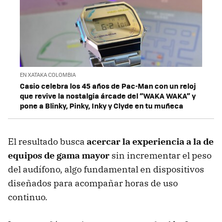
EN XATAKA COLOMBIA
Casio celebra los 45 años de Pac-Man con un reloj
que revive la nostalgia árcade del “WAKA WAKA” y
pone a Blinky, Pinky, Inky y Clyde en tu muñeca
El resultado busca
acercar la experiencia a la de
equipos de gama mayor
sin incrementar el peso
del audífono, algo fundamental en dispositivos
diseñados para acompañar horas de uso
continuo.