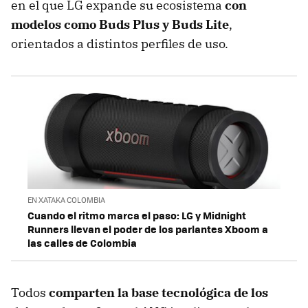
en el que LG expande su ecosistema
con
modelos como Buds Plus y Buds Lite
,
orientados a distintos perfiles de uso.
EN XATAKA COLOMBIA
Cuando el ritmo marca el paso: LG y Midnight
Runners llevan el poder de los parlantes Xboom a
las calles de Colombia
Todos
comparten la base tecnológica de los