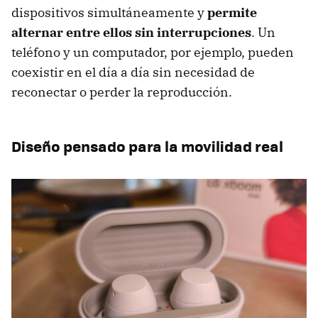
dispositivos simultáneamente y
permite
alternar entre ellos sin interrupciones
. Un
teléfono y un computador, por ejemplo, pueden
coexistir en el día a día sin necesidad de
reconectar o perder la reproducción.
Diseño pensado para la movilidad real