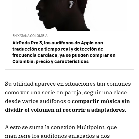
EN XATAKA COLOMBIA
AirPods Pro 3, los audífonos de Apple con
traducción en tiempo real y detección de
frecuencia cardíaca, ya se pueden comprar en
Colombia: precio y características
Su utilidad aparece en situaciones tan comunes
como ver una serie en pareja, seguir una clase
desde varios audífonos o
compartir música sin
dividir el volumen ni recurrir a adaptadores
.
A esto se suma la conexión Multipoint, que
mantiene los audífonos enlazados a dos