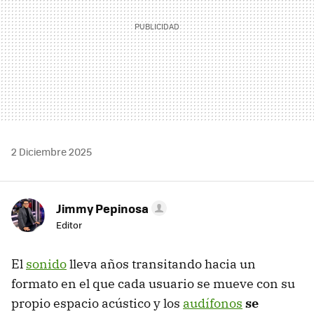
2 Diciembre 2025
Jimmy Pepinosa
Editor
El
sonido
lleva años transitando hacia un
formato en el que cada usuario se mueve con su
propio espacio acústico y los
audífonos
se