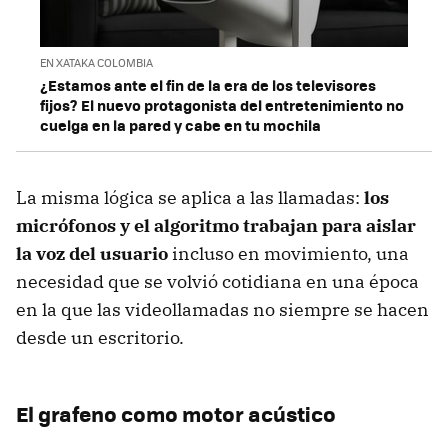
EN XATAKA COLOMBIA
¿Estamos ante el fin de la era de los televisores
fijos? El nuevo protagonista del entretenimiento no
cuelga en la pared y cabe en tu mochila
La misma lógica se aplica a las llamadas:
los
micrófonos y el algoritmo trabajan para aislar
la voz del usuario
incluso en movimiento, una
necesidad que se volvió cotidiana en una época
en la que las videollamadas no siempre se hacen
desde un escritorio.
El grafeno como motor acústico