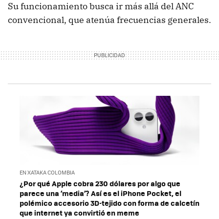
Su funcionamiento busca ir más allá del ANC
convencional, que atenúa frecuencias generales.
EN XATAKA COLOMBIA
¿Por qué Apple cobra 230 dólares por algo que
parece una ‘media’? Así es el iPhone Pocket, el
polémico accesorio 3D-tejido con forma de calcetín
que internet ya convirtió en meme