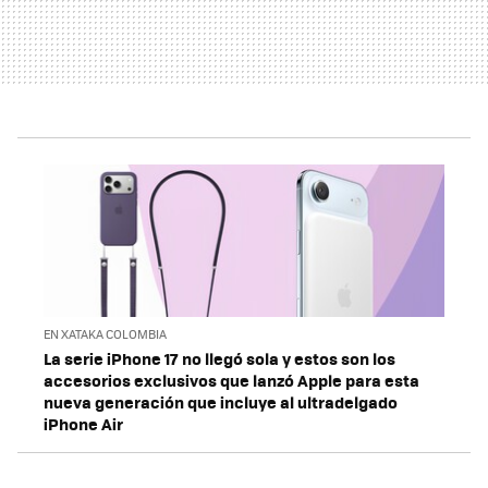
EN XATAKA COLOMBIA
La serie iPhone 17 no llegó sola y estos son los
accesorios exclusivos que lanzó Apple para esta
nueva generación que incluye al ultradelgado
iPhone Air