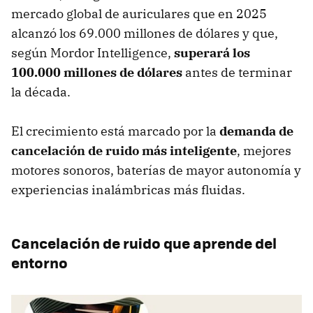
mercado global de auriculares que en 2025
alcanzó los 69.000 millones de dólares y que,
según Mordor Intelligence,
superará los
100.000 millones de dólares
antes de terminar
la década.
El crecimiento está marcado por la
demanda de
cancelación de ruido más inteligente
, mejores
motores sonoros, baterías de mayor autonomía y
experiencias inalámbricas más fluidas.
Cancelación de ruido que aprende del
entorno