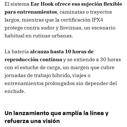
El sistema
Ear Hook ofrece esa sujeción flexible
para entrenamientos
, caminatas o trayectos
largos, mientras que la certificación IPX4
protege contra sudor y lloviznas, un escenario
habitual en rutinas urbanas.
La batería
alcanza hasta 10 horas de
reproducción continua
y se extiende a 30 horas
con el estuche de carga, un margen que cubre
jornadas de trabajo híbrido, viajes o
entrenamientos prolongados sin depender del
enchufe.
Un lanzamiento que amplía la línea y
refuerza una visión