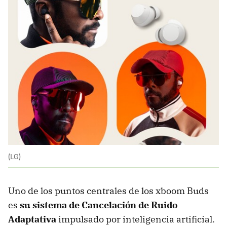
(LG)
Uno de los puntos centrales de los xboom Buds
es
su sistema de Cancelación de Ruido
Adaptativa
impulsado por inteligencia artificial.