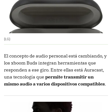
(LG)
El concepto de audio personal está cambiando, y
los xboom Buds integran herramientas que
responden a ese giro. Entre ellas está Auracast,
una tecnología que
permite transmitir un
mismo audio a varios dispositivos compatibles
.