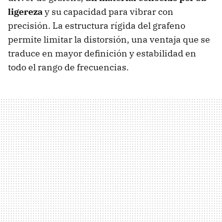
ligereza
y su capacidad para vibrar con
precisión. La estructura rígida del grafeno
permite limitar la distorsión, una ventaja que se
traduce en mayor definición y estabilidad en
todo el rango de frecuencias.