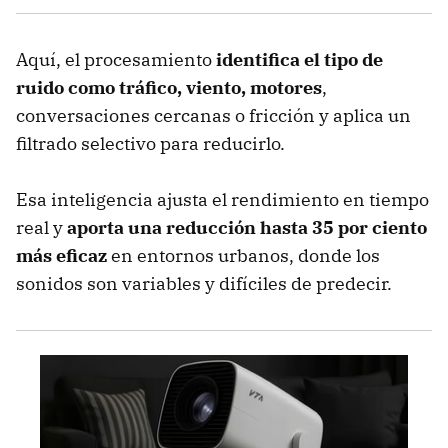
Aquí, el procesamiento
identifica el tipo de
ruido como tráfico, viento, motores
,
conversaciones cercanas o fricción y aplica un
filtrado selectivo para reducirlo.
Esa inteligencia ajusta el rendimiento en tiempo
real y
aporta una reducción hasta 35 por ciento
más eficaz
en entornos urbanos, donde los
sonidos son variables y difíciles de predecir.