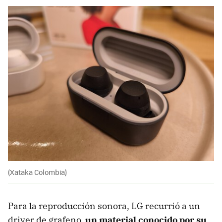
(Xataka Colombia)
Para la reproducción sonora, LG recurrió a un
driver de grafeno,
un material conocido por su