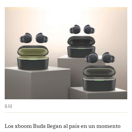
(LG)
Los xboom Buds llegan al país en un momento