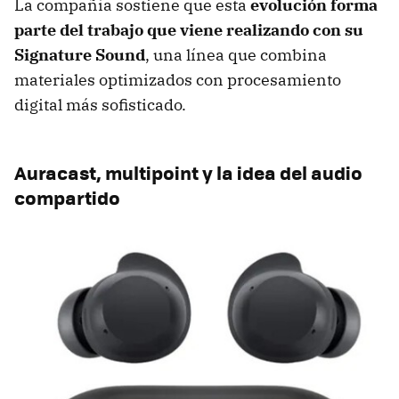
La compañía sostiene que esta
evolución forma
parte del trabajo que viene realizando con su
Signature Sound
, una línea que combina
materiales optimizados con procesamiento
digital más sofisticado.
Auracast, multipoint y la idea del audio
compartido