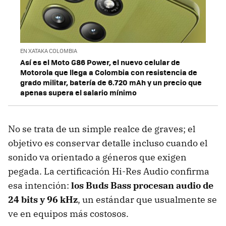
EN XATAKA COLOMBIA
Así es el Moto G86 Power, el nuevo celular de
Motorola que llega a Colombia con resistencia de
grado militar, batería de 6.720 mAh y un precio que
apenas supera el salario mínimo
No se trata de un simple realce de graves; el
objetivo es conservar detalle incluso cuando el
sonido va orientado a géneros que exigen
pegada. La certificación Hi-Res Audio confirma
esa intención:
los Buds Bass procesan audio de
24 bits y 96 kHz
, un estándar que usualmente se
ve en equipos más costosos.