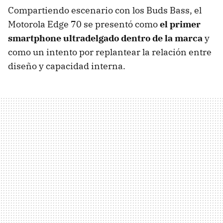
Compartiendo escenario con los Buds Bass, el
Motorola Edge 70 se presentó como
el primer
smartphone ultradelgado dentro de la marca
y
como un intento por replantear la relación entre
diseño y capacidad interna.