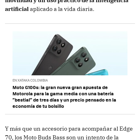
movilidad y un uso práctico de la inteligencia
artificial
aplicado a la vida diaria.
EN XATAKA COLOMBIA
Moto G100s: la gran nueva gran apuesta de
Motorola para la gama media con una batería
“bestial” de tres días y un precio pensado en la
economía de tu bolsillo
Y más que un accesorio para acompañar al Edge
70, los Moto Buds Bass son un intento de la