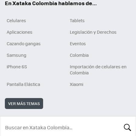
En Xataka Colombia hablamos de...
Celulares
Tablets
Aplicaciones
Legislación y Derechos
Cazando gangas
Eventos
Samsung
Colombia
iPhone 6S
Importación de celulares en
Colombia
Pantalla Elástica
Xiaomi
VER MÁS TEMAS