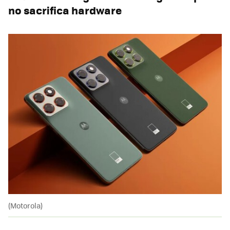
no sacrifica hardware
(Motorola)