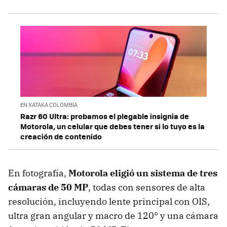
EN XATAKA COLOMBIA
Razr 60 Ultra: probamos el plegable insignia de
Motorola, un celular que debes tener si lo tuyo es la
creación de contenido
En fotografía,
Motorola eligió un sistema de tres
cámaras de 50 MP
, todas con sensores de alta
resolución, incluyendo lente principal con OIS,
ultra gran angular y macro de 120° y una cámara