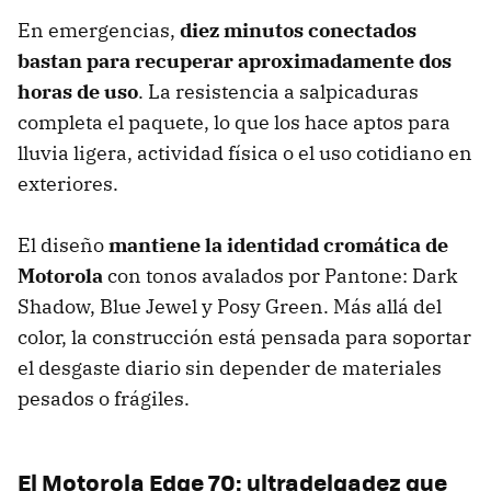
En emergencias,
diez minutos conectados
bastan para recuperar aproximadamente dos
horas de uso
. La resistencia a salpicaduras
completa el paquete, lo que los hace aptos para
lluvia ligera, actividad física o el uso cotidiano en
exteriores.
El diseño
mantiene la identidad cromática de
Motorola
con tonos avalados por Pantone: Dark
Shadow, Blue Jewel y Posy Green. Más allá del
color, la construcción está pensada para soportar
el desgaste diario sin depender de materiales
pesados o frágiles.
El Motorola Edge 70: ultradelgadez que