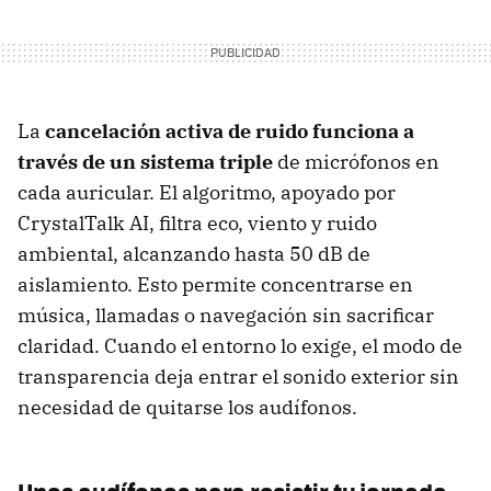
La
cancelación activa de ruido funciona a
través de un sistema triple
de micrófonos en
cada auricular. El algoritmo, apoyado por
CrystalTalk AI, filtra eco, viento y ruido
ambiental, alcanzando hasta 50 dB de
aislamiento. Esto permite concentrarse en
música, llamadas o navegación sin sacrificar
claridad. Cuando el entorno lo exige, el modo de
transparencia deja entrar el sonido exterior sin
necesidad de quitarse los audífonos.
Unos audífonos para resistir tu jornada