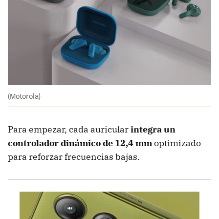
(Motorola)
Para empezar, cada auricular
integra un
controlador dinámico de 12,4 mm
optimizado
para reforzar frecuencias bajas.