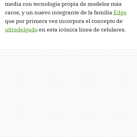
media con tecnología propia de modelos más
caros, y un nuevo integrante de la familia
Edge
que por primera vez incorpora el concepto de
ultradelgado
en esta icónica línea de celulares.