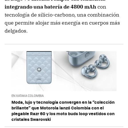
integrando una batería de 4800 mAh
con
tecnología de silicio-carbono, una combinación
que permite alojar más energía en cuerpos más
delgados.
EN XATAKA COLOMBIA
Moda, lujo y tecnología convergen en la “colección
brillante” que Motorola lanzó Colombia con el
plegable Razr 60 y los moto buds loop vestidos con
cristales Swarovski