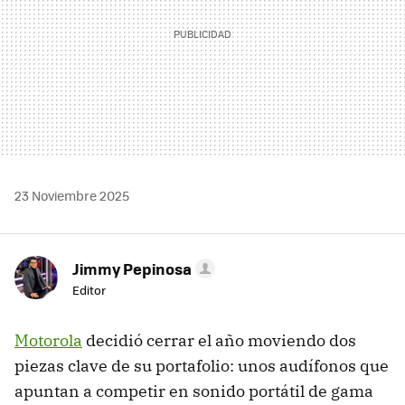
23 Noviembre 2025
Jimmy Pepinosa
Editor
Motorola
decidió cerrar el año moviendo dos
piezas clave de su portafolio: unos audífonos que
apuntan a competir en sonido portátil de gama