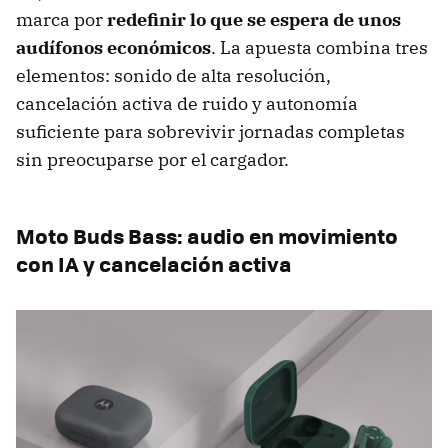
marca por
redefinir lo que se espera de unos
audífonos económicos
. La apuesta combina tres
elementos: sonido de alta resolución,
cancelación activa de ruido y autonomía
suficiente para sobrevivir jornadas completas
sin preocuparse por el cargador.
Moto Buds Bass: audio en movimiento
con IA y cancelación activa