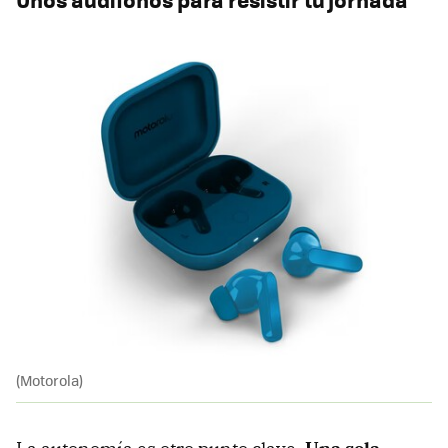
(Motorola)