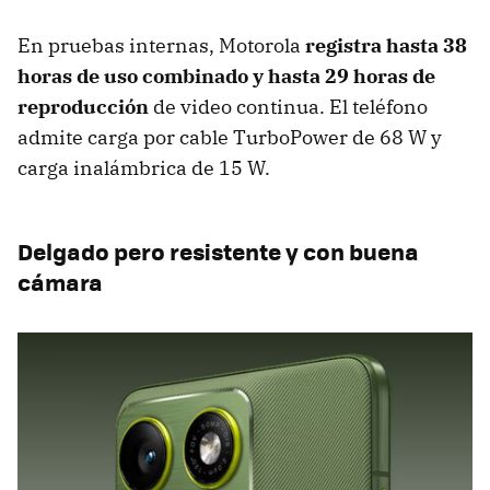
En pruebas internas, Motorola
registra hasta 38
horas de uso combinado y hasta 29 horas de
reproducción
de video continua. El teléfono
admite carga por cable TurboPower de 68 W y
carga inalámbrica de 15 W.
Delgado pero resistente y con buena
cámara