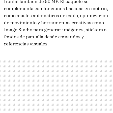
frontal también de 50 MP. El paquete se
complementa con funciones basadas en moto ai,
como ajustes automáticos de estilo, optimización
de movimiento y herramientas creativas como
Image Studio para generar imágenes, stickers o
fondos de pantalla desde comandos y
referencias visuales.