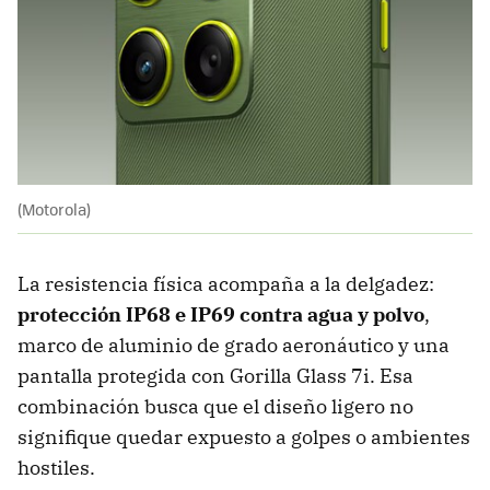
(Motorola)
La resistencia física acompaña a la delgadez:
protección IP68 e IP69 contra agua y polvo
,
marco de aluminio de grado aeronáutico y una
pantalla protegida con Gorilla Glass 7i. Esa
combinación busca que el diseño ligero no
signifique quedar expuesto a golpes o ambientes
hostiles.