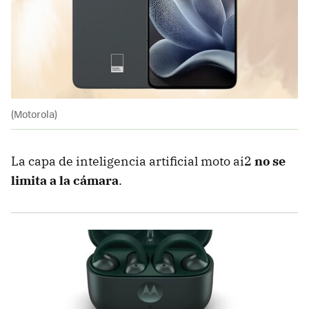
(Motorola)
La capa de inteligencia artificial moto ai2
no se
limita a la cámara
.