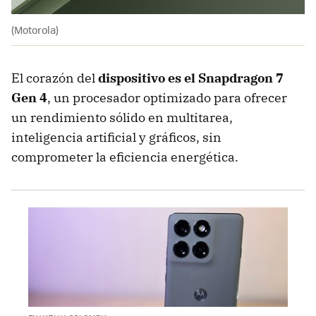
(Motorola)
El corazón del
dispositivo es el
Snapdragon 7
Gen 4
, un procesador optimizado para ofrecer
un rendimiento sólido en multitarea,
inteligencia artificial y gráficos, sin
comprometer la eficiencia energética.