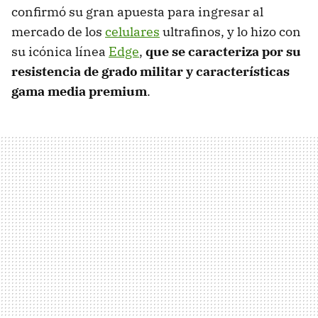
confirmó su gran apuesta para ingresar al
mercado de los
celulares
ultrafinos, y lo hizo con
su icónica línea
Edge
,
que se caracteriza por su
resistencia de grado militar y características
gama media premium
.