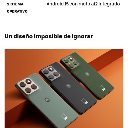
Android 15 con moto ai2 integrado
SISTEMA
OPERATIVO
Un diseño imposible de ignorar