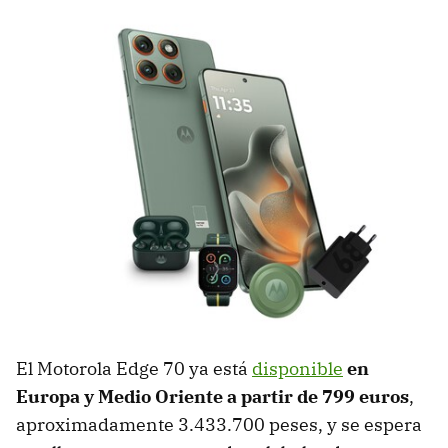
El Motorola Edge 70 ya está
disponible
en
Europa y Medio Oriente
a partir de
799 euros
,
aproximadamente 3.433.700 peses, y se espera