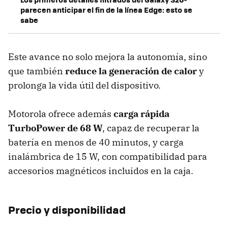
parecen anticipar el fin de la línea Edge: esto se
sabe
Este avance no solo mejora la autonomía, sino
que también
reduce la generación de calor
y
prolonga la vida útil del dispositivo.
Motorola ofrece además
carga rápida
TurboPower de 68 W
, capaz de recuperar la
batería en menos de 40 minutos, y carga
inalámbrica de 15 W, con compatibilidad para
accesorios magnéticos incluidos en la caja.
Precio y disponibilidad