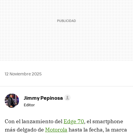
12 Noviembre 2025
Jimmy Pepinosa
Editor
Con el lanzamiento del
Edge 70
, el smartphone
más delgado de
Motorola
hasta la fecha, la marca