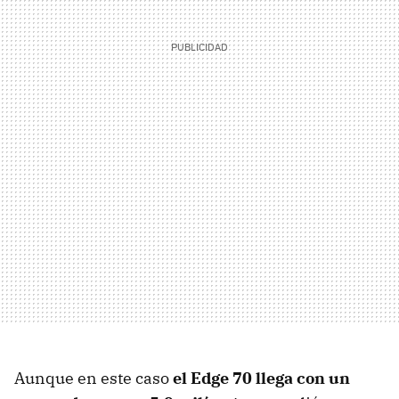
Aunque en este caso
el Edge 70 llega con un