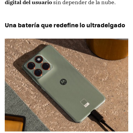
digital del usuario
sin depender de la nube.
Una batería que redefine lo ultradelgado