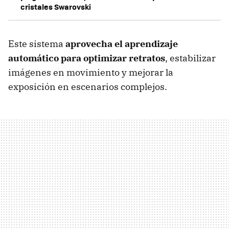
cristales Swarovski
Este sistema
aprovecha el aprendizaje
automático para optimizar retratos
, estabilizar
imágenes en movimiento y mejorar la
exposición en escenarios complejos.