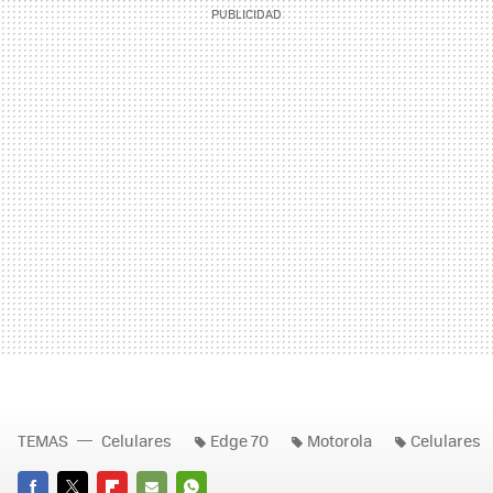
TEMAS
Celulares
Edge 70
Motorola
Celulares