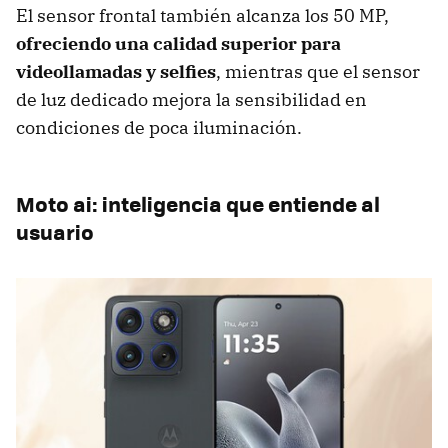
El sensor frontal también alcanza los 50 MP,
ofreciendo una calidad superior para
videollamadas y selfies
, mientras que el sensor
de luz dedicado mejora la sensibilidad en
condiciones de poca iluminación.
Moto ai: inteligencia que entiende al
usuario