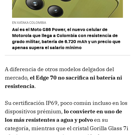
EN XATAKA COLOMBIA
Así es el Moto G86 Power, el nuevo celular de
Motorola que llega a Colombia con resistencia de
grado militar, batería de 6.720 mAh y un precio que
apenas supera el salario mínimo
A diferencia de otros modelos delgados del
mercado,
el Edge 70 no sacrifica ni batería ni
resistencia
.
Su certificación IP69, poco común incluso en los
dispositivos prémium,
lo convierte en uno de
los más resistentes a agua y polvo
en su
categoría, mientras que el cristal Gorilla Glass 7i