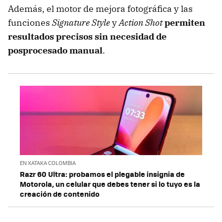
Además, el motor de mejora fotográfica y las
funciones
Signature Style
y
Action Shot
permiten
resultados precisos sin necesidad de
posprocesado manual
.
EN XATAKA COLOMBIA
Razr 60 Ultra: probamos el plegable insignia de
Motorola, un celular que debes tener si lo tuyo es la
creación de contenido