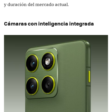
y duración del mercado actual.
Cámaras con inteligencia integrada