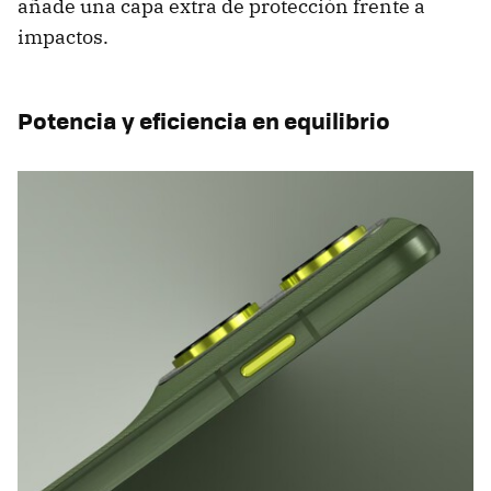
añade una capa extra de protección frente a
impactos.
Potencia y eficiencia en equilibrio