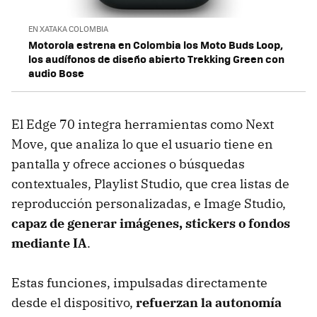
EN XATAKA COLOMBIA
Motorola estrena en Colombia los Moto Buds Loop,
los audífonos de diseño abierto Trekking Green con
audio Bose
El Edge 70 integra herramientas como Next
Move, que analiza lo que el usuario tiene en
pantalla y ofrece acciones o búsquedas
contextuales, Playlist Studio, que crea listas de
reproducción personalizadas, e Image Studio,
capaz de generar imágenes, stickers o fondos
mediante IA
.
Estas funciones, impulsadas directamente
desde el dispositivo,
refuerzan la autonomía