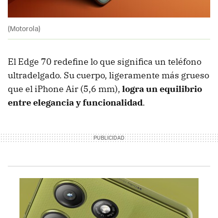
(Motorola)
El Edge 70 redefine lo que significa un teléfono
ultradelgado. Su cuerpo, ligeramente más grueso
que el iPhone Air (5,6 mm),
logra un equilibrio
entre elegancia y funcionalidad
.