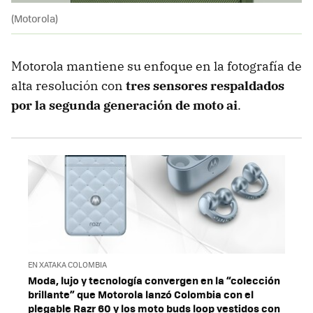
(Motorola)
Motorola mantiene su enfoque en la fotografía de
alta resolución con
tres sensores
respaldados
por la segunda generación de
moto ai
.
EN XATAKA COLOMBIA
Moda, lujo y tecnología convergen en la “colección
brillante” que Motorola lanzó Colombia con el
plegable Razr 60 y los moto buds loop vestidos con