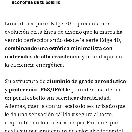
economía de tu bolsillo
Lo cierto es que el Edge 70 representa una
evolución en la línea de diseño que la marca ha
venido perfeccionando desde la serie Edge 40,
combinando una estética minimalista con
materiales de alta resistencia
y un enfoque en
la eficiencia energética.
Su estructura de
aluminio de grado aeronáutico
y protección IP68/IP69
le permiten mantener
un perfil esbelto sin sacrificar durabilidad.
Además, cuenta con un acabado texturizado que
le da una sensación cálida y segura al tacto,
disponible en tonos curados por Pantone que
destacan por sus acentos de color alrededor del