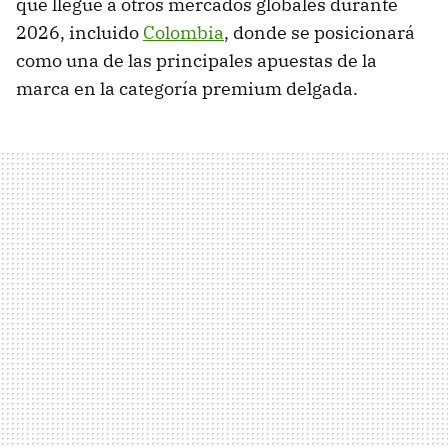
que llegue a otros mercados globales durante
2026, incluido
Colombia
, donde se posicionará
como una de las principales apuestas de la
marca en la categoría premium delgada.