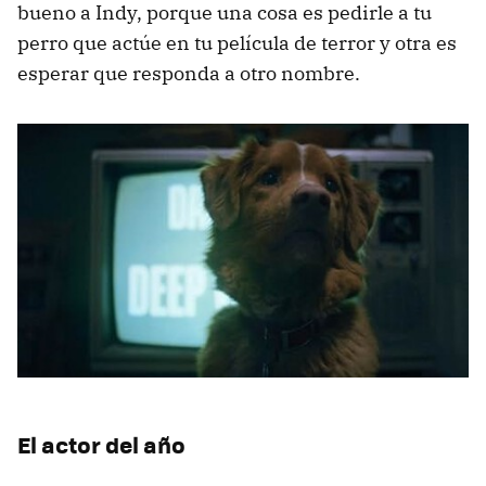
bueno a Indy, porque una cosa es pedirle a tu
perro que actúe en tu película de terror y otra es
esperar que responda a otro nombre.
El actor del año