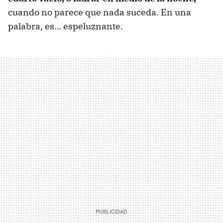
cuando no parece que nada suceda. En una
palabra, es… espeluznante.