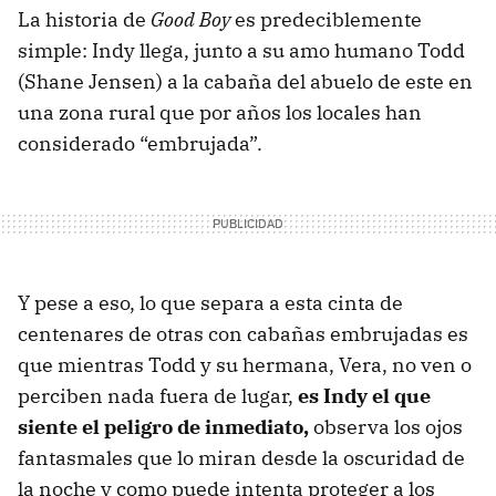
La historia de
Good Boy
es predeciblemente
simple: Indy llega, junto a su amo humano Todd
(Shane Jensen) a la cabaña del abuelo de este en
una zona rural que por años los locales han
considerado “embrujada”.
Y pese a eso, lo que separa a esta cinta de
centenares de otras con cabañas embrujadas es
que mientras Todd y su hermana, Vera, no ven o
perciben nada fuera de lugar,
es Indy el que
siente el peligro de inmediato,
observa los ojos
fantasmales que lo miran desde la oscuridad de
la noche y como puede intenta proteger a los