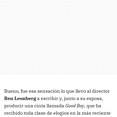
Bueno, fue esa sensación lo que llevó al director
Ben Leonberg
a escribir y, junto a su esposa,
producir una cinta llamada
Good Boy
, que ha
recibido toda clase de elogios en la más reciente