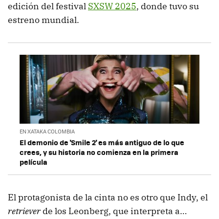
edición del festival
SXSW 2025
, donde tuvo su
estreno mundial.
EN XATAKA COLOMBIA
El demonio de 'Smile 2' es más antiguo de lo que
crees, y su historia no comienza en la primera
película
El protagonista de la cinta no es otro que Indy, el
retriever
de los Leonberg, que interpreta a…