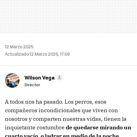
12 Marzo 2025
Actualizado 12 Marzo 2025, 17:59
Wilson Vega
Director
A todos nos ha pasado. Los perros, esos
compañeros incondicionales que viven con
nosotros y comparten nuestras vidas, tienen la
inquietante costumbre
de quedarse mirando un
cuarto vacío, o ladrar en medio de la noche,