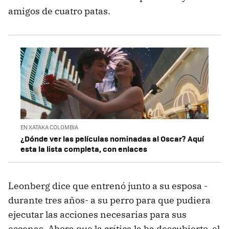
amigos de cuatro patas.
EN XATAKA COLOMBIA
¿Dónde ver las películas nominadas al Oscar? Aquí
esta la lista completa, con enlaces
Leonberg dice que entrenó junto a su esposa -
durante tres años- a su perro para que pudiera
ejecutar las acciones necesarias para sus
escenas. Ahora que la crítica la ha descubierto, el