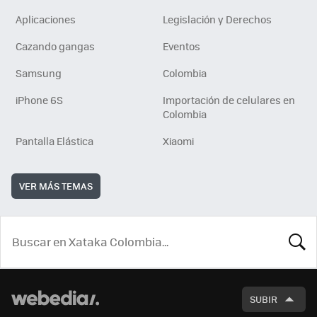
Aplicaciones
Legislación y Derechos
Cazando gangas
Eventos
Samsung
Colombia
iPhone 6S
Importación de celulares en
Colombia
Pantalla Elástica
Xiaomi
VER MÁS TEMAS
BUSCA
SUBIR