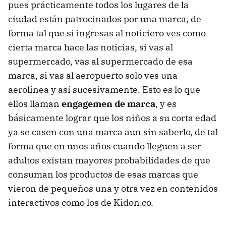
pues prácticamente todos los lugares de la
ciudad están patrocinados por una marca, de
forma tal que si ingresas al noticiero ves como
cierta marca hace las noticias, si vas al
supermercado, vas al supermercado de esa
marca, si vas al aeropuerto solo ves una
aerolínea y así sucesivamente. Esto es lo que
ellos llaman
engagemen de marca
, y es
básicamente lograr que los niños a su corta edad
ya se casen con una marca aun sin saberlo, de tal
forma que en unos años cuando lleguen a ser
adultos existan mayores probabilidades de que
consuman los productos de esas marcas que
vieron de pequeños una y otra vez en contenidos
interactivos como los de Kidon.co.