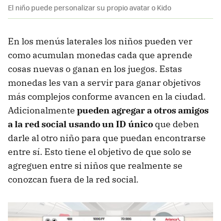
El niño puede personalizar su propio avatar o Kido
En los menús laterales los niños pueden ver
como acumulan monedas cada que aprende
cosas nuevas o ganan en los juegos. Estas
monedas les van a servir para ganar objetivos
más complejos conforme avancen en la ciudad.
Adicionalmente
pueden agregar a otros amigos
a la red social usando un ID único
que deben
darle al otro niño para que puedan encontrarse
entre sí. Esto tiene el objetivo de que solo se
agreguen entre si niños que realmente se
conozcan fuera de la red social.