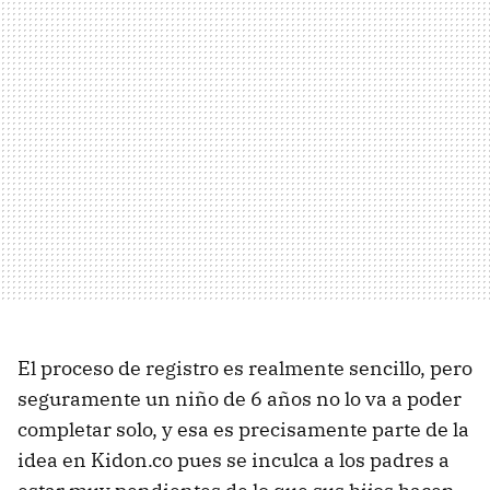
El proceso de registro es realmente sencillo, pero
seguramente un niño de 6 años no lo va a poder
completar solo, y esa es precisamente parte de la
idea en Kidon.co pues se inculca a los padres a