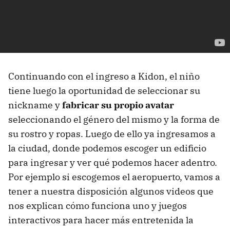
Continuando con el ingreso a Kidon, el niño
tiene luego la oportunidad de seleccionar su
nickname y
fabricar su propio avatar
seleccionando el género del mismo y la forma de
su rostro y ropas. Luego de ello ya ingresamos a
la ciudad, donde podemos escoger un edificio
para ingresar y ver qué podemos hacer adentro.
Por ejemplo si escogemos el aeropuerto, vamos a
tener a nuestra disposición algunos videos que
nos explican cómo funciona uno y juegos
interactivos para hacer más entretenida la