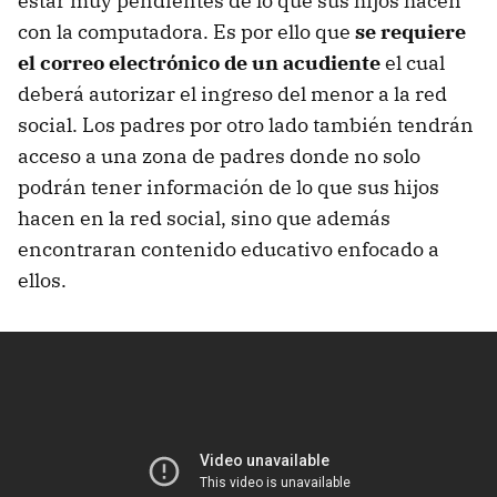
estar muy pendientes de lo que sus hijos hacen
con la computadora. Es por ello que
se requiere
el correo electrónico de un acudiente
el cual
deberá autorizar el ingreso del menor a la red
social. Los padres por otro lado también tendrán
acceso a una zona de padres donde no solo
podrán tener información de lo que sus hijos
hacen en la red social, sino que además
encontraran contenido educativo enfocado a
ellos.