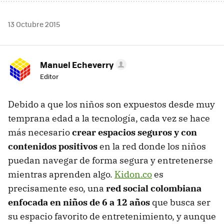
13 Octubre 2015
Manuel Echeverry
Editor
Debido a que los niños son expuestos desde muy
temprana edad a la tecnología, cada vez se hace
más necesario
crear espacios seguros y con
contenidos positivos
en la red donde los niños
puedan navegar de forma segura y entretenerse
mientras aprenden algo.
Kidon.co
es
precisamente eso, una
red social colombiana
enfocada en niños de 6 a 12 años
que busca ser
su espacio favorito de entretenimiento, y aunque