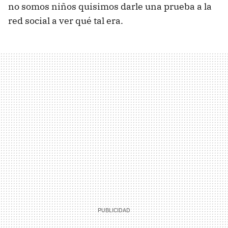
no somos niños quisimos darle una prueba a la
red social a ver qué tal era.