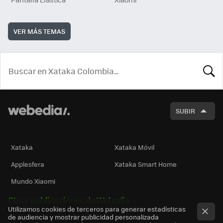
VER MÁS TEMAS
BUSCA
SUBIR
Xataka
Xataka Móvil
Applesfera
Xataka Smart Home
Mundo Xiaomi
Otras publicaciones de Webedia
Utilizamos cookies de terceros para generar estadísticas
de audiencia y mostrar publicidad personalizada