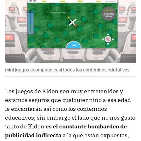
mini juegos acompaan casi todos los contenidos edutativos
Los juegos de Kidon son muy entretenidos y
estamos seguros que cualquier niño a esa edad
le encantarán así como los contenidos
educativos; sin embargo el lado que no nos gustó
tanto de Kidon
es el constante bombardeo de
publicidad indirecta
a la que están expuestos,