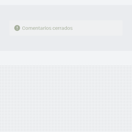
Comentarios cerrados