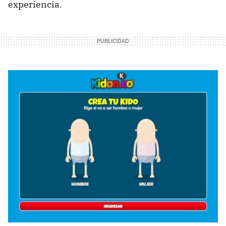
experiencia.