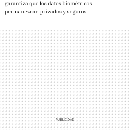
garantiza que los datos biométricos
permanezcan privados y seguros.