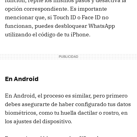
función, repite los mismos pasos y desactiva la
opción correspondiente. Es importante
mencionar que, si Touch ID o Face ID no
funcionan, puedes desbloquear WhatsApp
utilizando el código de tu iPhone.
En Android
En Android, el proceso es similar, pero primero
debes asegurarte de haber configurado tus datos
biométricos, como tu huella dactilar o rostro, en
los ajustes del dispositivo.