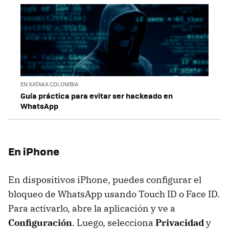
EN XATAKA COLOMBIA
Guía práctica para evitar ser hackeado en
WhatsApp
En iPhone
En dispositivos iPhone, puedes configurar el
bloqueo de WhatsApp usando Touch ID o Face ID.
Para activarlo, abre la aplicación y ve a
Configuración
. Luego, selecciona
Privacidad
y