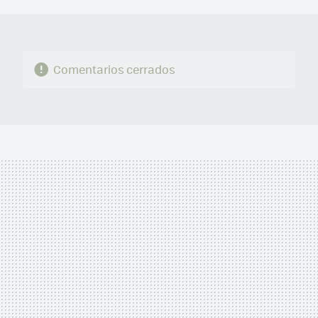
MAIL
Comentarios cerrados