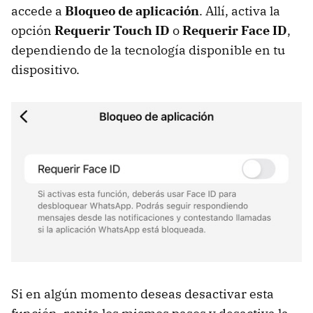
accede a
Bloqueo de aplicación
. Allí, activa la
opción
Requerir Touch ID
o
Requerir Face ID
,
dependiendo de la tecnología disponible en tu
dispositivo.
Si en algún momento deseas desactivar esta