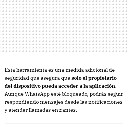
Esta herramienta es una medida adicional de
seguridad que asegura que
solo el propietario
del dispositivo pueda acceder a la aplicación
.
Aunque WhatsApp esté bloqueado, podrás seguir
respondiendo mensajes desde las notificaciones
y atender llamadas entrantes.