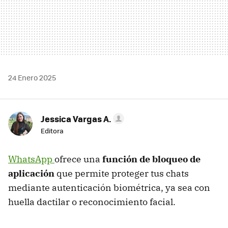
24 Enero 2025
Jessica Vargas A.
Editora
WhatsApp
ofrece una
función de bloqueo de
aplicación
que permite proteger tus chats
mediante autenticación biométrica, ya sea con
huella dactilar o reconocimiento facial.