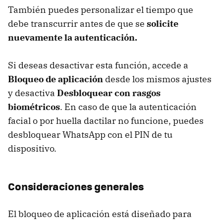
También puedes personalizar el tiempo que
debe transcurrir antes de que se
solicite
nuevamente la autenticación.
Si deseas desactivar esta función, accede a
Bloqueo de aplicación
desde los mismos ajustes
y desactiva
Desbloquear con rasgos
biométricos
. En caso de que la autenticación
facial o por huella dactilar no funcione, puedes
desbloquear WhatsApp con el PIN de tu
dispositivo.
Consideraciones generales
El bloqueo de aplicación está diseñado para