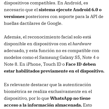
dispositivos compatibles. En Android, es
necesario que el
sistema ejecute Android 6.0 o
versiones
posteriores con soporte para la API de
huellas dactilares de Google.
Además, el reconocimiento facial solo está
disponible en dispositivos con el
hardware
adecuado, y esta función no es compatible con
modelos como el Samsung Galaxy S5, Note 4 o
Note 8. En iPhone, Touch ID o
Face ID deben
estar habilitados previamente en el dispositivo.
Es relevante destacar que la autenticación
biométrica se realiza exclusivamente en el
dispositivo, por lo que
WhatsApp no tiene
acceso a la información almacenada.
Esto