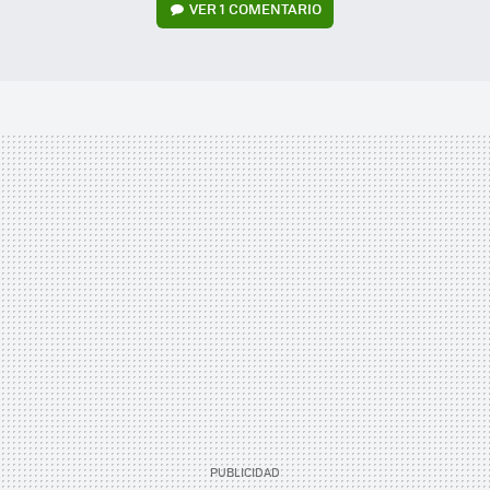
VER
1 COMENTARIO