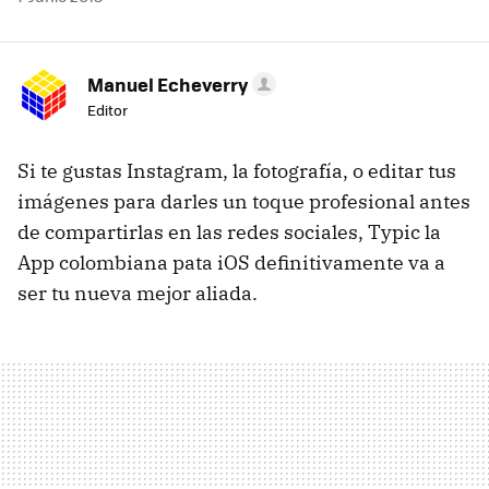
Manuel Echeverry
Editor
Si te gustas Instagram, la fotografía, o editar tus
imágenes para darles un toque profesional antes
de compartirlas en las redes sociales, Typic la
App colombiana pata iOS definitivamente va a
ser tu nueva mejor aliada.