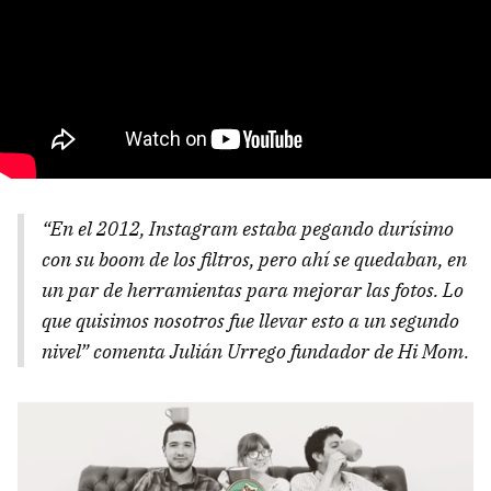
“En el 2012, Instagram estaba pegando durísimo
con su boom de los filtros, pero ahí se quedaban, en
un par de herramientas para mejorar las fotos. Lo
que quisimos nosotros fue llevar esto a un segundo
nivel” comenta Julián Urrego fundador de Hi Mom.