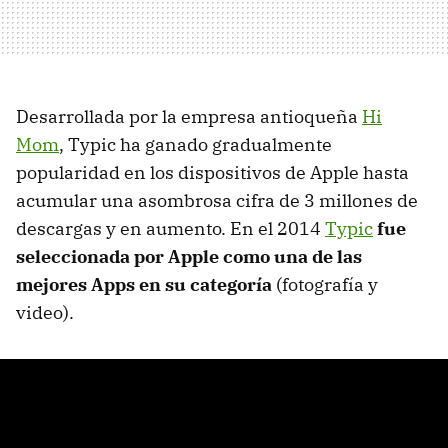
Desarrollada por la empresa antioqueña
Hi
Mom
, Typic ha ganado gradualmente
popularidad en los dispositivos de Apple hasta
acumular una asombrosa cifra de 3 millones de
descargas y en aumento. En el 2014
Typic
fue
seleccionada por Apple como una de las
mejores Apps en su categoría
(fotografía y
video).