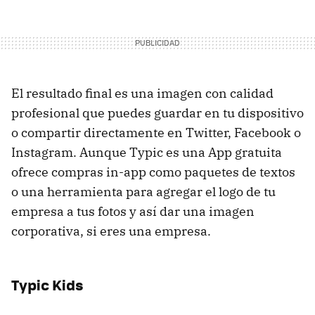
El resultado final es una imagen con calidad
profesional que puedes guardar en tu dispositivo
o compartir directamente en Twitter, Facebook o
Instagram. Aunque Typic es una App gratuita
ofrece compras in-app como paquetes de textos
o una herramienta para agregar el logo de tu
empresa a tus fotos y así dar una imagen
corporativa, si eres una empresa.
Typic Kids