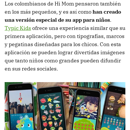
Los colombianos de Hi Mom pensaron también
en los más pequeños, y es así como
han creado
una versión especial de su app para niños
.
Typic Kids
ofrece una experiencia similar que su
primera aplicación, pero con tipografías, marcos
y pegatinas diseñadas para los chicos. Con esta
aplicación se pueden lograr divertidas imágenes
que tanto niños como grandes pueden difundir
en sus redes sociales.