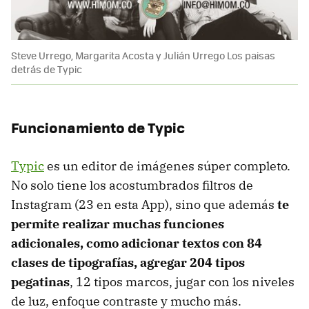
Steve Urrego, Margarita Acosta y Julián Urrego Los paisas
detrás de Typic
Funcionamiento de Typic
Typic
es un editor de imágenes súper completo.
No solo tiene los acostumbrados filtros de
Instagram (23 en esta App), sino que además
te
permite realizar muchas funciones
adicionales, como adicionar textos con 84
clases de tipografías, agregar 204 tipos
pegatinas
, 12 tipos marcos, jugar con los niveles
de luz, enfoque contraste y mucho más.