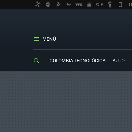
MENÚ
COLOMBIA TECNOLÓGICA
AUTO