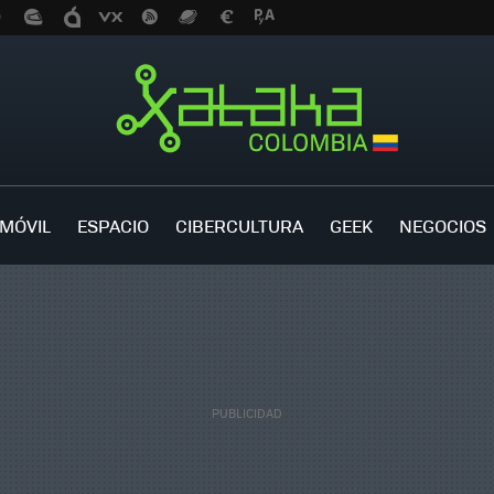
MÓVIL
ESPACIO
CIBERCULTURA
GEEK
NEGOCIOS