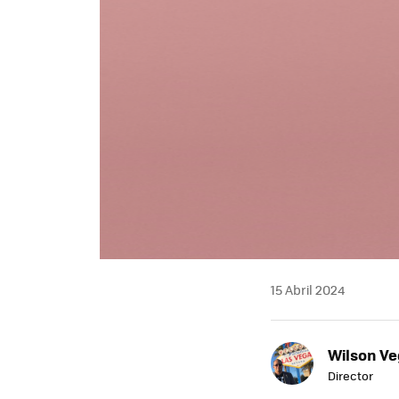
15 Abril 2024
Wilson V
Director