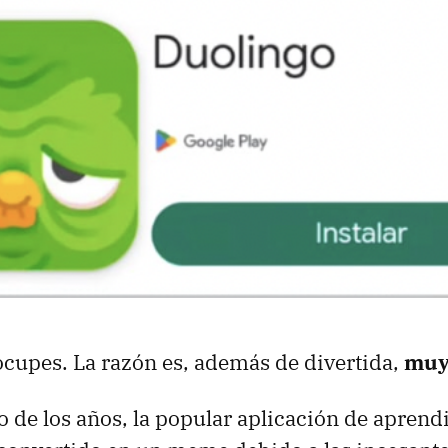
ocupes. La razón es, además de divertida,
muy 
go de los años, la popular aplicación de aprend