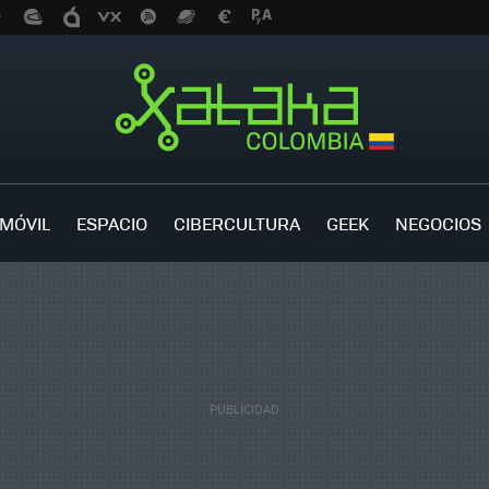
MÓVIL
ESPACIO
CIBERCULTURA
GEEK
NEGOCIOS