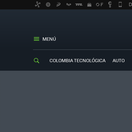
MENÚ
COLOMBIA TECNOLÓGICA
AUTO