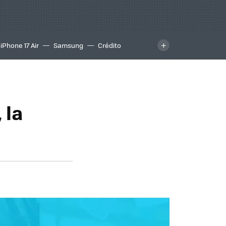
iPhone 17 Air
Samsung
Crédito
 la