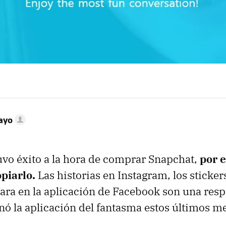
ayo
vo éxito a la hora de comprar Snapchat,
por e
piarlo.
Las historias en Instagram, los stick
ara en la aplicación de Facebook son una resp
nó la aplicación del fantasma estos últimos m