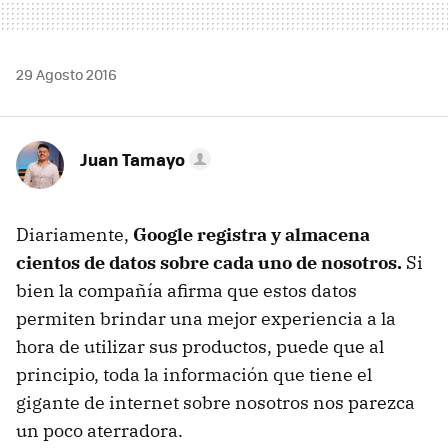
29 Agosto 2016
Juan Tamayo
Diariamente,
Google registra y almacena
cientos de datos sobre cada uno de nosotros.
Si
bien la compañía afirma que estos datos
permiten brindar una mejor experiencia a la
hora de utilizar sus productos, puede que al
principio, toda la información que tiene el
gigante de internet sobre nosotros nos parezca
un poco aterradora.