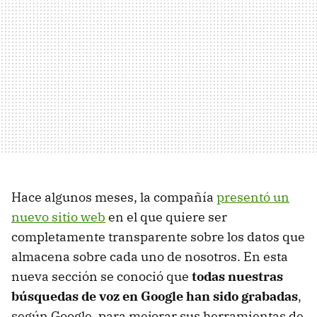
Hace algunos meses, la compañía
presentó un
nuevo sitio web
en el que quiere ser
completamente transparente sobre los datos que
almacena sobre cada uno de nosotros. En esta
nueva sección se conoció que
todas nuestras
búsquedas de voz en Google han sido grabadas
,
según Google, para mejorar sus herramientas de