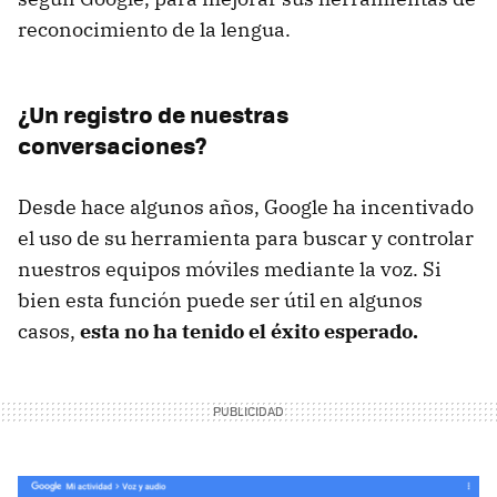
reconocimiento de la lengua.
¿Un registro de nuestras
conversaciones?
Desde hace algunos años, Google ha incentivado
el uso de su herramienta para buscar y controlar
nuestros equipos móviles mediante la voz. Si
bien esta función puede ser útil en algunos
casos,
esta no ha tenido el éxito esperado.