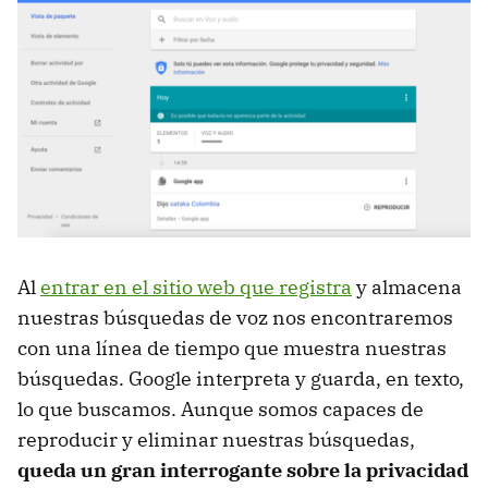
Al
entrar en el sitio web que registra
y almacena
nuestras búsquedas de voz nos encontraremos
con una línea de tiempo que muestra nuestras
búsquedas. Google interpreta y guarda, en texto,
lo que buscamos. Aunque somos capaces de
reproducir y eliminar nuestras búsquedas,
queda un gran interrogante sobre la privacidad