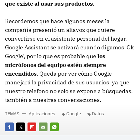
que existe al usar sus productos.
Recordemos que hace algunos meses la
compañía presentó un altavoz que quiere
convertirse en el asistente personal del hogar.
Google Assistant se activará cuando digamos 'Ok
Google', por lo que es probable que
los
micrófonos del equipo estén siempre
encendidos.
Queda por ver cómo Google
manejará la privacidad de sus usuarios, ya que
nuestro teléfono no solo se expone a búsquedas,
también a nuestras conversaciones.
TEMAS
Aplicaciones
Google
Datos
FACEBOOK
TWITTER
FLIPBOARD
E-
WHATSAPP