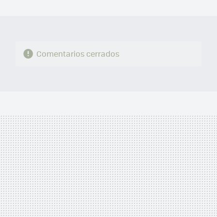
MAIL
Comentarios cerrados