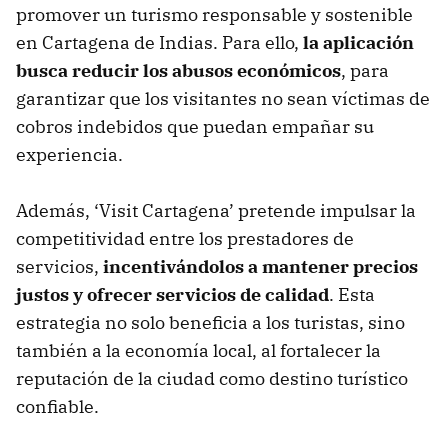
promover un turismo responsable y sostenible
en Cartagena de Indias. Para ello,
la aplicación
busca reducir los abusos económicos
, para
garantizar que los visitantes no sean víctimas de
cobros indebidos que puedan empañar su
experiencia.
Además, ‘Visit Cartagena’ pretende impulsar la
competitividad entre los prestadores de
servicios,
incentivándolos a mantener precios
justos y ofrecer servicios de calidad
. Esta
estrategia no solo beneficia a los turistas, sino
también a la economía local, al fortalecer la
reputación de la ciudad como destino turístico
confiable.