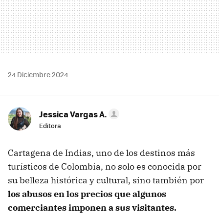
24 Diciembre 2024
Jessica Vargas A.
Editora
Cartagena de Indias, uno de los destinos más
turísticos de Colombia, no solo es conocida por
su belleza histórica y cultural, sino también por
los abusos en los precios que algunos
comerciantes imponen a sus visitantes.