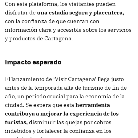
Con esta plataforma, los visitantes pueden
disfrutar de
una estadía segura y placentera,
con la confianza de que cuentan con
información clara y accesible sobre los servicios
y productos de Cartagena.
Impacto esperado
El lanzamiento de ‘Visit Cartagena’ llega justo
antes de la temporada alta de turismo de fin de
año, un periodo crucial para la economía de la
ciudad. Se espera que esta
herramienta
contribuya a mejorar la experiencia de los
turistas,
disminuir las quejas por cobros
indebidos y fortalecer la confianza en los