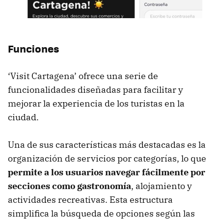
Funciones
‘Visit Cartagena’ ofrece una serie de
funcionalidades diseñadas para facilitar y
mejorar la experiencia de los turistas en la
ciudad.
Una de sus características más destacadas es la
organización de servicios por categorías, lo que
permite a los usuarios navegar fácilmente por
secciones como gastronomía
, alojamiento y
actividades recreativas. Esta estructura
simplifica la búsqueda de opciones según las