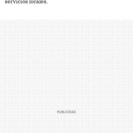
servicios locales.