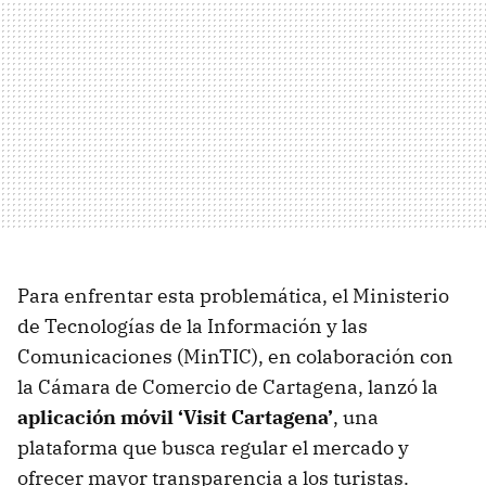
Para enfrentar esta problemática, el Ministerio
de Tecnologías de la Información y las
Comunicaciones (MinTIC), en colaboración con
la Cámara de Comercio de Cartagena, lanzó la
aplicación móvil ‘Visit Cartagena’
, una
plataforma que busca regular el mercado y
ofrecer mayor transparencia a los turistas.