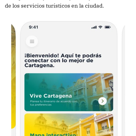
de los servicios turísticos en la ciudad.