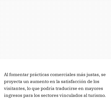
Al fomentar prácticas comerciales más justas, se
proyecta un aumento en la satisfacción de los
visitantes, lo que podría traducirse en mayores
ingresos para los sectores vinculados al turismo.