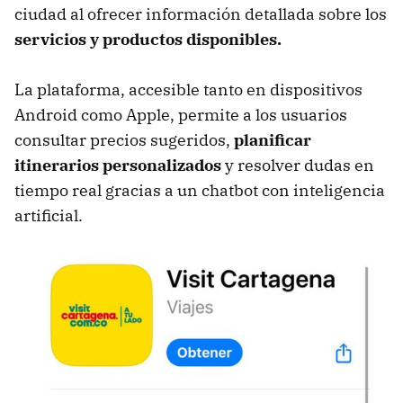
ciudad al ofrecer información detallada sobre los
servicios y productos disponibles.
La plataforma, accesible tanto en dispositivos
Android como Apple, permite a los usuarios
consultar precios sugeridos,
planificar
itinerarios personalizados
y resolver dudas en
tiempo real gracias a un chatbot con inteligencia
artificial.