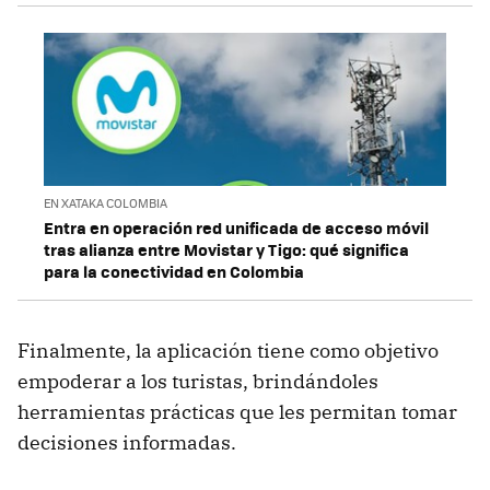
EN XATAKA COLOMBIA
Entra en operación red unificada de acceso móvil
tras alianza entre Movistar y Tigo: qué significa
para la conectividad en Colombia
Finalmente, la aplicación tiene como objetivo
empoderar a los turistas, brindándoles
herramientas prácticas que les permitan tomar
decisiones informadas.