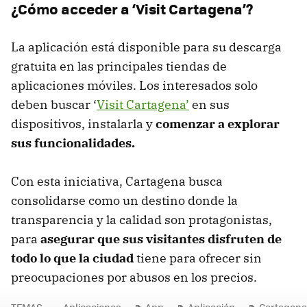
¿Cómo acceder a ‘Visit Cartagena’?
La aplicación está disponible para su descarga
gratuita en las principales tiendas de
aplicaciones móviles. Los interesados solo
deben buscar ‘
Visit Cartagena’
en sus
dispositivos, instalarla y
comenzar a explorar
sus funcionalidades.
Con esta iniciativa, Cartagena busca
consolidarse como un destino donde la
transparencia y la calidad son protagonistas,
para
asegurar que sus visitantes disfruten de
todo lo que la ciudad
tiene para ofrecer sin
preocupaciones por abusos en los precios.