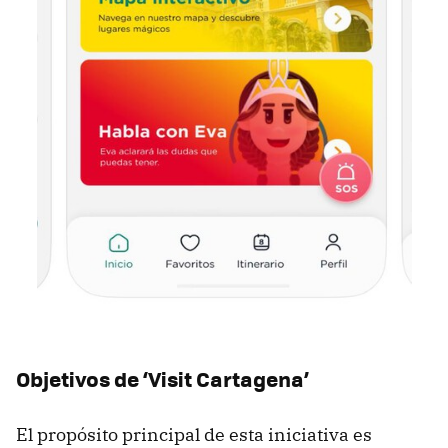
Objetivos de ‘Visit Cartagena’
El propósito principal de esta iniciativa es