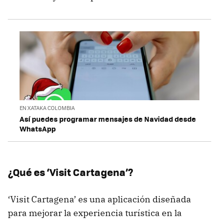
EN XATAKA COLOMBIA
Así puedes programar mensajes de Navidad desde
WhatsApp
¿Qué es ‘Visit Cartagena’?
‘Visit Cartagena’ es una aplicación diseñada
para mejorar la experiencia turística en la