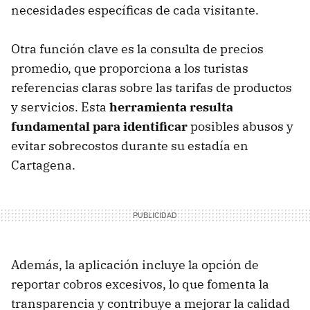
necesidades específicas de cada visitante.
Otra función clave es la consulta de precios
promedio, que proporciona a los turistas
referencias claras sobre las tarifas de productos
y servicios. Esta
herramienta resulta
fundamental para identificar
posibles abusos y
evitar sobrecostos durante su estadía en
Cartagena.
Además, la aplicación incluye la opción de
reportar cobros excesivos, lo que fomenta la
transparencia y contribuye a mejorar la calidad