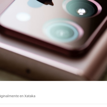
riginalmente en Xataka