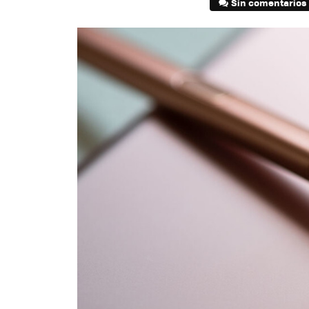
Sin comentarios