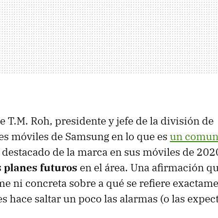
 T.M. Roh, presidente y jefe de la división de
s móviles de Samsung en lo que es
un comun
 destacado de la marca en sus móviles de 202
s planes futuros
en el área. Una afirmación qu
e ni concreta sobre a qué se refiere exactame
s hace saltar un poco las alarmas (o las expect