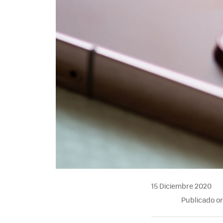
15 Diciembre 2020
Publicado o