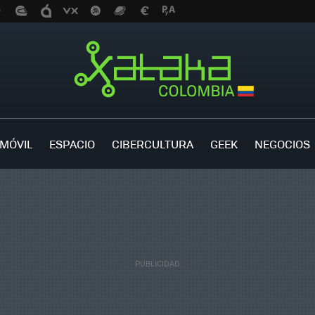
MÓVIL
ESPACIO
CIBERCULTURA
GEEK
NEGOCIOS