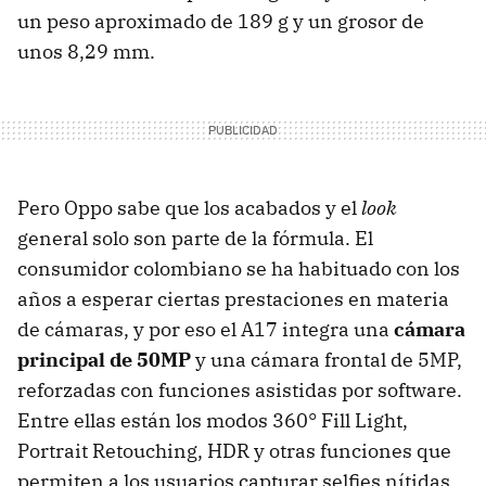
un peso aproximado de 189 g y un grosor de
unos 8,29 mm.
Pero Oppo sabe que los acabados y el
look
general solo son parte de la fórmula. El
consumidor colombiano se ha habituado con los
años a esperar ciertas prestaciones en materia
de cámaras, y por eso el A17 integra una
cámara
principal de 50MP
y una cámara frontal de 5MP,
reforzadas con funciones asistidas por software.
Entre ellas están los modos 360° Fill Light,
Portrait Retouching, HDR y otras funciones que
permiten a los usuarios capturar selfies nítidas