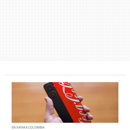
EN XATAKA COLOMBIA