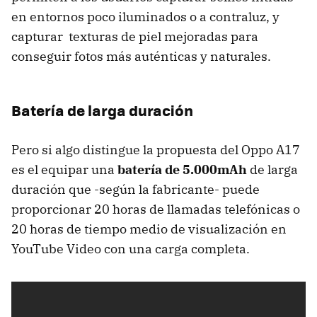
en entornos poco iluminados o a contraluz, y
capturar texturas de piel mejoradas para
conseguir fotos más auténticas y naturales.
Batería de larga duración
Pero si algo distingue la propuesta del Oppo A17
es el equipar una
batería de 5.000mAh
de larga
duración que -según la fabricante- puede
proporcionar 20 horas de llamadas telefónicas o
20 horas de tiempo medio de visualización en
YouTube Video con una carga completa.