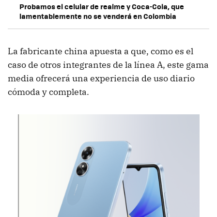
Probamos el celular de realme y Coca-Cola, que
lamentablemente no se venderá en Colombia
La fabricante china apuesta a que, como es el
caso de otros integrantes de la línea A, este gama
media ofrecerá una experiencia de uso diario
cómoda y completa.