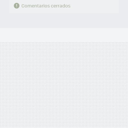
Comentarios cerrados