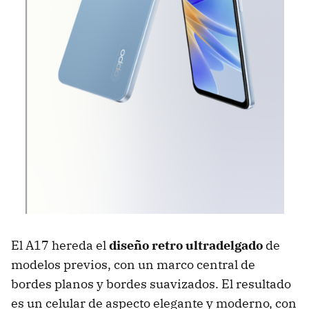
El A17 hereda el
diseño retro ultradelgado
de
modelos previos, con un marco central de
bordes planos y bordes suavizados. El resultado
es un celular de aspecto elegante y moderno, con