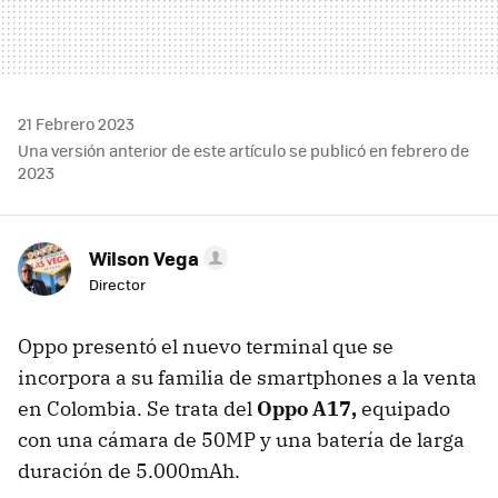
21 Febrero 2023
Una versión anterior de este artículo se publicó en febrero de
2023
Wilson Vega
Director
Oppo presentó el nuevo terminal que se
incorpora a su familia de smartphones a la venta
en Colombia. Se trata del
Oppo A17,
equipado
con una cámara de 50MP y una batería de larga
duración de 5.000mAh.