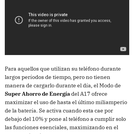
Para aquellos que utilizan su teléfono durante
largos períodos de tiempo, pero no tienen
manera de cargarlo durante el día, el Modo de
Super Ahorro de Energía
del A17 ofrece
maximizar el uso de hasta el último miliamperio
de la batería. Se activa cuando esta cae por
debajo del 10% y pone al teléfono a cumplir solo
las funciones esenciales, maximizando en el