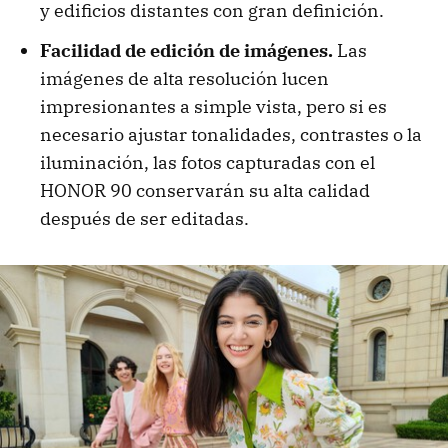
y edificios distantes con gran definición.
Facilidad de edición de imágenes.
Las
imágenes de alta resolución lucen
impresionantes a simple vista, pero si es
necesario ajustar tonalidades, contrastes o la
iluminación, las fotos capturadas con el
HONOR 90 conservarán su alta calidad
después de ser editadas.