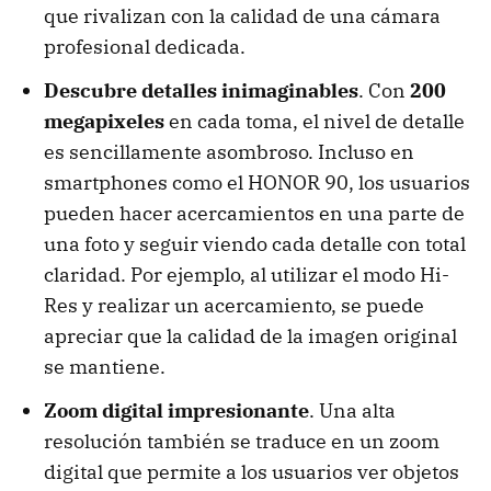
que rivalizan con la calidad de una cámara
profesional dedicada.
Descubre detalles inimaginables
. Con
200
megapixeles
en cada toma, el nivel de detalle
es sencillamente asombroso. Incluso en
smartphones como el HONOR 90, los usuarios
pueden hacer acercamientos en una parte de
una foto y seguir viendo cada detalle con total
claridad. Por ejemplo, al utilizar el modo Hi-
Res y realizar un acercamiento, se puede
apreciar que la calidad de la imagen original
se mantiene.
Zoom digital impresionante
. Una alta
resolución también se traduce en un zoom
digital que permite a los usuarios ver objetos