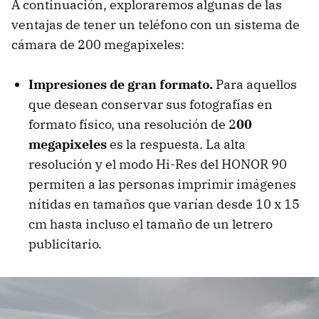
A continuación, exploraremos algunas de las
ventajas de tener un teléfono con un sistema de
cámara de 200 megapixeles:
Impresiones de gran formato.
Para aquellos
que desean conservar sus fotografías en
formato físico, una resolución de 2
00
megapixeles
es la respuesta. La alta
resolución y el modo Hi-Res del HONOR 90
permiten a las personas imprimir imágenes
nítidas en tamaños que varían desde 10 x 15
cm hasta incluso el tamaño de un letrero
publicitario.