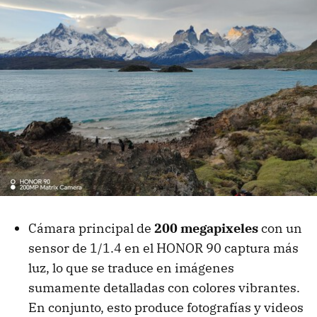
Cámara principal de
200 megapixeles
con un
sensor de 1/1.4 en el HONOR 90 captura más
luz, lo que se traduce en imágenes
sumamente detalladas con colores vibrantes.
En conjunto, esto produce fotografías y videos