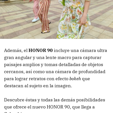
Además, el
HONOR 90
incluye una cámara ultra
gran angular y una lente macro para capturar
paisajes amplios y tomas detalladas de objetos
cercanos, así como una cámara de profundidad
para lograr retratos con efecto
bokeh
que
destacan al sujeto en la imagen.
Descubre éstas y todas las demás posibilidades
que ofrece el nuevo HONOR 90, que llega a