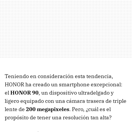
Teniendo en consideración esta tendencia,
HONOR ha creado un smartphone excepcional:
el
HONOR 90
, un dispositivo ultradelgado y
ligero equipado con una cámara trasera de triple
lente de
200 megapixeles
. Pero, ¿cuál es el
propósito de tener una resolución tan alta?