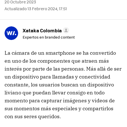
20 Octubre 2023
Actualizado 13 Febrero 2024, 17:51
Xataka Colombia
Expertos en branded content
La cámara de un smartphone se ha convertido
en uno de los componentes que atraen más
interés por parte de las personas. Más allá de ser
un dispositivo para llamadas y conectividad
constante, los usuarios buscan un dispositivo
liviano que puedan llevar consigo en todo
momento para capturar imágenes y videos de
sus momentos más especiales y compartirlos
con sus seres queridos.