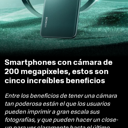
Smartphones con cámara de
200 megapixeles, estos son
cinco increíbles beneficios
Entre los beneficios de tener una cámara
tan poderosa están el que los usuarios
pueden imprimir a gran escala sus
fotografías, y que pueden hacer un close-
up para ver claramente hasta el último