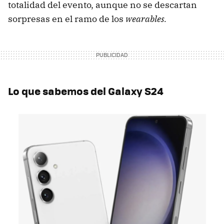
totalidad del evento, aunque no se descartan
sorpresas en el ramo de los
wearables.
Lo que sabemos del Galaxy S24