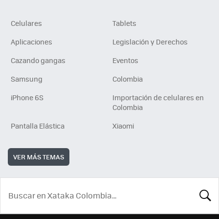
Celulares
Tablets
Aplicaciones
Legislación y Derechos
Cazando gangas
Eventos
Samsung
Colombia
iPhone 6S
Importación de celulares en
Colombia
Pantalla Elástica
Xiaomi
VER MÁS TEMAS
BUSCA