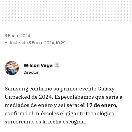
3 Enero 2024
Actualizado 3 Enero 2024, 10:29
Wilson Vega
Director
Samsung confirmó su primer evento Galaxy
Unpacked de 2024. Especulábamos que sería a
mediados de enero y así será:
el 17 de enero,
confirmó el miércoles el gigante tecnológico
surcoreano, es la fecha escogida.