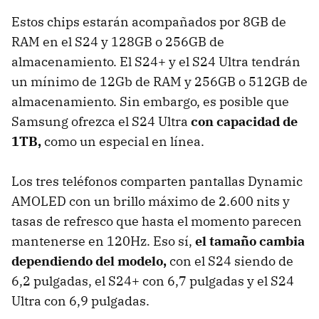
Estos chips estarán acompañados por 8GB de
RAM en el S24 y 128GB o 256GB de
almacenamiento. El S24+ y el S24 Ultra tendrán
un mínimo de 12Gb de RAM y 256GB o 512GB de
almacenamiento. Sin embargo, es posible que
Samsung ofrezca el S24 Ultra
con capacidad de
1TB,
como un especial en línea.
Los tres teléfonos comparten pantallas Dynamic
AMOLED con un brillo máximo de 2.600 nits y
tasas de refresco que hasta el momento parecen
mantenerse en 120Hz. Eso sí,
el tamaño cambia
dependiendo del modelo,
con el S24 siendo de
6,2 pulgadas, el S24+ con 6,7 pulgadas y el S24
Ultra con 6,9 pulgadas.