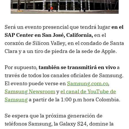
Será un evento presencial que tendrá lugar
en el
SAP Center en San José, California,
en el
corazón de Silicon Valley, en el condado de Santa
Clara y a un tiro de piedra de la sede de Apple.
Por supuesto,
también se transmitirá en vivo
a
través de todos los canales oficiales de Samsung.
El evento puede verse en
Samsung.com.co
,
Samsung Newsroom
y
el canal de YouTube de
Samsung
a partir de la 1:00 p.m hora Colombia.
Se espera que la próxima generación de
teléfonos Samsung, la Galaxy S24, domine la