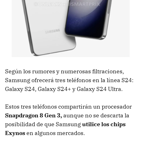
Según los rumores y numerosas filtraciones,
Samsung ofrecerá tres teléfonos en la línea S24:
Galaxy S24, Galaxy S24+ y Galaxy S24 Ultra.
Estos tres teléfonos compartirán un procesador
Snapdragon 8 Gen 3,
aunque no se descarta la
posibilidad de que Samsung
utilice los chips
Exynos
en algunos mercados.