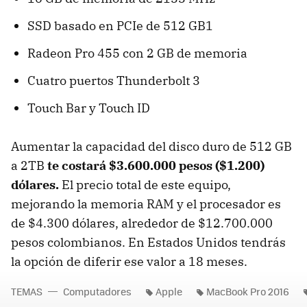
SSD basado en PCIe de 512 GB1
Radeon Pro 455 con 2 GB de memoria
Cuatro puertos Thunderbolt 3
Touch Bar y Touch ID
Aumentar la capacidad del disco duro de 512 GB
a 2TB
te costará $3.600.000 pesos ($1.200)
dólares.
El precio total de este equipo,
mejorando la memoria RAM y el procesador es
de $4.300 dólares, alrededor de $12.700.000
pesos colombianos. En Estados Unidos tendrás
la opción de diferir ese valor a 18 meses.
TEMAS
Computadores
Apple
MacBook Pro 2016