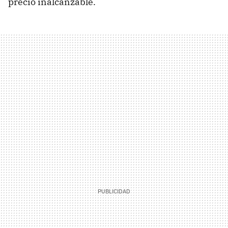
precio inalcanzable.