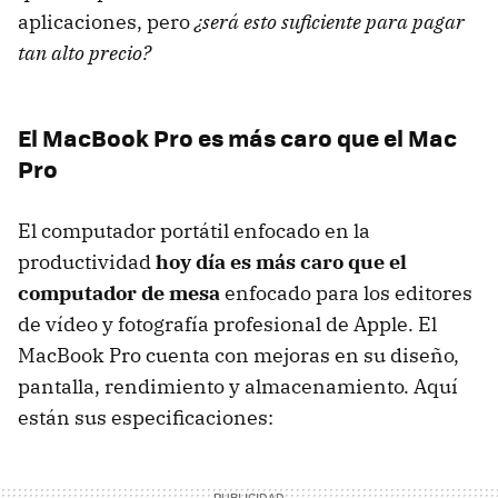
aplicaciones, pero
¿será esto suficiente para pagar
tan alto precio?
El MacBook Pro es más caro que el Mac
Pro
El computador portátil enfocado en la
productividad
hoy día es más caro que el
computador de mesa
enfocado para los editores
de vídeo y fotografía profesional de Apple. El
MacBook Pro cuenta con mejoras en su diseño,
pantalla, rendimiento y almacenamiento. Aquí
están sus especificaciones: