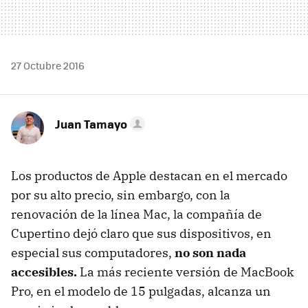
27 Octubre 2016
Juan Tamayo
Los productos de Apple destacan en el mercado
por su alto precio, sin embargo, con la
renovación de la línea Mac, la compañía de
Cupertino dejó claro que sus dispositivos, en
especial sus computadores,
no son nada
accesibles.
La más reciente versión de MacBook
Pro, en el modelo de 15 pulgadas, alcanza un