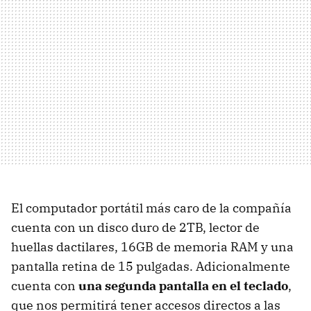
El computador portátil más caro de la compañía
cuenta con un disco duro de 2TB, lector de
huellas dactilares, 16GB de memoria RAM y una
pantalla retina de 15 pulgadas. Adicionalmente
cuenta con
una segunda pantalla en el teclado
,
que nos permitirá tener accesos directos a las