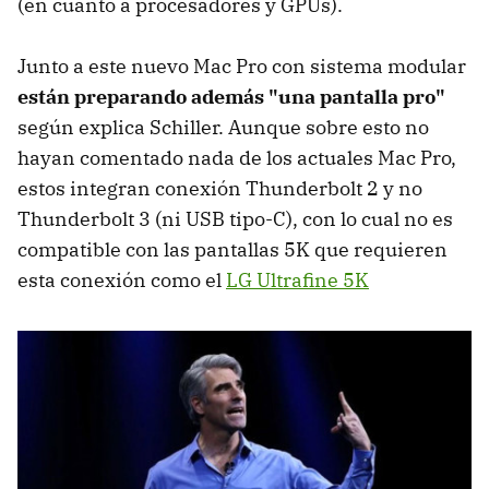
(en cuanto a procesadores y GPUs).
Junto a este nuevo Mac Pro con sistema modular
están preparando además "una pantalla pro"
según explica Schiller. Aunque sobre esto no
hayan comentado nada de los actuales Mac Pro,
estos integran conexión Thunderbolt 2 y no
Thunderbolt 3 (ni USB tipo-C), con lo cual no es
compatible con las pantallas 5K que requieren
esta conexión como el
LG Ultrafine 5K