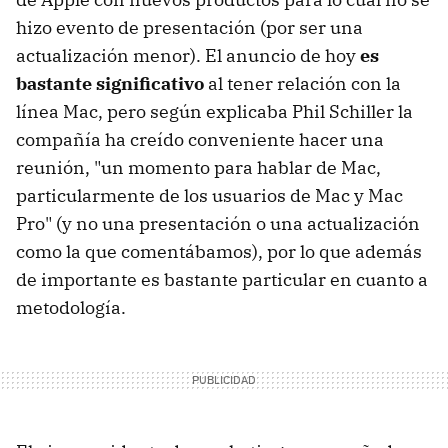
hizo evento de presentación (por ser una
actualización menor). El anuncio de hoy
es
bastante significativo
al tener relación con la
línea Mac, pero según explicaba Phil Schiller la
compañía ha creído conveniente hacer una
reunión, "un momento para hablar de Mac,
particularmente de los usuarios de Mac y Mac
Pro" (y no una presentación o una actualización
como la que comentábamos), por lo que además
de importante es bastante particular en cuanto a
metodología.