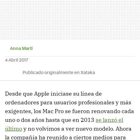
Anna Martí
4 Abril 2017
Publicado originalmente en Xataka
Desde que Apple iniciase su línea de
ordenadores para usuarios profesionales y más
exigentes, los Mac Pro se fueron renovando cada
uno o dos años hasta que en 2013
se lanzó el
último
y no volvimos a ver nuevo modelo. Ahora
la compañía ha reunido a ciertos medios para