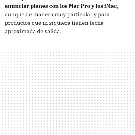
anunciar planes con los Mac Pro y los iMac
,
aunque de manera muy particular y para
productos que ni siquiera tienen fecha
aproximada de salida.