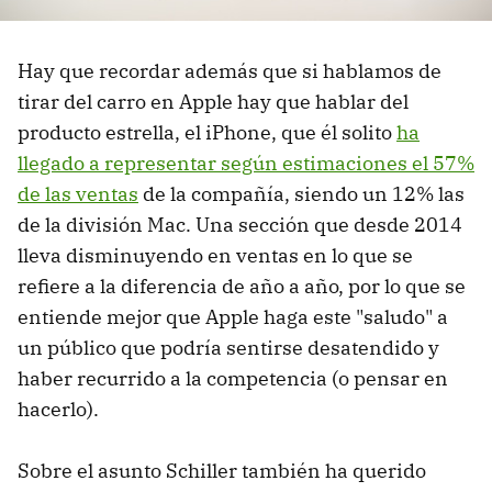
Hay que recordar además que si hablamos de
tirar del carro en Apple hay que hablar del
producto estrella, el iPhone, que él solito
ha
llegado a representar según estimaciones el 57%
de las ventas
de la compañía, siendo un 12% las
de la división Mac. Una sección que desde 2014
lleva disminuyendo en ventas en lo que se
refiere a la diferencia de año a año, por lo que se
entiende mejor que Apple haga este "saludo" a
un público que podría sentirse desatendido y
haber recurrido a la competencia (o pensar en
hacerlo).
Sobre el asunto Schiller también ha querido