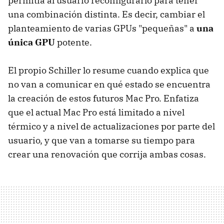
permitía al usuario reconfigurarlo para tener
una combinación distinta. Es decir, cambiar el
planteamiento de varias GPUs "pequeñas" a
una
única GPU
potente.
El propio Schiller lo resume cuando explica que
no van a comunicar en qué estado se encuentra
la creación de estos futuros Mac Pro. Enfatiza
que el actual Mac Pro está limitado a nivel
térmico y a nivel de actualizaciones por parte del
usuario, y que van a tomarse su tiempo para
crear una renovación que corrija ambas cosas.