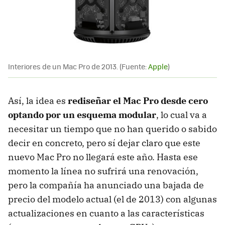
Interiores de un Mac Pro de 2013. (Fuente:
Apple
)
Así, la idea es
rediseñar el Mac Pro desde cero
optando por un esquema modular
, lo cual va a
necesitar un tiempo que no han querido o sabido
decir en concreto, pero sí dejar claro que este
nuevo Mac Pro no llegará este año. Hasta ese
momento la línea no sufrirá una renovación,
pero la compañía ha anunciado una bajada de
precio del modelo actual (el de 2013) con algunas
actualizaciones en cuanto a las características