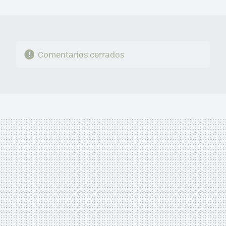
MAIL
Comentarios cerrados