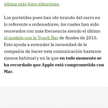
última más bien silenciosa
.
Los portátiles pues han ido tirando del carro en
lo referente a ordenadores, los cuales han sido
renovados con más frecuencia siendo el último
el modelo con la Touch Bar
de finales de 2016.
Esto ayuda a entender la necesidad de la
compañía de hacer esta comunicación bastante
menos habitual y en la que
en todo momento se
ha recordado que Apple está comprometida con
Mac
.