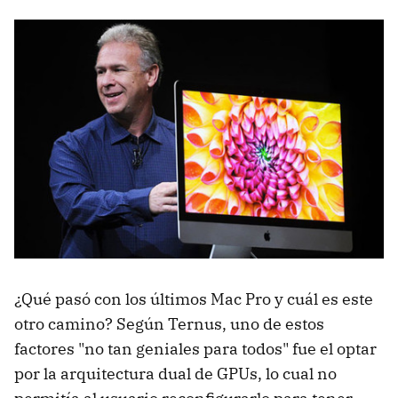
¿Qué pasó con los últimos Mac Pro y cuál es este
otro camino? Según Ternus, uno de estos
factores "no tan geniales para todos" fue el optar
por la arquitectura dual de GPUs, lo cual no