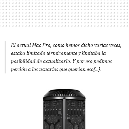
El actual Mac Pro, como hemos dicho varias veces,
estaba limitado térmicamente y limitaba la
posibilidad de actualizarlo. Y por eso pedimos
perdón a los usuarios que querían eso[...].