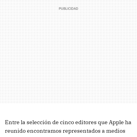
Entre la selección de cinco editores que Apple ha
reunido encontramos representados a medios