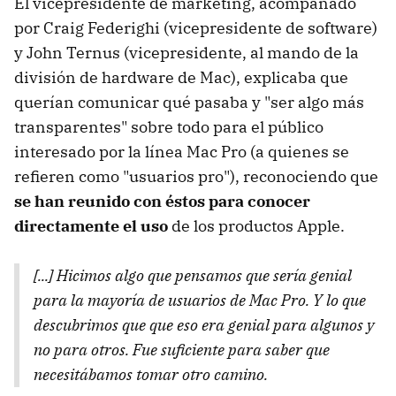
El vicepresidente de marketing, acompañado
por Craig Federighi (vicepresidente de software)
y John Ternus (vicepresidente, al mando de la
división de hardware de Mac), explicaba que
querían comunicar qué pasaba y "ser algo más
transparentes" sobre todo para el público
interesado por la línea Mac Pro (a quienes se
refieren como "usuarios pro"), reconociendo que
se han reunido con éstos para conocer
directamente el uso
de los productos Apple.
[...] Hicimos algo que pensamos que sería genial
para la mayoría de usuarios de Mac Pro. Y lo que
descubrimos que que eso era genial para algunos y
no para otros. Fue suficiente para saber que
necesitábamos tomar otro camino.