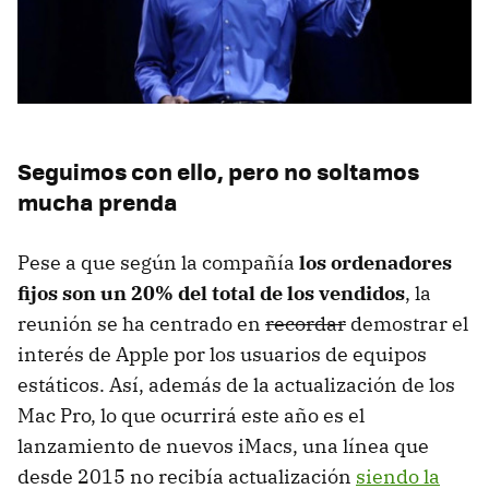
Seguimos con ello, pero no soltamos
mucha prenda
Pese a que según la compañía
los ordenadores
fijos son un 20% del total de los vendidos
, la
reunión se ha centrado en
recordar
demostrar el
interés de Apple por los usuarios de equipos
estáticos. Así, además de la actualización de los
Mac Pro, lo que ocurrirá este año es el
lanzamiento de nuevos iMacs, una línea que
desde 2015 no recibía actualización
siendo la