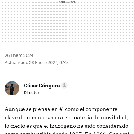
26 Enero 2024
Actualizado 26 Enero 2024, 07:13
César Góngora
Director
Aunque se piensa en él como el componente
clave de una nueva era en materia de movilidad,
lo cierto es que el hidrógeno ha sido considerado