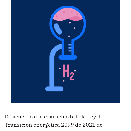
De acuerdo con el artículo 5 de la Ley de
Transición energética 2099 de 2021 de