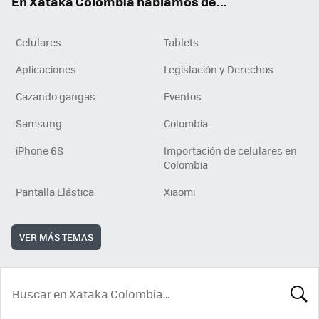
En Xataka Colombia hablamos de...
Celulares
Tablets
Aplicaciones
Legislación y Derechos
Cazando gangas
Eventos
Samsung
Colombia
iPhone 6S
Importación de celulares en
Colombia
Pantalla Elástica
Xiaomi
VER MÁS TEMAS
BUSCA