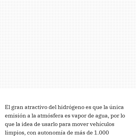
El gran atractivo del hidrógeno es que la única
emisión a la atmósfera es vapor de agua, por lo
que la idea de usarlo para mover vehículos
limpios, con autonomía de más de 1.000