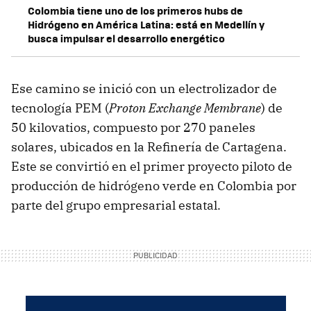
Colombia tiene uno de los primeros hubs de
Hidrógeno en América Latina: está en Medellín y
busca impulsar el desarrollo energético
Ese camino se inició con un electrolizador de
tecnología PEM (
Proton Exchange Membrane
) de
50 kilovatios, compuesto por 270 paneles
solares, ubicados en la Refinería de Cartagena.
Este se convirtió en el primer proyecto piloto de
producción de hidrógeno verde en Colombia por
parte del grupo empresarial estatal.