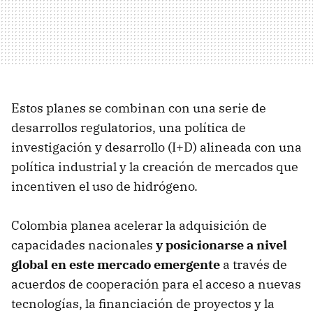
Estos planes se combinan con una serie de
desarrollos regulatorios, una política de
investigación y desarrollo (I+D) alineada con una
política industrial y la creación de mercados que
incentiven el uso de hidrógeno.
Colombia planea acelerar la adquisición de
capacidades nacionales
y posicionarse a nivel
global en este mercado emergente
a través de
acuerdos de cooperación para el acceso a nuevas
tecnologías, la financiación de proyectos y la