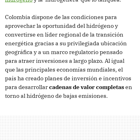
Colombia dispone de las condiciones para
aprovechar la oportunidad del hidrógeno y
convertirse en líder regional de la transición
energética gracias a su privilegiada ubicación
geográfica y a un marco regulatorio pensado
para atraer inversiones a largo plazo. Al igual
que las principales economías mundiales, el
país ha creado planes de inversión e incentivos
para desarrollar
cadenas de valor completas
en
torno al hidrógeno de bajas emisiones.