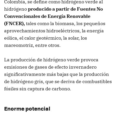
Colombia, se define como hidrógeno verde al
hidrógeno
producido a partir de Fuentes No
Convencionales de Energía Renovable
(FNCER),
tales como la biomasa, los pequeños
aprovechamientos hidroeléctricos, la energía
eólica, el calor geotérmico, la solar, los
mareomotriz, entre otros.
La producción de hidrógeno verde provoca
emisiones de gases de efecto invernadero
significativamente más bajas que la producción
de hidrógeno gris, que se deriva de combustibles
fósiles sin captura de carbono.
Enorme potencial